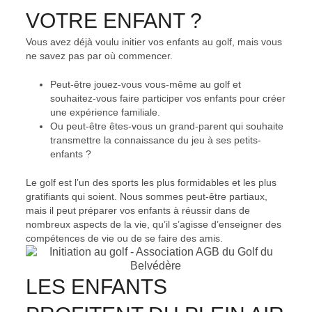
VOTRE ENFANT ?
Vous avez déjà voulu initier vos enfants au golf, mais vous
ne savez pas par où commencer.
Peut-être jouez-vous vous-même au golf et
souhaitez-vous faire participer vos enfants pour créer
une expérience familiale.
Ou peut-être êtes-vous un grand-parent qui souhaite
transmettre la connaissance du jeu à ses petits-
enfants ?
Le golf est l’un des sports les plus formidables et les plus
gratifiants qui soient. Nous sommes peut-être partiaux,
mais il peut préparer vos enfants à réussir dans de
nombreux aspects de la vie, qu’il s’agisse d’enseigner des
compétences de vie ou de se faire des amis.
LES ENFANTS