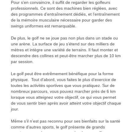
Pour s’en convaincre, il suffit de regarder les golfeurs
professionnels. Ce sont des machines bien réglées, avec
des programmes d’entraînement dédiés, et l’entraînement
de la mémoire musculaire nécessaire pour garder des
swings uniformes est remarquable.
De plus, le golf ne se joue pas non plus dans un stade ou
une arène. La surface de jeu s’étend sur des milliers de
mètres et intègre une variété de terrains. Il faut monter et
descendre des collines et peut-être marcher plus de 10 km
par session.
Le golf peut être extrêmement bénéfique pour la forme
physique. Tout d’abord, vous faites le plus d’exercice de
toutes les activités sportives que vous pratiquez. Sur de
nombreux parcours, vous pouvez marcher près de 6 km
lorsque vous atteignez votre objectif, ce qui vous permet
de vous sentir bien après avoir atteint votre objectif chaque
jour.
Même s’il n’est pas reconnu pour ses bienfaits sur la santé
comme d’autres sports, le golf présente de grands