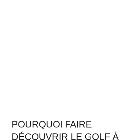
POURQUOI FAIRE
DÉCOUVRIR LE GOLF À