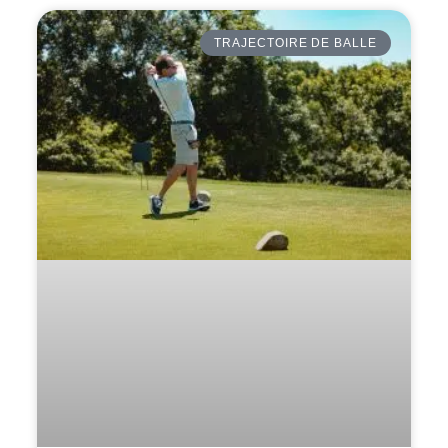
TRAJECTOIRE DE BALLE