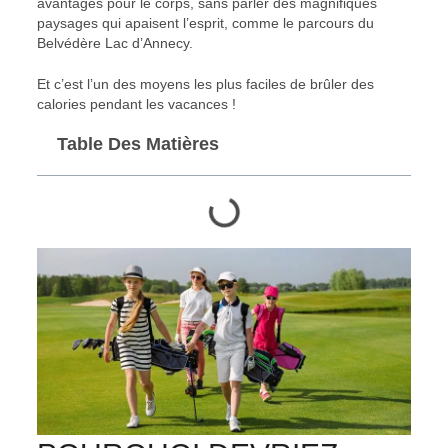
avantages pour le corps, sans parler des magnifiques
paysages qui apaisent l’esprit, comme le parcours du
Belvédère Lac d’Annecy.
Et c’est l’un des moyens les plus faciles de brûler des
calories pendant les vacances !
Table Des Matières