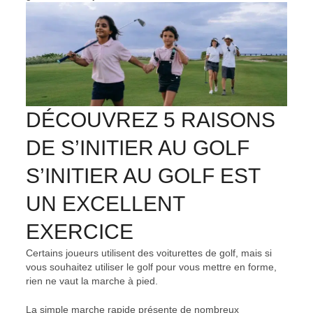
DÉCOUVREZ 5 RAISONS
DE S’INITIER AU GOLF
S’INITIER AU GOLF EST
UN EXCELLENT
EXERCICE
Certains joueurs utilisent des voiturettes de golf, mais si
vous souhaitez utiliser le golf pour vous mettre en forme,
rien ne vaut la marche à pied.
La simple marche rapide présente de nombreux