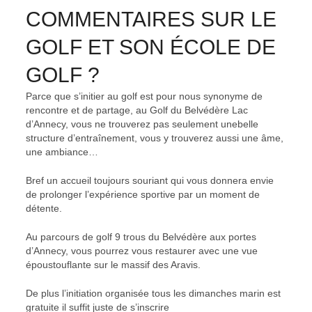
COMMENTAIRES SUR LE
GOLF ET SON ÉCOLE DE
GOLF ?
Parce que s’initier au golf est pour nous synonyme de
rencontre et de partage, au Golf du Belvédère Lac
d’Annecy, vous ne trouverez pas seulement unebelle
structure d’entraînement, vous y trouverez aussi une âme,
une ambiance…
Bref un accueil toujours souriant qui vous donnera envie
de prolonger l’expérience sportive par un moment de
détente.
Au parcours de golf 9 trous du Belvédère aux portes
d’Annecy, vous pourrez vous restaurer avec une vue
époustouflante sur le massif des Aravis.
De plus l’initiation organisée tous les dimanches marin est
gratuite il suffit juste de s’inscrire