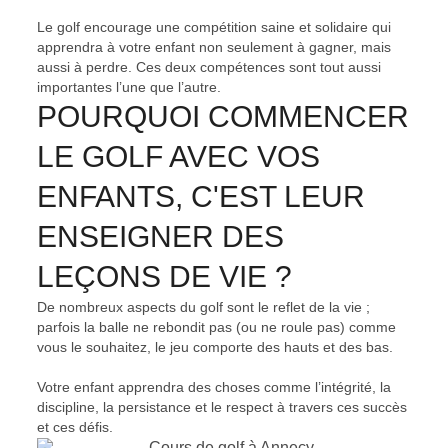
Le golf encourage une compétition saine et solidaire qui
apprendra à votre enfant non seulement à gagner, mais
aussi à perdre. Ces deux compétences sont tout aussi
importantes l’une que l’autre.
POURQUOI COMMENCER
LE GOLF AVEC VOS
ENFANTS, C'EST LEUR
ENSEIGNER DES
LEÇONS DE VIE ?
De nombreux aspects du golf sont le reflet de la vie ;
parfois la balle ne rebondit pas (ou ne roule pas) comme
vous le souhaitez, le jeu comporte des hauts et des bas.
Votre enfant apprendra des choses comme l’intégrité, la
discipline, la persistance et le respect à travers ces succès
et ces défis.