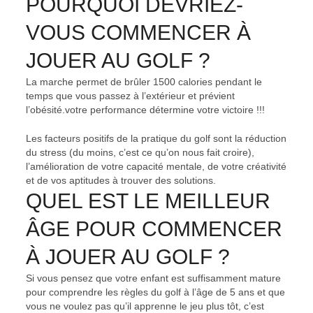
POURQUOI DEVRIEZ-
VOUS COMMENCER À
JOUER AU GOLF ?
La marche permet de brûler 1500 calories pendant le
temps que vous passez à l’extérieur et prévient
l’obésité.votre performance détermine votre victoire !!!
Les facteurs positifs de la pratique du golf sont la réduction
du stress (du moins, c’est ce qu’on nous fait croire),
l’amélioration de votre capacité mentale, de votre créativité
et de vos aptitudes à trouver des solutions.
QUEL EST LE MEILLEUR
ÂGE POUR COMMENCER
À JOUER AU GOLF ?
Si vous pensez que votre enfant est suffisamment mature
pour comprendre les règles du golf à l’âge de 5 ans et que
vous ne voulez pas qu’il apprenne le jeu plus tôt, c’est