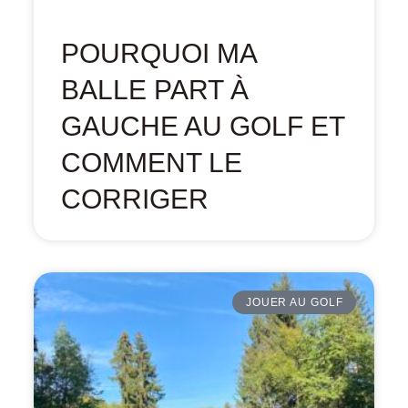
POURQUOI MA
BALLE PART À
GAUCHE AU GOLF ET
COMMENT LE
CORRIGER
JOUER AU GOLF