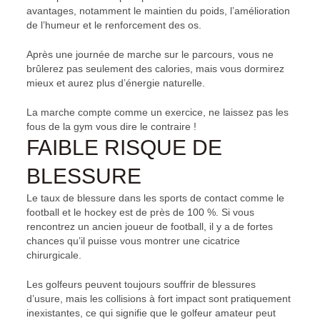
avantages, notamment le maintien du poids, l’amélioration
de l’humeur et le renforcement des os.
Après une journée de marche sur le parcours, vous ne
brûlerez pas seulement des calories, mais vous dormirez
mieux et aurez plus d’énergie naturelle.
La marche compte comme un exercice, ne laissez pas les
fous de la gym vous dire le contraire !
FAIBLE RISQUE DE
BLESSURE
Le taux de blessure dans les sports de contact comme le
football et le hockey est de près de 100 %. Si vous
rencontrez un ancien joueur de football, il y a de fortes
chances qu’il puisse vous montrer une cicatrice
chirurgicale.
Les golfeurs peuvent toujours souffrir de blessures
d’usure, mais les collisions à fort impact sont pratiquement
inexistantes, ce qui signifie que le golfeur amateur peut