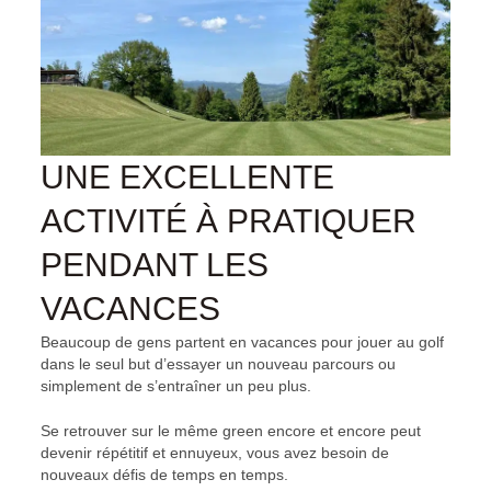
UNE EXCELLENTE
ACTIVITÉ À PRATIQUER
PENDANT LES
VACANCES
Beaucoup de gens partent en vacances pour jouer au golf
dans le seul but d’essayer un nouveau parcours ou
simplement de s’entraîner un peu plus.
Se retrouver sur le même green encore et encore peut
devenir répétitif et ennuyeux, vous avez besoin de
nouveaux défis de temps en temps.