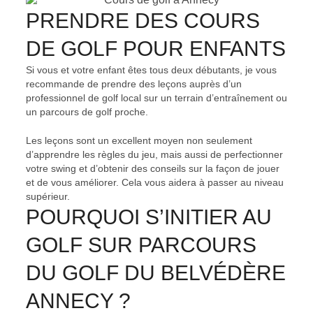
PRENDRE DES COURS
DE GOLF POUR ENFANTS
Si vous et votre enfant êtes tous deux débutants, je vous
recommande de prendre des leçons auprès d’un
professionnel de golf local sur un terrain d’entraînement ou
un parcours de golf proche.
Les leçons sont un excellent moyen non seulement
d’apprendre les règles du jeu, mais aussi de perfectionner
votre swing et d’obtenir des conseils sur la façon de jouer
et de vous améliorer. Cela vous aidera à passer au niveau
supérieur.
POURQUOI S’INITIER AU
GOLF SUR PARCOURS
DU GOLF DU BELVÉDÈRE
ANNECY ?