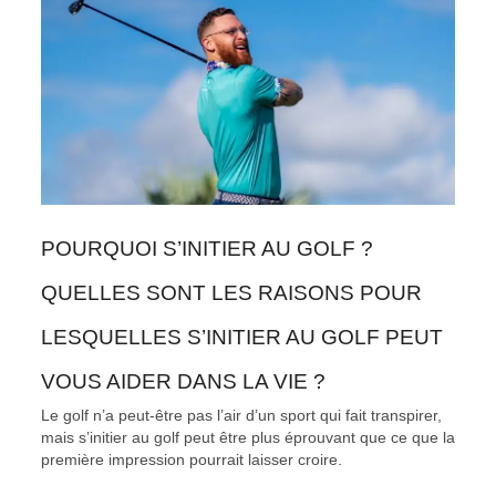
POURQUOI S’INITIER AU GOLF ?
QUELLES SONT LES RAISONS POUR
LESQUELLES S’INITIER AU GOLF PEUT
VOUS AIDER DANS LA VIE ?
Le golf n’a peut-être pas l’air d’un sport qui fait transpirer,
mais s’initier au golf peut être plus éprouvant que ce que la
première impression pourrait laisser croire.