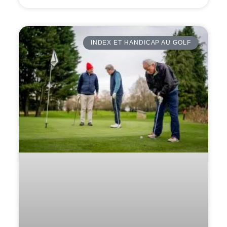
INDEX ET HANDICAP AU GOLF