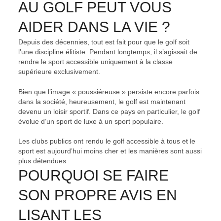
AU GOLF PEUT VOUS
AIDER DANS LA VIE ?
Depuis des décennies, tout est fait pour que le golf soit
l’une discipline élitiste. Pendant longtemps, il s’agissait de
rendre le sport accessible uniquement à la classe
supérieure exclusivement.
Bien que l’image « poussiéreuse » persiste encore parfois
dans la société, heureusement, le golf est maintenant
devenu un loisir sportif. Dans ce pays en particulier, le golf
évolue d’un sport de luxe à un sport populaire.
Les clubs publics ont rendu le golf accessible à tous et le
sport est aujourd’hui moins cher et les manières sont aussi
plus détendues
POURQUOI SE FAIRE
SON PROPRE AVIS EN
LISANT LES