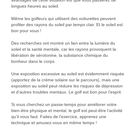
longues heures au soleil.
Même les golfeurs qui utilisent des voiturettes peuvent
profiter des rayons du soleil par temps clair. Et le soleil est
bon pour vous !
Des recherches ont montré un lien entre la lumière du
soleil et la santé mentale, car les rayons provoquent la
libération de sérotonine, la substance chimique du
bonheur dans le corps.
Une exposition excessive au soleil est évidemment risquée
(apportez de la crème solaire sur le parcours), mais une
exposition au soleil peut réduire les risques de dépression
et d’autres troubles mentaux. Le golf est bon pour l’esprit.
Si vous cherchez un passe-temps pour améliorer votre
bien-être physique et mental, le golf est peut-être l’activité
qu’il vous faut. Faites de l’exercice, apprenez une
technique et amusez-vous en même temps !