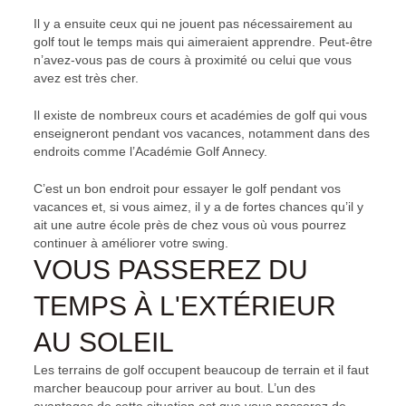
Il y a ensuite ceux qui ne jouent pas nécessairement au
golf tout le temps mais qui aimeraient apprendre. Peut-être
n’avez-vous pas de cours à proximité ou celui que vous
avez est très cher.
Il existe de nombreux cours et académies de golf qui vous
enseigneront pendant vos vacances, notamment dans des
endroits comme l’Académie Golf Annecy.
C’est un bon endroit pour essayer le golf pendant vos
vacances et, si vous aimez, il y a de fortes chances qu’il y
ait une autre école près de chez vous où vous pourrez
continuer à améliorer votre swing.
VOUS PASSEREZ DU
TEMPS À L'EXTÉRIEUR
AU SOLEIL
Les terrains de golf occupent beaucoup de terrain et il faut
marcher beaucoup pour arriver au bout. L’un des
avantages de cette situation est que vous passerez de