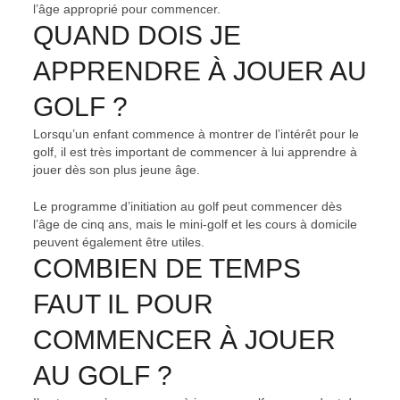
l’âge approprié pour commencer.
QUAND DOIS JE
APPRENDRE À JOUER AU
GOLF ?
Lorsqu’un enfant commence à montrer de l’intérêt pour le
golf, il est très important de commencer à lui apprendre à
jouer dès son plus jeune âge.
Le programme d’initiation au golf peut commencer dès
l’âge de cinq ans, mais le mini-golf et les cours à domicile
peuvent également être utiles.
COMBIEN DE TEMPS
FAUT IL POUR
COMMENCER À JOUER
AU GOLF ?