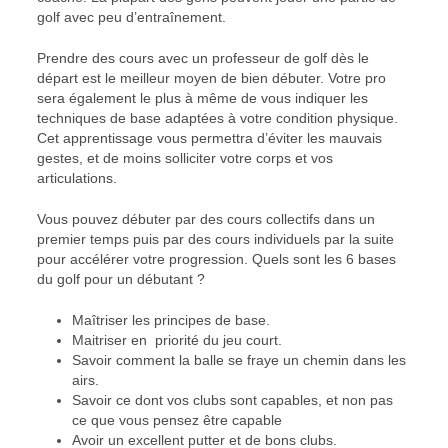
golf avec peu d’entraînement.
Prendre des cours avec un professeur de golf dès le
départ est le meilleur moyen de bien débuter. Votre pro
sera également le plus à même de vous indiquer les
techniques de base adaptées à votre condition physique.
Cet apprentissage vous permettra d’éviter les mauvais
gestes, et de moins solliciter votre corps et vos
articulations.
Vous pouvez débuter par des cours collectifs dans un
premier temps puis par des cours individuels par la suite
pour accélérer votre progression. Quels sont les 6 bases
du golf pour un débutant ?
Maîtriser les principes de base.
Maitriser en
priorité du jeu court.
Savoir comment la balle se fraye un chemin dans les
airs.
Savoir ce dont vos clubs sont capables, et non pas
ce que vous pensez être capable
Avoir un excellent putter et de bons clubs.