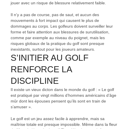
jouer avec un risque de blessure relativement faible.
Il n’y a pas de course, pas de saut, et aucun des
mouvements à fort impact qui causent le plus de
dommages au corps. Les golfeurs doivent surveiller leur
forme et faire attention aux blessures de surutilisation,
comme par exemple au niveau du poignet, mais les
risques globaux de la pratique du golf sont presque
inexistants, surtout pour les joueurs amateurs.
S’INITIER AU GOLF
RENFORCE LA
DISCIPLINE
Il existe un vieux dicton dans le monde du golf : « Le golf
est pratiqué par vingt millions d’hommes américains d’âge
mûr dont les épouses pensent qu’ils sont en train de
s’amuser ».
Le golf est un jeu assez facile à apprendre, mais sa
maîtrise totale est presque impossible. Même dans la fleur