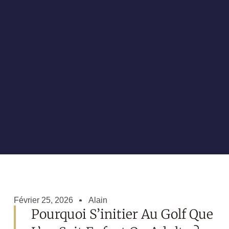
Février 25, 2026
Alain
Pourquoi S’initier Au Golf Que