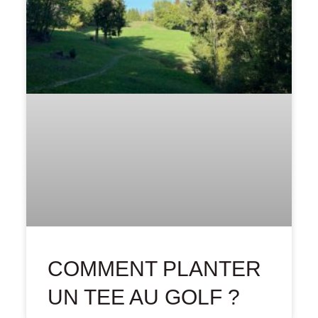
COMMENT PLANTER
UN TEE AU GOLF ?