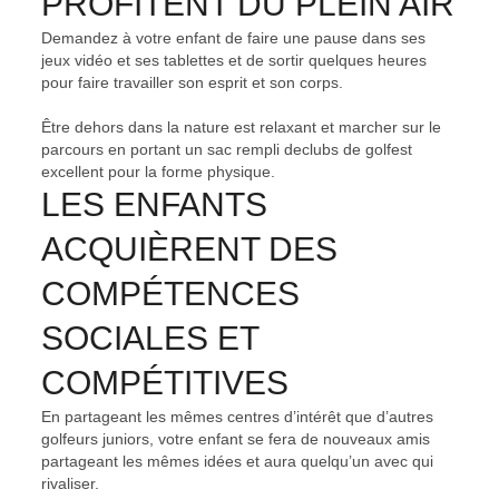
PROFITENT DU PLEIN AIR
Demandez à votre enfant de faire une pause dans ses
jeux vidéo et ses tablettes et de sortir quelques heures
pour faire travailler son esprit et son corps.
Être dehors dans la nature est relaxant et marcher sur le
parcours en portant un sac rempli declubs de golfest
excellent pour la forme physique.
LES ENFANTS
ACQUIÈRENT DES
COMPÉTENCES
SOCIALES ET
COMPÉTITIVES
En partageant les mêmes centres d’intérêt que d’autres
golfeurs juniors, votre enfant se fera de nouveaux amis
partageant les mêmes idées et aura quelqu’un avec qui
rivaliser.