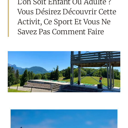
L’on Soit Enfant Ou Adulte ?
Vous Désirez Découvrir Cette
Activit, Ce Sport Et Vous Ne
Savez Pas Comment Faire