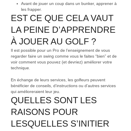
Avant de jouer un coup dans un bunker, apprener à
les frapper.
EST CE QUE CELA VAUT
LA PEINE D’APPRENDRE
À JOUER AU GOLF ?
Il est possible pour un Pro de l’enseignement de vous
regarder faire un swing comme vous le faites “bien” et de
voir comment vous pouvez (et devriez) améliorer votre
technique.
En échange de leurs services, les golfeurs peuvent
bénéficier de conseils, d’instructions ou d’autres services
qui amélioreraient leur jeu.
QUELLES SONT LES
RAISONS POUR
LESQUELLES S’INITIER