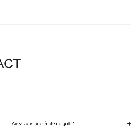
ACT
Avez vous une école de golf ?