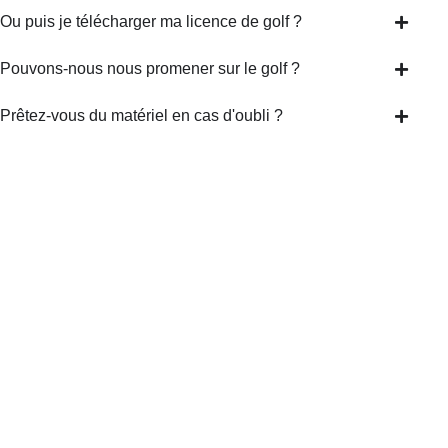
Ou puis je télécharger ma licence de golf ?
Pouvons-nous nous promener sur le golf ?
Prêtez-vous du matériel en cas d'oubli ?