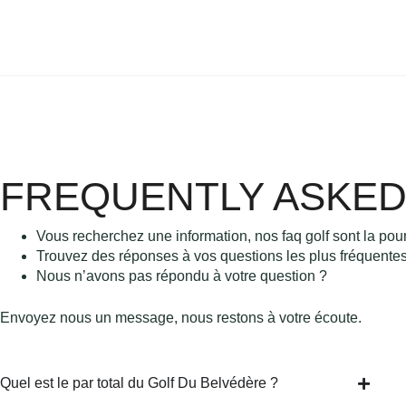
FREQUENTLY ASKED
Vous recherchez une information, nos faq golf sont la pou
Trouvez des réponses à vos questions les plus fréquentes
Nous n’avons pas répondu à votre question ?
Envoyez nous un message, nous restons à votre écoute.
Quel est le par total du Golf Du Belvédère ?