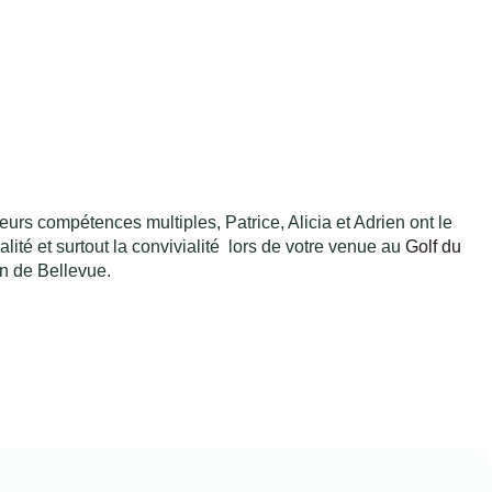
eurs compétences multiples, Patrice, Alicia et Adrien ont le
alité et surtout la convivialité lors de votre venue au
Golf du
n de Bellevue.