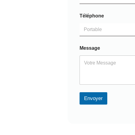
Téléphone
Message
Envoyer