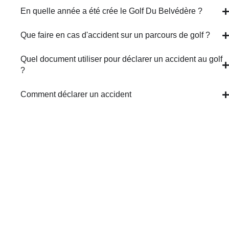
En quelle année a été crée le Golf Du Belvédère ?
Que faire en cas d'accident sur un parcours de golf ?
Quel document utiliser pour déclarer un accident au golf
?
Comment déclarer un accident