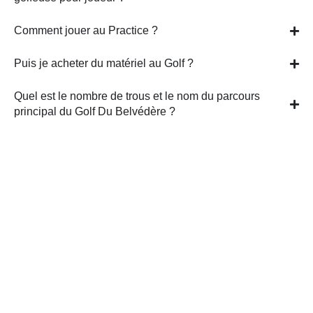
Comment jouer au Practice ?
Puis je acheter du matériel au Golf ?
Quel est le nombre de trous et le nom du parcours
principal du Golf Du Belvédère ?