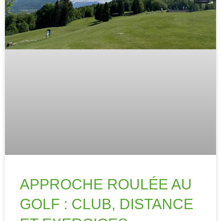
APPROCHE ROULÉE AU
GOLF : CLUB, DISTANCE