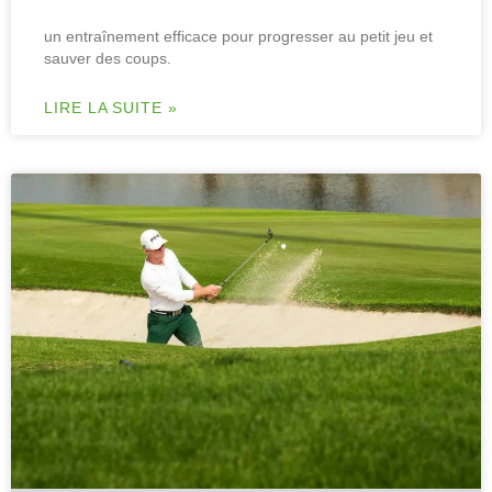
un entraînement efficace pour progresser au petit jeu et
sauver des coups.
LIRE LA SUITE »