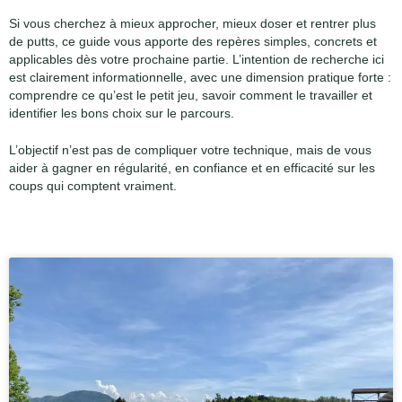
Si vous cherchez à mieux approcher, mieux doser et rentrer plus
de putts, ce guide vous apporte des repères simples, concrets et
applicables dès votre prochaine partie. L’intention de recherche ici
est clairement informationnelle, avec une dimension pratique forte :
comprendre ce qu’est le petit jeu, savoir comment le travailler et
identifier les bons choix sur le parcours.
L’objectif n’est pas de compliquer votre technique, mais de vous
aider à gagner en régularité, en confiance et en efficacité sur les
coups qui comptent vraiment.