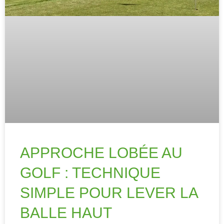
APPROCHE LOBÉE AU
GOLF : TECHNIQUE
SIMPLE POUR LEVER LA
BALLE HAUT