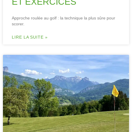
ET EXERCICES
Approche roulée au golf : la technique la plus sûre pour
scorer.
LIRE LA SUITE »