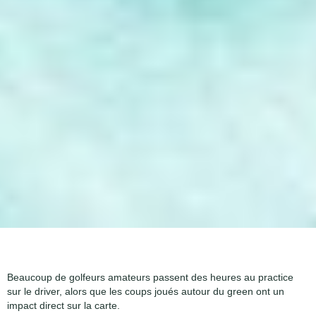
Beaucoup de golfeurs amateurs passent des heures au practice
sur le driver, alors que les coups joués autour du green ont un
impact direct sur la carte.