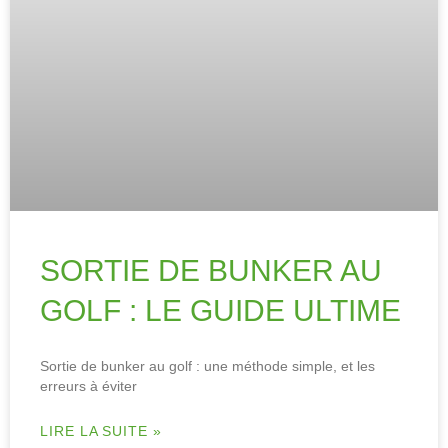
SORTIE DE BUNKER AU
GOLF : LE GUIDE ULTIME
Sortie de bunker au golf : une méthode simple, et les
erreurs à éviter
LIRE LA SUITE »