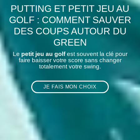
PUTTING ET PETIT JEU AU
GOLF : COMMENT SAUVER
DES COUPS AUTOUR DU
GREEN
Le
petit jeu au golf
est souvent la clé pour
faire baisser votre score sans changer
totalement votre swing.
JE FAIS MON CHOIX