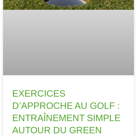
EXERCICES
D’APPROCHE AU GOLF :
ENTRAÎNEMENT SIMPLE
AUTOUR DU GREEN