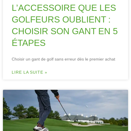
L’ACCESSOIRE QUE LES
GOLFEURS OUBLIENT :
CHOISIR SON GANT EN 5
ÉTAPES
Choisir un gant de golf sans erreur dès le premier achat
LIRE LA SUITE »