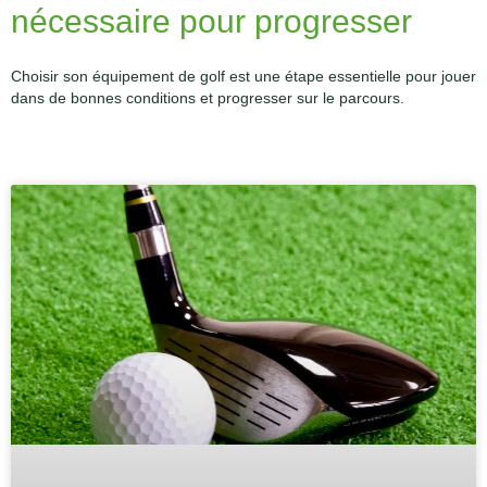
nécessaire pour progresser
Choisir son équipement de golf est une étape essentielle pour jouer
dans de bonnes conditions et progresser sur le parcours.