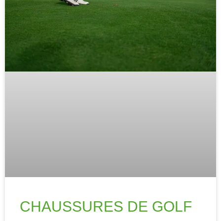
CHAUSSURES DE GOLF