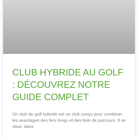
CLUB HYBRIDE AU GOLF
: DÉCOUVREZ NOTRE
GUIDE COMPLET
Un club de golf hybride est un club conçu pour combiner
les avantages des fers longs et des bois de parcours. Il se
situe, dans