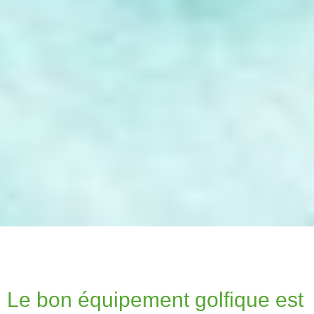
Le bon équipement golfique est