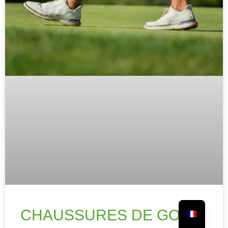
CHAUSSURES DE GOLF :