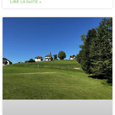
LIRE LA SUITE »