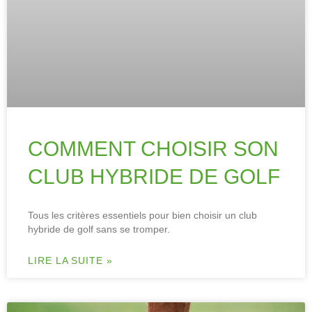
COMMENT CHOISIR SON
CLUB HYBRIDE DE GOLF
Tous les critères essentiels pour bien choisir un club
hybride de golf sans se tromper.
LIRE LA SUITE »