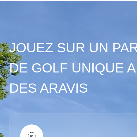
JOUEZ SUR UN PA
DE GOLF UNIQUE 
DES ARAVIS