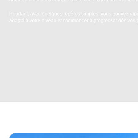
Pourtant, avec quelques repères simples, vous pouvez rap
adapté à votre niveau et commencer à progresser dès vos p