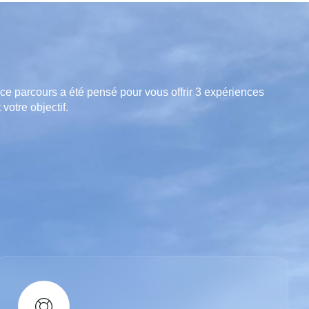
 ce parcours a été pensé pour vous offrir 3 expériences
 votre objectif.