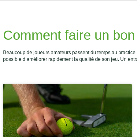
Comment faire un bon 
Beaucoup de joueurs amateurs passent du temps au practice san
possible d’améliorer rapidement la qualité de son jeu. Un entraî