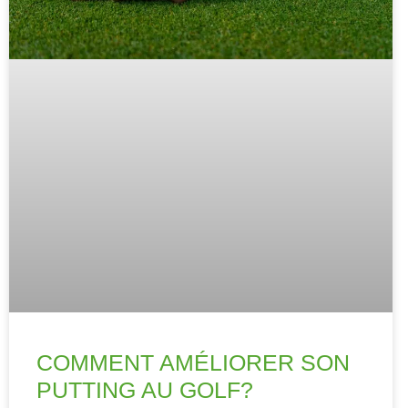
COMMENT AMÉLIORER SON
PUTTING AU GOLF?