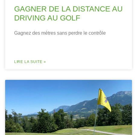
GAGNER DE LA DISTANCE AU
DRIVING AU GOLF
Gagnez des mètres sans perdre le contrôle
LIRE LA SUITE »