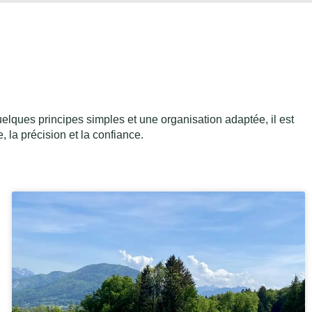
elques principes simples et une organisation adaptée, il est
, la précision et la confiance.