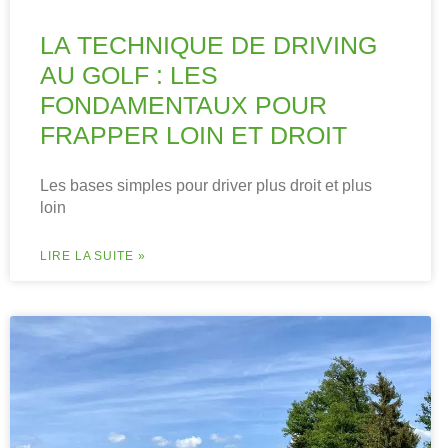
LA TECHNIQUE DE DRIVING
AU GOLF : LES
FONDAMENTAUX POUR
FRAPPER LOIN ET DROIT
Les bases simples pour driver plus droit et plus
loin
LIRE LA SUITE »