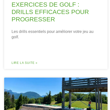
EXERCICES DE GOLF :
DRILLS EFFICACES POUR
PROGRESSER
Les drills essentiels pour améliorer votre jeu au
golf.
LIRE LA SUITE »