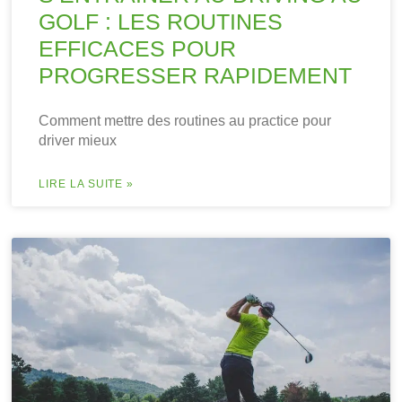
GOLF : LES ROUTINES
EFFICACES POUR
PROGRESSER RAPIDEMENT
Comment mettre des routines au practice pour
driver mieux
LIRE LA SUITE »