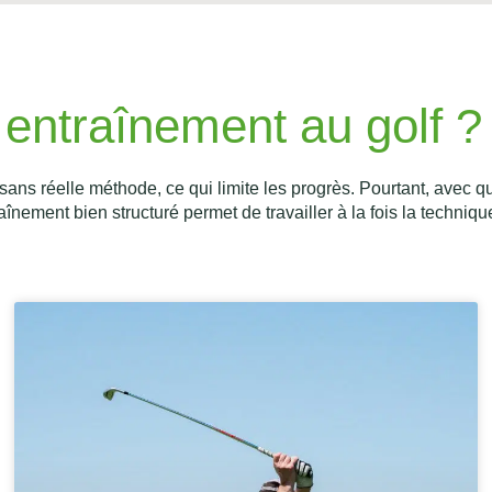
entraînement au golf ?
s réelle méthode, ce qui limite les progrès. Pourtant, avec qu
nement bien structuré permet de travailler à la fois la technique