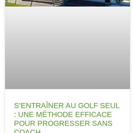
S’ENTRAÎNER AU GOLF SEUL
: UNE MÉTHODE EFFICACE
POUR PROGRESSER SANS
COACH