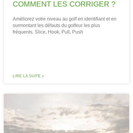
COMMENT LES CORRIGER ?
Améliorez votre niveau au golf en identifiant et en
surmontant les défauts du golfeur les plus
fréquents. Slice, Hook, Pull, Push
LIRE LA SUITE »