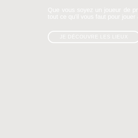
Que vous soyez un joueur de pr
tout ce qu’il vous faut pour jouer
JE DÉCOUVRE LES LIEUX