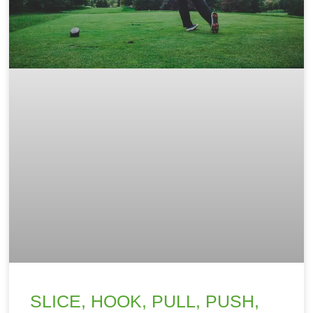
SLICE, HOOK, PULL, PUSH,