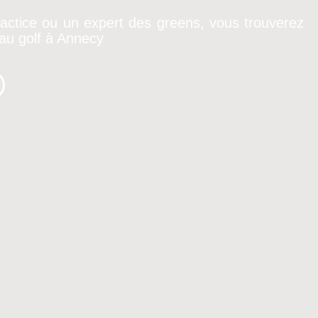
actice ou un expert des greens, vous trouverez
 au golf à Annecy