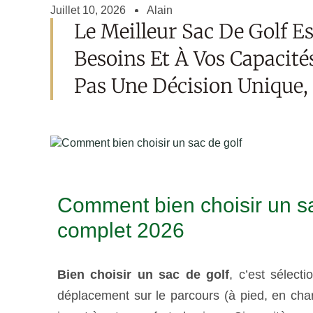
Juillet 10, 2026
Alain
Le Meilleur Sac De Golf E
Besoins Et À Vos Capacité
Pas Une Décision Unique,
Comment bien choisir un sac
complet 2026
Bien choisir un sac de golf
, c’est sélec
déplacement sur le parcours (à pied, en char