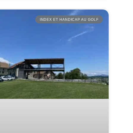
INDEX ET HANDICAP AU GOLF