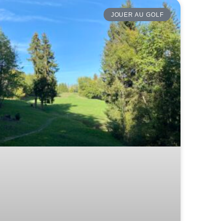
JOUER AU GOLF