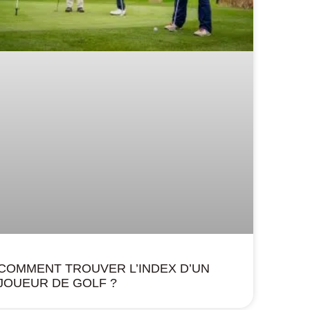
COMMENT TROUVER L’INDEX D’UN
JOUEUR DE GOLF ?