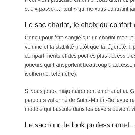
sac « passe-partout » qui ne vous contraint 
Le sac chariot, le choix du confor
Conçu pour être sanglé sur un chariot manuel ou
volume et la stabilité plutôt que la légèreté. 
compartiments et des poches plus accessibles,
joueurs qui transportent beaucoup d’accessoir
isotherme, télémètre).
Si vous jouez majoritairement en chariot au G
parcours vallonné de Saint-Martin-Bellevue ré
modèle qui bascule dans les dévers devient vi
Le sac tour, le look professionnel