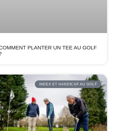
COMMENT PLANTER UN TEE AU GOLF
?
INDEX ET HANDICAP AU GOLF