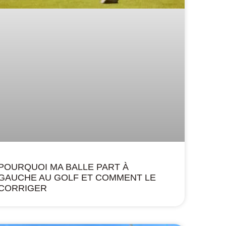
POURQUOI MA BALLE PART À
GAUCHE AU GOLF ET COMMENT LE
CORRIGER