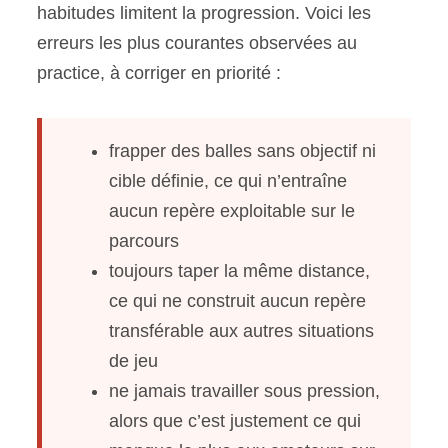
habitudes limitent la progression. Voici les
erreurs les plus courantes observées au
practice, à corriger en priorité :
frapper des balles sans objectif ni
cible définie, ce qui n’entraîne
aucun repère exploitable sur le
parcours
toujours taper la même distance,
ce qui ne construit aucun repère
transférable aux autres situations
de jeu
ne jamais travailler sous pression,
alors que c’est justement ce qui