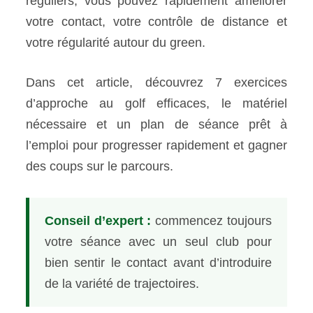
réguliers, vous pouvez rapidement améliorer
votre contact, votre contrôle de distance et
votre régularité autour du green.
Dans cet article, découvrez 7 exercices
d’approche au golf efficaces, le matériel
nécessaire et un plan de séance prêt à
l’emploi pour progresser rapidement et gagner
des coups sur le parcours.
Conseil d’expert :
commencez toujours
votre séance avec un seul club pour
bien sentir le contact avant d’introduire
de la variété de trajectoires.