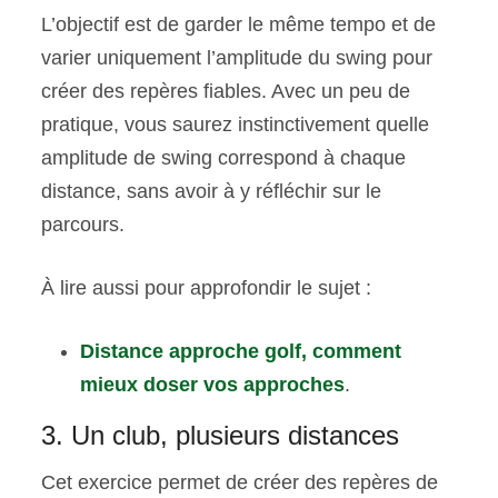
L’objectif est de garder le même tempo et de
varier uniquement l’amplitude du swing pour
créer des repères fiables. Avec un peu de
pratique, vous saurez instinctivement quelle
amplitude de swing correspond à chaque
distance, sans avoir à y réfléchir sur le
parcours.
À lire aussi pour approfondir le sujet :
Distance approche golf, comment
mieux doser vos approches
.
3. Un club, plusieurs distances
Cet exercice permet de créer des repères de