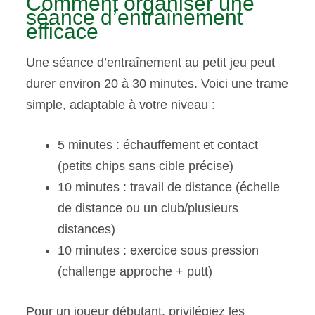
Comment organiser une
séance d’entraînement
efficace
Une séance d’entraînement au petit jeu peut
durer environ 20 à 30 minutes. Voici une trame
simple, adaptable à votre niveau :
5 minutes : échauffement et contact
(petits chips sans cible précise)
10 minutes : travail de distance (échelle
de distance ou un club/plusieurs
distances)
10 minutes : exercice sous pression
(challenge approche + putt)
Pour un joueur débutant, privilégiez les