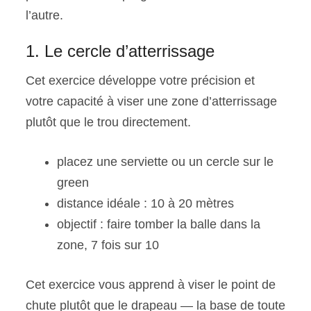
l’autre.
1. Le cercle d’atterrissage
Cet exercice développe votre précision et
votre capacité à viser une zone d’atterrissage
plutôt que le trou directement.
placez une serviette ou un cercle sur le
green
distance idéale : 10 à 20 mètres
objectif : faire tomber la balle dans la
zone, 7 fois sur 10
Cet exercice vous apprend à viser le point de
chute plutôt que le drapeau — la base de toute