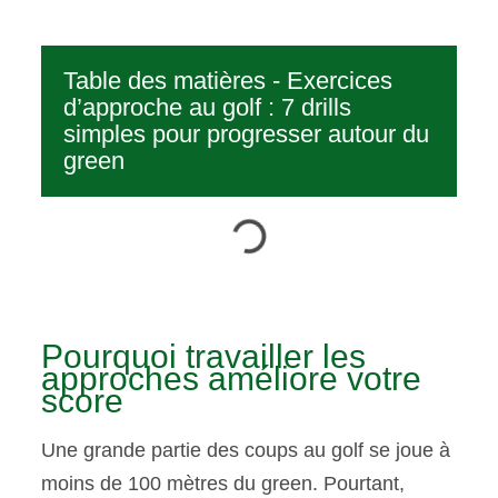
Table des matières - Exercices
d’approche au golf : 7 drills
simples pour progresser autour du
green
Pourquoi travailler les
approches améliore votre
score
Une grande partie des coups au golf se joue à
moins de 100 mètres du green. Pourtant,