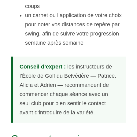
coups
un carnet ou l’application de votre choix
pour noter vos distances de repère par
swing, afin de suivre votre progression
semaine après semaine
Conseil d’expert :
les instructeurs de
l’École de Golf du Belvédère — Patrice,
Alicia et Adrien — recommandent de
commencer chaque séance avec un
seul club pour bien sentir le contact
avant d’introduire de la variété.