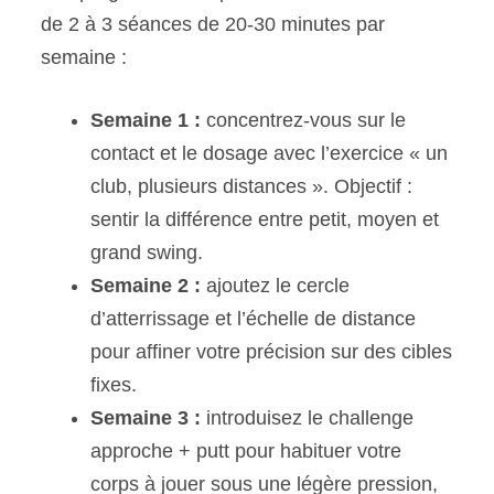
de 2 à 3 séances de 20-30 minutes par
semaine :
Semaine 1 :
concentrez-vous sur le
contact et le dosage avec l’exercice « un
club, plusieurs distances ». Objectif :
sentir la différence entre petit, moyen et
grand swing.
Semaine 2 :
ajoutez le cercle
d’atterrissage et l’échelle de distance
pour affiner votre précision sur des cibles
fixes.
Semaine 3 :
introduisez le challenge
approche + putt pour habituer votre
corps à jouer sous une légère pression,