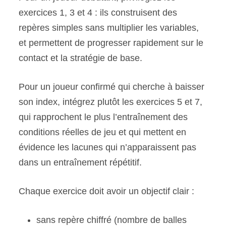
exercices 1, 3 et 4 : ils construisent des
repères simples sans multiplier les variables,
et permettent de progresser rapidement sur le
contact et la stratégie de base.
Pour un joueur confirmé qui cherche à baisser
son index, intégrez plutôt les exercices 5 et 7,
qui rapprochent le plus l’entraînement des
conditions réelles de jeu et qui mettent en
évidence les lacunes qui n’apparaissent pas
dans un entraînement répétitif.
Chaque exercice doit avoir un objectif clair :
sans repère chiffré (nombre de balles