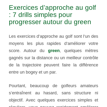
Exercices d’approche au golf
: 7 drills simples pour
progresser autour du green
Les exercices d’approche au golf sont l’un des
moyens les plus rapides d’améliorer votre
score. Autour du
green
, quelques mètres
gagnés sur la distance ou un meilleur contrôle
de la trajectoire peuvent faire la différence
entre un bogey et un par.
Pourtant, beaucoup de golfeurs amateurs
s’entraînent au hasard, sans structure ni
objectif. Avec quelques exercices simples et