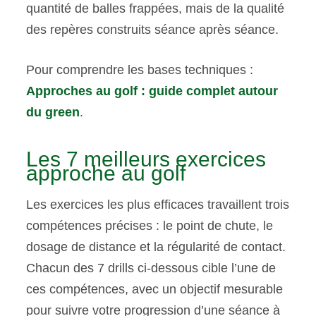
quantité de balles frappées, mais de la qualité
des repères construits séance après séance.
Pour comprendre les bases techniques :
Approches au golf : guide complet autour
du green
.
Les 7 meilleurs exercices
approche au golf
Les exercices les plus efficaces travaillent trois
compétences précises : le point de chute, le
dosage de distance et la régularité de contact.
Chacun des 7 drills ci-dessous cible l’une de
ces compétences, avec un objectif mesurable
pour suivre votre progression d’une séance à