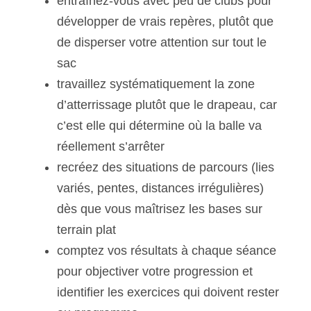
entraînez-vous avec peu de clubs pour
développer de vrais repères, plutôt que
de disperser votre attention sur tout le
sac
travaillez systématiquement la zone
d’atterrissage plutôt que le drapeau, car
c’est elle qui détermine où la balle va
réellement s’arrêter
recréez des situations de parcours (lies
variés, pentes, distances irrégulières)
dès que vous maîtrisez les bases sur
terrain plat
comptez vos résultats à chaque séance
pour objectiver votre progression et
identifier les exercices qui doivent rester