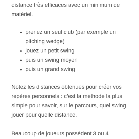
distance très efficaces avec un minimum de
matériel.
prenez un seul club (par exemple un
pitching wedge)
jouez un petit swing
puis un swing moyen
puis un grand swing
Notez les distances obtenues pour créer vos
repères personnels : c’est la méthode la plus
simple pour savoir, sur le parcours, quel swing
jouer pour quelle distance.
Beaucoup de joueurs possèdent 3 ou 4