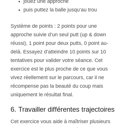
jouez une approche
puis puttez la balle jusqu’au trou
Système de points : 2 points pour une
approche suivie d’un seul putt (up & down
réussi), 1 point pour deux putts, 0 point au-
delà. Essayez d’atteindre 10 points sur 10
tentatives pour valider votre séance. Cet
exercice est le plus proche de ce que vous
vivez réellement sur le parcours, car il ne
récompense pas la beauté du coup mais
uniquement le résultat final.
6. Travailler différentes trajectoires
Cet exercice vous aide à maîtriser plusieurs