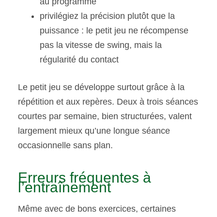
au programme
privilégiez la précision plutôt que la
puissance : le petit jeu ne récompense
pas la vitesse de swing, mais la
régularité du contact
Le petit jeu se développe surtout grâce à la
répétition et aux repères. Deux à trois séances
courtes par semaine, bien structurées, valent
largement mieux qu’une longue séance
occasionnelle sans plan.
Erreurs fréquentes à
l’entraînement
Même avec de bons exercices, certaines