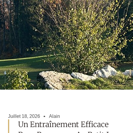
Juillet 18, 2026
Alain
Un Entraînement Efficace