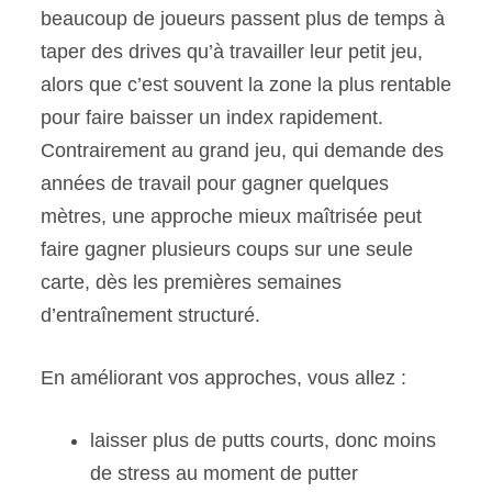
beaucoup de joueurs passent plus de temps à
taper des drives qu’à travailler leur petit jeu,
alors que c’est souvent la zone la plus rentable
pour faire baisser un index rapidement.
Contrairement au grand jeu, qui demande des
années de travail pour gagner quelques
mètres, une approche mieux maîtrisée peut
faire gagner plusieurs coups sur une seule
carte, dès les premières semaines
d’entraînement structuré.
En améliorant vos approches, vous allez :
laisser plus de putts courts, donc moins
de stress au moment de putter