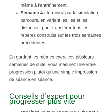
même à l’entraînement.
Semaine 4 :
terminez par la simulation
parcours, en variant les lies et les
distances, pour transférer tous les
repères construits sur les trois semaines
précédentes.
En gardant les mêmes exercices plusieurs
semaines de suite, vous mesurez une vraie
progression plutôt qu’une simple impression
de séance en séance.
Conseils d’expert pour
progresser plus vite