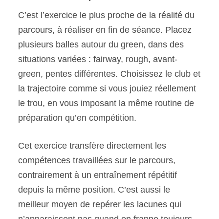
C’est l’exercice le plus proche de la réalité du
parcours, à réaliser en fin de séance. Placez
plusieurs balles autour du green, dans des
situations variées : fairway, rough, avant-
green, pentes différentes. Choisissez le club et
la trajectoire comme si vous jouiez réellement
le trou, en vous imposant la même routine de
préparation qu’en compétition.
Cet exercice transfère directement les
compétences travaillées sur le parcours,
contrairement à un entraînement répétitif
depuis la même position. C’est aussi le
meilleur moyen de repérer les lacunes qui
n’apparaissent pas quand on frappe toujours