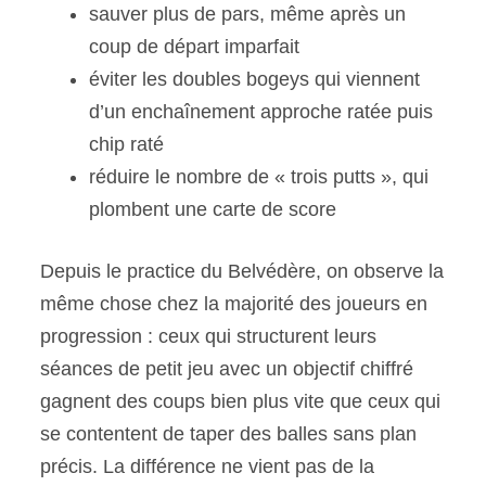
sauver plus de pars, même après un
coup de départ imparfait
éviter les doubles bogeys qui viennent
d’un enchaînement approche ratée puis
chip raté
réduire le nombre de « trois putts », qui
plombent une carte de score
Depuis le practice du Belvédère, on observe la
même chose chez la majorité des joueurs en
progression : ceux qui structurent leurs
séances de petit jeu avec un objectif chiffré
gagnent des coups bien plus vite que ceux qui
se contentent de taper des balles sans plan
précis. La différence ne vient pas de la