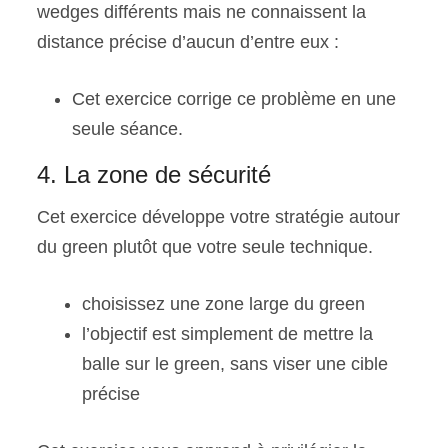
wedges différents mais ne connaissent la
distance précise d’aucun d’entre eux :
Cet exercice corrige ce problème en une
seule séance.
4. La zone de sécurité
Cet exercice développe votre stratégie autour
du green plutôt que votre seule technique.
choisissez une zone large du green
l’objectif est simplement de mettre la
balle sur le green, sans viser une cible
précise