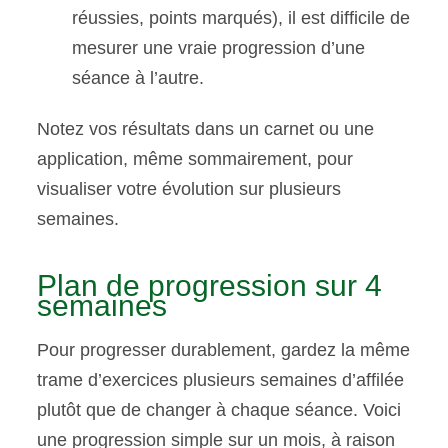
réussies, points marqués), il est difficile de
mesurer une vraie progression d’une
séance à l’autre.
Notez vos résultats dans un carnet ou une
application, même sommairement, pour
visualiser votre évolution sur plusieurs
semaines.
Plan de progression sur 4
semaines
Pour progresser durablement, gardez la même
trame d’exercices plusieurs semaines d’affilée
plutôt que de changer à chaque séance. Voici
une progression simple sur un mois, à raison