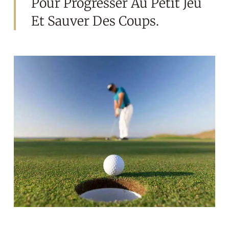
Pour Progresser Au Petit Jeu
Et Sauver Des Coups.