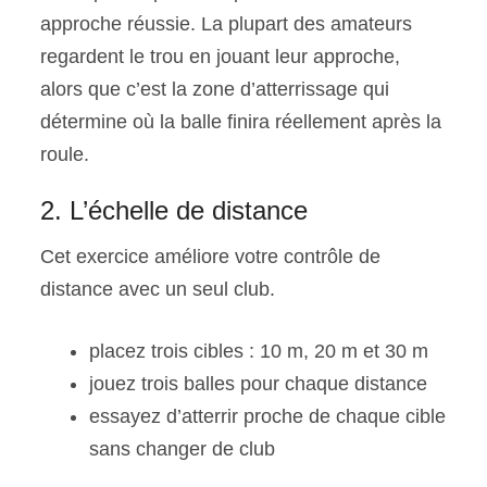
approche réussie. La plupart des amateurs
regardent le trou en jouant leur approche,
alors que c’est la zone d’atterrissage qui
détermine où la balle finira réellement après la
roule.
2. L’échelle de distance
Cet exercice améliore votre contrôle de
distance avec un seul club.
placez trois cibles : 10 m, 20 m et 30 m
jouez trois balles pour chaque distance
essayez d’atterrir proche de chaque cible
sans changer de club