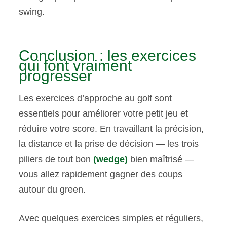
swing.
Conclusion : les exercices
qui font vraiment
progresser
Les exercices d’approche au golf sont
essentiels pour améliorer votre petit jeu et
réduire votre score. En travaillant la précision,
la distance et la prise de décision — les trois
piliers de tout bon
(wedge)
bien maîtrisé —
vous allez rapidement gagner des coups
autour du green.
Avec quelques exercices simples et réguliers,