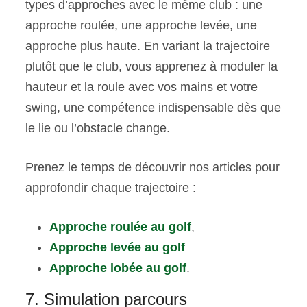
types d’approches avec le même club : une
approche roulée, une approche levée, une
approche plus haute. En variant la trajectoire
plutôt que le club, vous apprenez à moduler la
hauteur et la roule avec vos mains et votre
swing, une compétence indispensable dès que
le lie ou l’obstacle change.
Prenez le temps de découvrir nos articles pour
approfondir chaque trajectoire :
Approche roulée au golf
,
Approche levée au golf
Approche lobée au golf
.
7. Simulation parcours