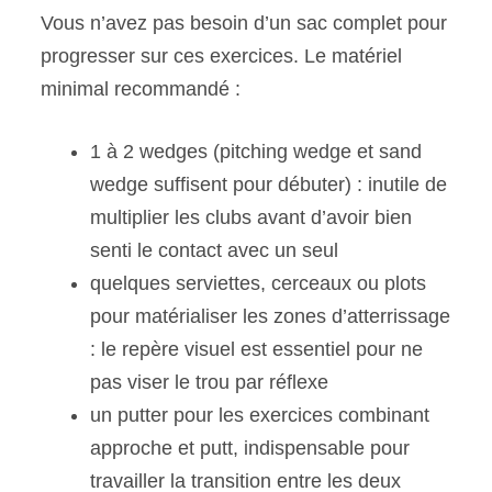
Vous n’avez pas besoin d’un sac complet pour
progresser sur ces exercices. Le matériel
minimal recommandé :
1 à 2 wedges (pitching wedge et sand
wedge suffisent pour débuter) : inutile de
multiplier les clubs avant d’avoir bien
senti le contact avec un seul
quelques serviettes, cerceaux ou plots
pour matérialiser les zones d’atterrissage
: le repère visuel est essentiel pour ne
pas viser le trou par réflexe
un putter pour les exercices combinant
approche et putt, indispensable pour
travailler la transition entre les deux