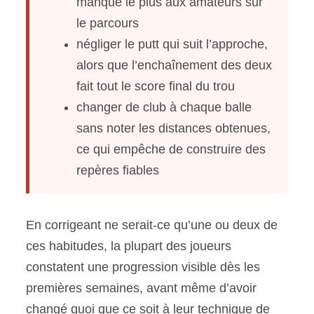
manque le plus aux amateurs sur
le parcours
négliger le putt qui suit l’approche,
alors que l’enchaînement des deux
fait tout le score final du trou
changer de club à chaque balle
sans noter les distances obtenues,
ce qui empêche de construire des
repères fiables
En corrigeant ne serait-ce qu’une ou deux de
ces habitudes, la plupart des joueurs
constatent une progression visible dès les
premières semaines, avant même d’avoir
changé quoi que ce soit à leur technique de