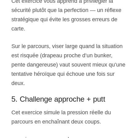
Cet exercice vous apprend à privilégier la
sécurité plutôt que la perfection — un réflexe
stratégique qui évite les grosses erreurs de
carte.
Sur le parcours, viser large quand la situation
est risquée (drapeau proche d’un bunker,
pente dangereuse) vaut souvent mieux qu’une
tentative héroïque qui échoue une fois sur
deux.
5. Challenge approche + putt
Cet exercice simule la pression réelle du
parcours en enchaînant deux coups.