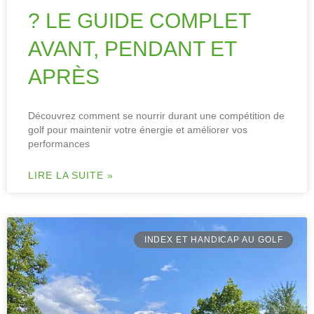
? LE GUIDE COMPLET
AVANT, PENDANT ET
APRÈS
Découvrez comment se nourrir durant une compétition de
golf pour maintenir votre énergie et améliorer vos
performances
LIRE LA SUITE »
INDEX ET HANDICAP AU GOLF