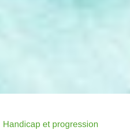
Handicap et progression