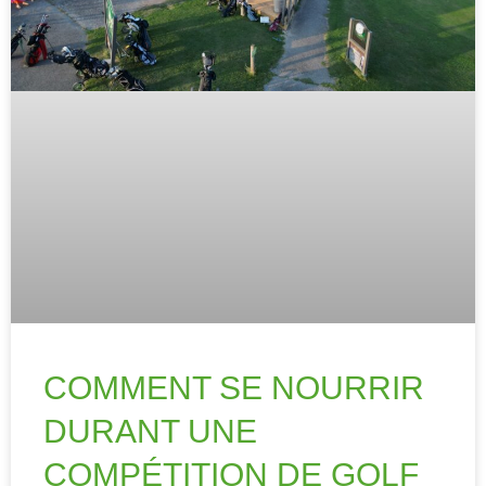
COMMENT SE NOURRIR
DURANT UNE
COMPÉTITION DE GOLF