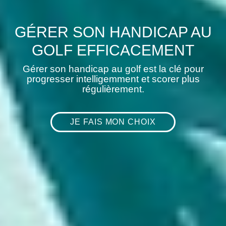
GÉRER SON HANDICAP AU
GOLF EFFICACEMENT
Gérer son handicap au golf est la clé pour
progresser intelligemment et scorer plus
régulièrement.
JE FAIS MON CHOIX