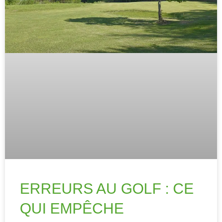
ERREURS AU GOLF : CE
QUI EMPÊCHE