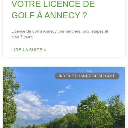
VOTRE LICENCE DE
GOLF À ANNECY ?
Licence de golf à Annecy : démarches, prix, étapes et
plan 7 jours.
LIRE LA SUITE »
INDEX ET HANDICAP AU GOLF