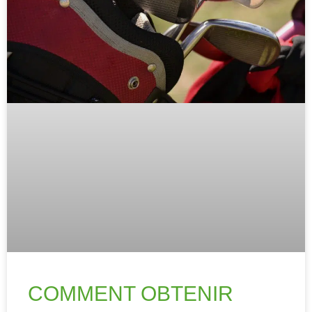
COMMENT OBTENIR