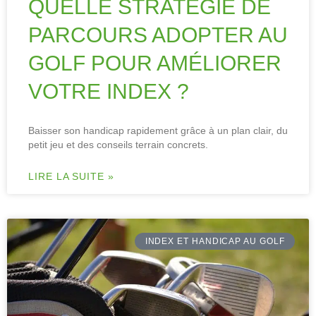
QUELLE STRATÉGIE DE
PARCOURS ADOPTER AU
GOLF POUR AMÉLIORER
VOTRE INDEX ?
Baisser son handicap rapidement grâce à un plan clair, du
petit jeu et des conseils terrain concrets.
LIRE LA SUITE »
INDEX ET HANDICAP AU GOLF