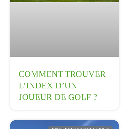
COMMENT TROUVER
L’INDEX D’UN
JOUEUR DE GOLF ?