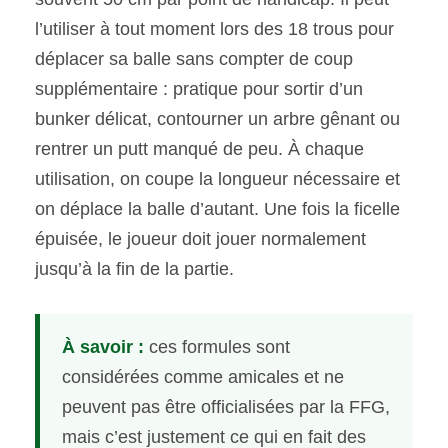
l’utiliser à tout moment lors des 18 trous pour
déplacer sa balle sans compter de coup
supplémentaire : pratique pour sortir d’un
bunker délicat, contourner un arbre gênant ou
rentrer un putt manqué de peu. À chaque
utilisation, on coupe la longueur nécessaire et
on déplace la balle d’autant. Une fois la ficelle
épuisée, le joueur doit jouer normalement
jusqu’à la fin de la partie.
À savoir :
ces formules sont
considérées comme amicales et ne
peuvent pas être officialisées par la FFG,
mais c’est justement ce qui en fait des