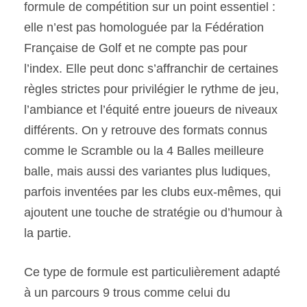
formule de compétition sur un point essentiel :
elle n’est pas homologuée par la Fédération
Française de Golf et ne compte pas pour
l’index. Elle peut donc s’affranchir de certaines
règles strictes pour privilégier le rythme de jeu,
l’ambiance et l’équité entre joueurs de niveaux
différents. On y retrouve des formats connus
comme le Scramble ou la 4 Balles meilleure
balle, mais aussi des variantes plus ludiques,
parfois inventées par les clubs eux-mêmes, qui
ajoutent une touche de stratégie ou d’humour à
la partie.
Ce type de formule est particulièrement adapté
à un parcours 9 trous comme celui du