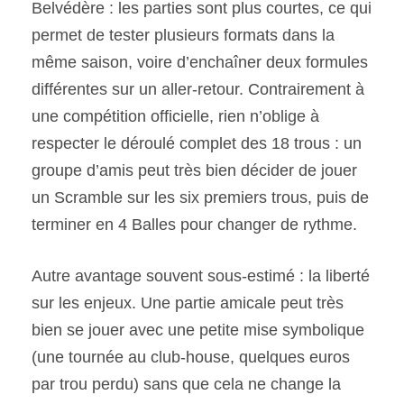
Belvédère : les parties sont plus courtes, ce qui
permet de tester plusieurs formats dans la
même saison, voire d’enchaîner deux formules
différentes sur un aller-retour. Contrairement à
une compétition officielle, rien n’oblige à
respecter le déroulé complet des 18 trous : un
groupe d’amis peut très bien décider de jouer
un Scramble sur les six premiers trous, puis de
terminer en 4 Balles pour changer de rythme.
Autre avantage souvent sous-estimé : la liberté
sur les enjeux. Une partie amicale peut très
bien se jouer avec une petite mise symbolique
(une tournée au club-house, quelques euros
par trou perdu) sans que cela ne change la