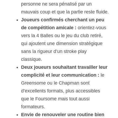
personne ne sera pénalisé par un
mauvais coup et que la partie reste fluide.
Joueurs confirmés cherchant un peu
de compétition amicale :
orientez-vous
vers la 4 Balles ou le jeu du club retiré,
qui ajoutent une dimension stratégique
sans la rigueur d’un stroke play
classique.
Deux joueurs souhaitant travailler leur
complicité et leur communication :
le
Greensome ou le Chapman sont
d’excellents formats, plus accessibles
que le Foursome mais tout aussi
formateurs.
Envie de renouveler une routine bien