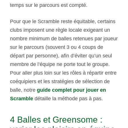
temps sur le parcours est compté.
Pour que le Scramble reste équitable, certains
clubs imposent une règle locale exigeant un
nombre minimum de balles retenues par joueur
sur le parcours (souvent 3 ou 4 coups de
départ par personne), afin d’éviter qu’un seul
membre de l’équipe ne porte tout le groupe.
Pour aller plus loin sur les rôles à répartir entre
coéquipiers et les stratégies de sélection de
balle, notre
guide complet pour jouer en
Scramble
détaille la méthode pas à pas.
4 Balles et Greensome :