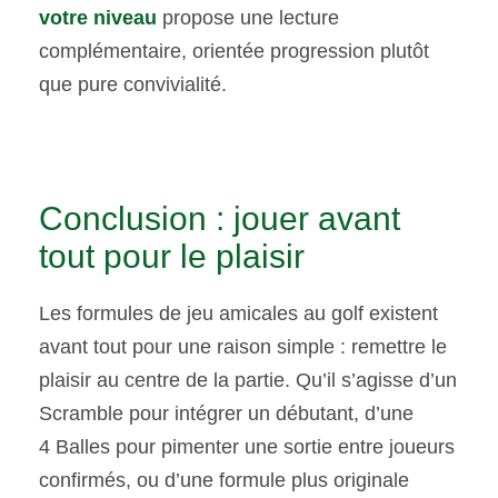
votre niveau
propose une lecture
complémentaire, orientée progression plutôt
que pure convivialité.
Conclusion : jouer avant
tout pour le plaisir
Les formules de jeu amicales au golf existent
avant tout pour une raison simple : remettre le
plaisir au centre de la partie. Qu’il s’agisse d’un
Scramble pour intégrer un débutant, d’une
4 Balles pour pimenter une sortie entre joueurs
confirmés, ou d’une formule plus originale