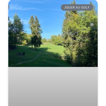
JOUER AU GOLF