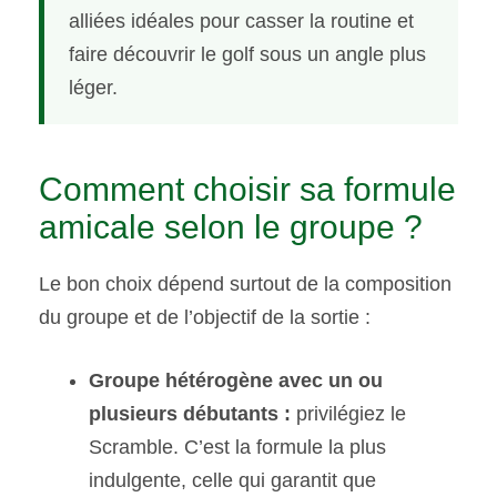
alliées idéales pour casser la routine et
faire découvrir le golf sous un angle plus
léger.
Comment choisir sa formule
amicale selon le groupe ?
Le bon choix dépend surtout de la composition
du groupe et de l’objectif de la sortie :
Groupe hétérogène avec un ou
plusieurs débutants :
privilégiez le
Scramble. C’est la formule la plus
indulgente, celle qui garantit que