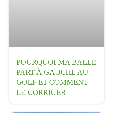
POURQUOI MA BALLE
PART À GAUCHE AU
GOLF ET COMMENT
LE CORRIGER