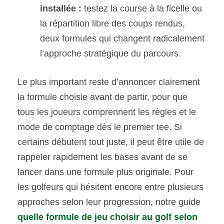
installée :
testez la course à la ficelle ou
la répartition libre des coups rendus,
deux formules qui changent radicalement
l’approche stratégique du parcours.
Le plus important reste d’annoncer clairement
la formule choisie avant de partir, pour que
tous les joueurs comprennent les règles et le
mode de comptage dès le premier tee. Si
certains débutent tout juste, il peut être utile de
rappeler rapidement les bases avant de se
lancer dans une formule plus originale. Pour
les golfeurs qui hésitent encore entre plusieurs
approches selon leur progression, notre guide
quelle formule de jeu choisir au golf selon