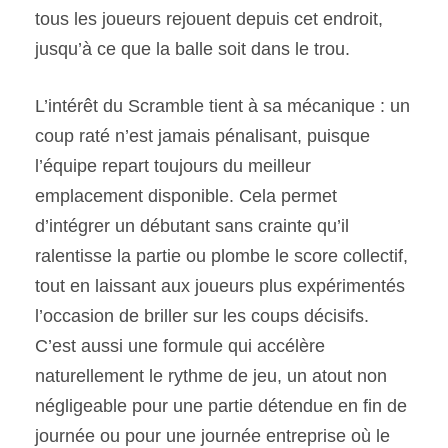
tous les joueurs rejouent depuis cet endroit,
jusqu’à ce que la balle soit dans le trou.
L’intérêt du Scramble tient à sa mécanique : un
coup raté n’est jamais pénalisant, puisque
l’équipe repart toujours du meilleur
emplacement disponible. Cela permet
d’intégrer un débutant sans crainte qu’il
ralentisse la partie ou plombe le score collectif,
tout en laissant aux joueurs plus expérimentés
l’occasion de briller sur les coups décisifs.
C’est aussi une formule qui accélère
naturellement le rythme de jeu, un atout non
négligeable pour une partie détendue en fin de
journée ou pour une journée entreprise où le