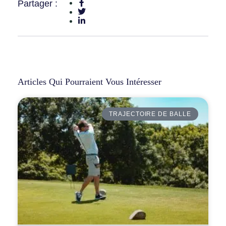
Partager :
Articles Qui Pourraient Vous Intéresser
TRAJECTOIRE DE BALLE