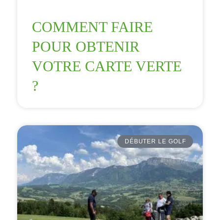
COMMENT FAIRE
POUR OBTENIR
VOTRE CARTE VERTE
?
DÉBUTER LE GOLF