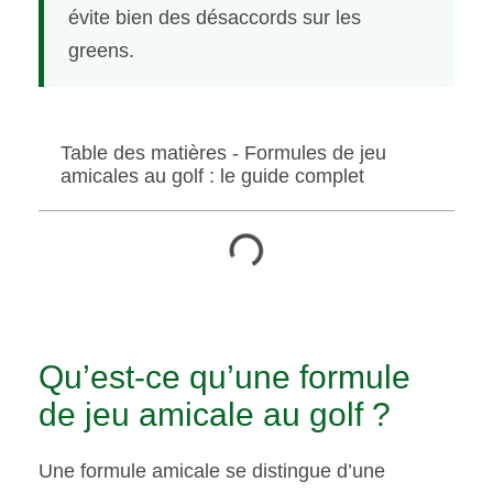
évite bien des désaccords sur les
greens.
Table des matières - Formules de jeu
amicales au golf : le guide complet
Qu’est-ce qu’une formule
de jeu amicale au golf ?
Une formule amicale se distingue d’une