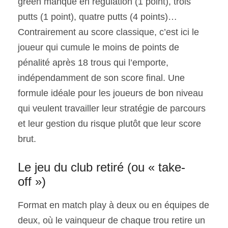
green manqué en régulation (1 point), trois
putts (1 point), quatre putts (4 points)…
Contrairement au score classique, c’est ici le
joueur qui cumule le moins de points de
pénalité après 18 trous qui l’emporte,
indépendamment de son score final. Une
formule idéale pour les joueurs de bon niveau
qui veulent travailler leur stratégie de parcours
et leur gestion du risque plutôt que leur score
brut.
Le jeu du club retiré (ou « take-
off »)
Format en match play à deux ou en équipes de
deux, où le vainqueur de chaque trou retire un