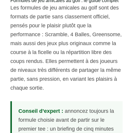
Formules de jeu amicales au golf : le guide complet
Les formules de jeu amicales au golf sont des
formats de partie sans classement officiel,
pensés pour le plaisir plutôt que la
performance : Scramble, 4 Balles, Greensome,
mais aussi des jeux plus originaux comme la
course à la ficelle ou la répartition libre des
coups rendus. Elles permettent à des joueurs
de niveaux très différents de partager la même
partie, sans pression, en variant les plaisirs à
chaque sortie.
Conseil d’expert :
annoncez toujours la
formule choisie avant de partir sur le
premier tee : un briefing de cinq minutes