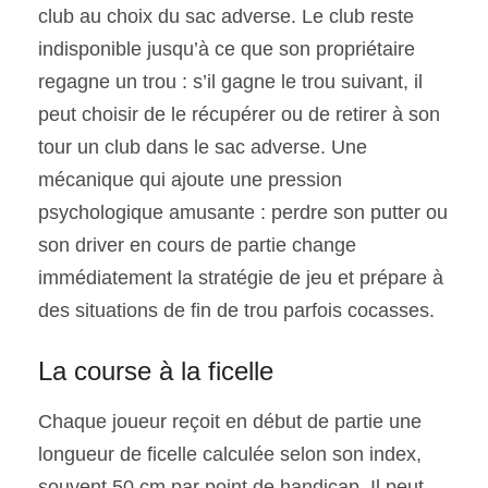
club au choix du sac adverse. Le club reste
indisponible jusqu’à ce que son propriétaire
regagne un trou : s’il gagne le trou suivant, il
peut choisir de le récupérer ou de retirer à son
tour un club dans le sac adverse. Une
mécanique qui ajoute une pression
psychologique amusante : perdre son putter ou
son driver en cours de partie change
immédiatement la stratégie de jeu et prépare à
des situations de fin de trou parfois cocasses.
La course à la ficelle
Chaque joueur reçoit en début de partie une
longueur de ficelle calculée selon son index,
souvent 50 cm par point de handicap. Il peut