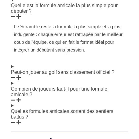
Quelle est la formule amicale la plus simple pour
débuter ?
Le Scramble reste la formule la plus simple et la plus
indulgente : chaque erreur est rattrapée par le meilleur
coup de l’équipe, ce qui en fait le format idéal pour
intégrer un débutant sans pression.
Peut-on jouer au golf sans classement officiel ?
Combien de joueurs faut-il pour une formule
amicale ?
Quelles formules amicales sortent des sentiers
battus ?