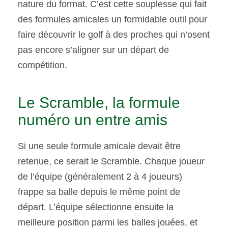
nature du format. C’est cette souplesse qui fait
des formules amicales un formidable outil pour
faire découvrir le golf à des proches qui n’osent
pas encore s’aligner sur un départ de
compétition.
Le Scramble, la formule
numéro un entre amis
Si une seule formule amicale devait être
retenue, ce serait le Scramble. Chaque joueur
de l’équipe (généralement 2 à 4 joueurs)
frappe sa balle depuis le même point de
départ. L’équipe sélectionne ensuite la
meilleure position parmi les balles jouées, et