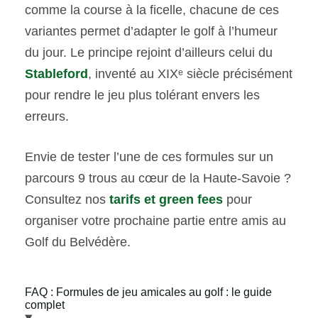
comme la course à la ficelle, chacune de ces
variantes permet d’adapter le golf à l’humeur
du jour. Le principe rejoint d’ailleurs celui du
Stableford
, inventé au XIXᵉ siècle précisément
pour rendre le jeu plus tolérant envers les
erreurs.
Envie de tester l’une de ces formules sur un
parcours 9 trous au cœur de la Haute-Savoie ?
Consultez nos
tarifs et green fees
pour
organiser votre prochaine partie entre amis au
Golf du Belvédère.
FAQ : Formules de jeu amicales au golf : le guide
complet