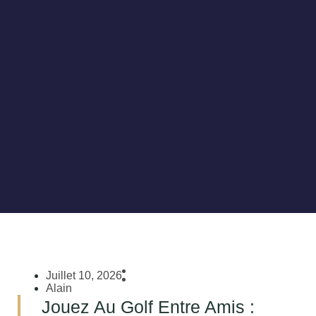
Juillet 10, 2026
Alain
Jouez Au Golf Entre Amis :