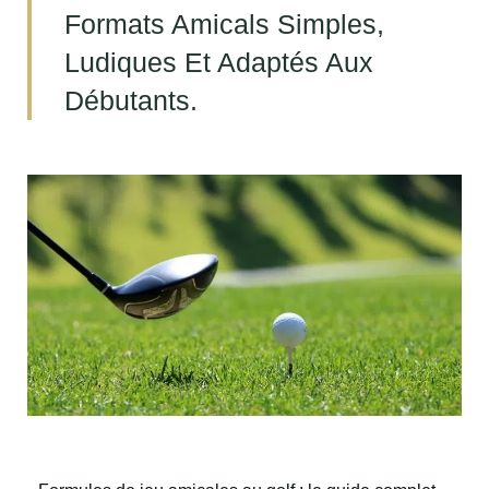
Formats Amicals Simples,
Ludiques Et Adaptés Aux
Débutants.