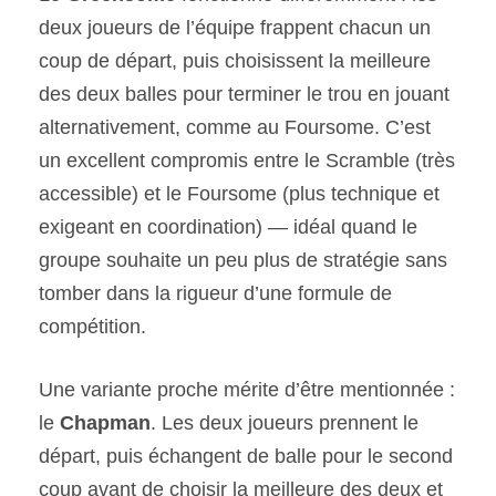
deux joueurs de l’équipe frappent chacun un
coup de départ, puis choisissent la meilleure
des deux balles pour terminer le trou en jouant
alternativement, comme au Foursome. C’est
un excellent compromis entre le Scramble (très
accessible) et le Foursome (plus technique et
exigeant en coordination) — idéal quand le
groupe souhaite un peu plus de stratégie sans
tomber dans la rigueur d’une formule de
compétition.
Une variante proche mérite d’être mentionnée :
le
Chapman
. Les deux joueurs prennent le
départ, puis échangent de balle pour le second
coup avant de choisir la meilleure des deux et