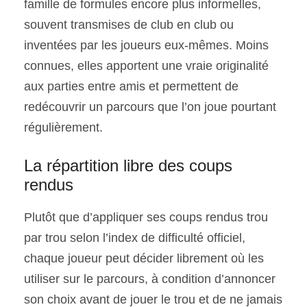
famille de formules encore plus informelles,
souvent transmises de club en club ou
inventées par les joueurs eux-mêmes. Moins
connues, elles apportent une vraie originalité
aux parties entre amis et permettent de
redécouvrir un parcours que l’on joue pourtant
régulièrement.
La répartition libre des coups
rendus
Plutôt que d’appliquer ses coups rendus trou
par trou selon l’index de difficulté officiel,
chaque joueur peut décider librement où les
utiliser sur le parcours, à condition d’annoncer
son choix avant de jouer le trou et de ne jamais