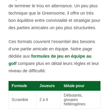
de terminer le trou en alternance. Un peu plus
technique que le Greensome, il offre un très
bon équilibre entre convivialité et stratégie pour
des parties amicales un peu plus structurées.
Ces formats couvrent l’essentiel des besoins
d’une partie amicale en équipe. Notre page
dédiée aux
formules de jeu en équipe au
golf
compare plus en détail leurs règles et leur
niveau de difficulté.
Formule
Joueurs
Idéale pour
Débutants,
Scramble
2 à 4
groupes
hétérogènes