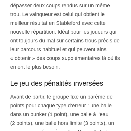
dépasser deux coups rendus sur un même
trou. Le vainqueur est celui qui obtient le
meilleur résultat en Stableford avec cette
nouvelle répartition. Idéal pour les joueurs qui
ont toujours du mal sur certains trous précis de
leur parcours habituel et qui peuvent ainsi
« obtenir » des coups supplémentaires là où ils
en ont le plus besoin.
Le jeu des pénalités inversées
Avant de partir, le groupe fixe un barème de
points pour chaque type d’erreur : une balle
dans un bunker (1 point), une balle à l’eau
(2 points), une balle hors limite (3 points), un