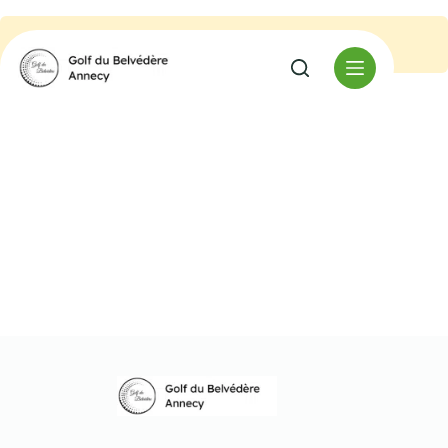
No event found.