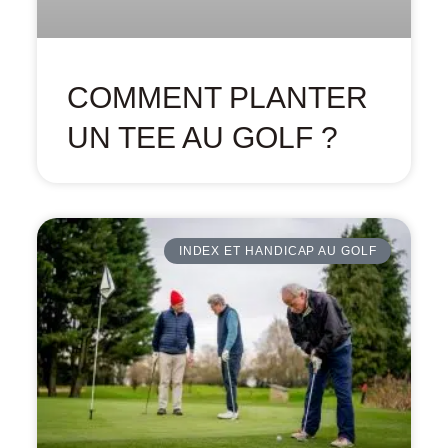
COMMENT PLANTER
UN TEE AU GOLF ?
INDEX ET HANDICAP AU GOLF