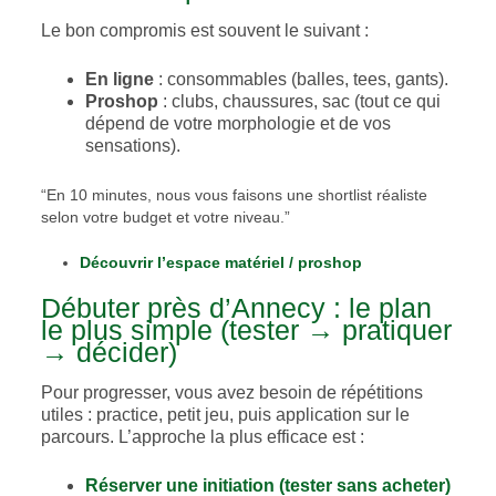
Le bon compromis est souvent le suivant :
En ligne
: consommables (balles, tees, gants).
Proshop
: clubs, chaussures, sac (tout ce qui
dépend de votre morphologie et de vos
sensations).
“En 10 minutes, nous vous faisons une shortlist réaliste
selon votre budget et votre niveau.”
Découvrir l’espace matériel / proshop
Débuter près d’Annecy : le plan
le plus simple (tester → pratiquer
→ décider)
Pour progresser, vous avez besoin de répétitions
utiles : practice, petit jeu, puis application sur le
parcours. L’approche la plus efficace est :
Réserver une initiation (tester sans acheter)