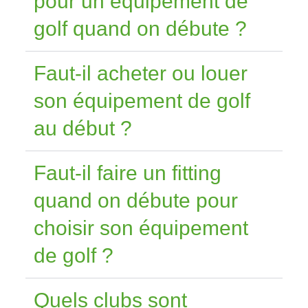
pour un équipement de
golf quand on débute ?
Faut-il acheter ou louer
son équipement de golf
au début ?
Faut-il faire un fitting
quand on débute pour
choisir son équipement
de golf ?
Quels clubs sont