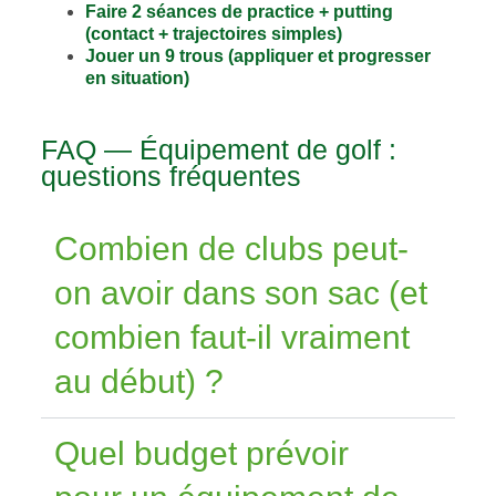
Faire 2 séances de practice + putting
(contact + trajectoires simples)
Jouer un 9 trous (appliquer et progresser
en situation)
FAQ — Équipement de golf :
questions fréquentes
Combien de clubs peut-
on avoir dans son sac (et
combien faut-il vraiment
au début) ?
Quel budget prévoir