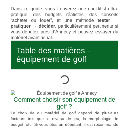
Dans ce guide, vous trouverez une checklist ultra-
pratique, des budgets réalistes, des conseils
“acheter ou louer”, et une méthode
tester →
pratiquer → décider
, particulièrement pertinente si
vous débutez près d’Annecy et pouvez essayer du
matériel avant achat.
Table des matières -
équipement de golf
Comment choisir son équipement de
golf ?
Le choix de du matériel de golf dépend de plusieurs
facteurs tels que le niveau de jeu, la morphologie, le
budget, etc. Si vous êtes un débutant, il est recommandé