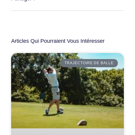
Articles Qui Pourraient Vous Intéresser
TRAJECTOIRE DE BALLE