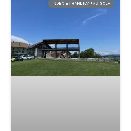
INDEX ET HANDICAP AU GOLF