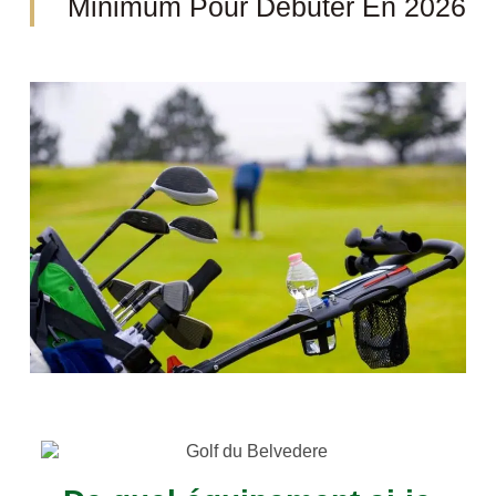
Minimum Pour Débuter En 2026