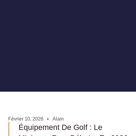
Février 10, 2026
Alain
Équipement De Golf : Le