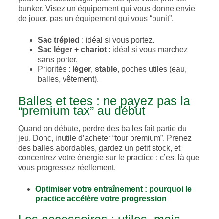
bunker. Visez un équipement qui vous donne envie
de jouer, pas un équipement qui vous “punit”.
Sac trépied
: idéal si vous portez.
Sac léger + chariot
: idéal si vous marchez
sans porter.
Priorités :
léger
,
stable
, poches utiles (eau,
balles, vêtement).
Balles et tees : ne payez pas la
“premium tax” au début
Quand on débute, perdre des balles fait partie du
jeu. Donc, inutile d’acheter “tour premium”. Prenez
des balles abordables, gardez un petit stock, et
concentrez votre énergie sur le practice : c’est là que
vous progressez réellement.
Optimiser votre entraînement : pourquoi le
practice accélère votre progression