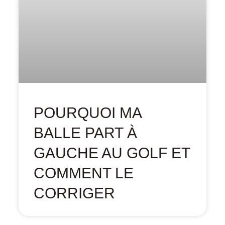
POURQUOI MA
BALLE PART À
GAUCHE AU GOLF ET
COMMENT LE
CORRIGER