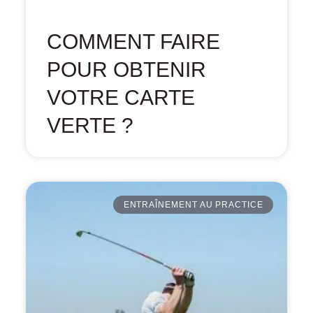
COMMENT FAIRE
POUR OBTENIR
VOTRE CARTE
VERTE ?
ENTRAÎNEMENT AU PRACTICE