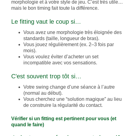
morphologie et à votre style de jeu. C’est très utile…
mais le bon timing fait toute la différence.
Le fitting vaut le coup si…
Vous avez une morphologie très éloignée des
standards (taille, longueur de bras).
Vous jouez régulièrement (ex. 2–3 fois par
mois).
Vous voulez éviter d’acheter un set
incompatible avec vos sensations.
C’est souvent trop tôt si…
Votre swing change d’une séance à l’autre
(normal au début).
Vous cherchez une “solution magique” au lieu
de construire la régularité du contact.
Vérifier si un fitting est pertinent pour vous (et
quand le faire)