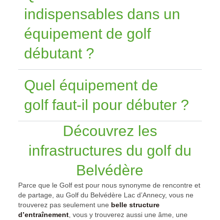
indispensables dans un
équipement de golf
débutant ?
Quel équipement de
golf faut-il pour débuter ?
Découvrez les
infrastructures du golf du
Belvédère
Parce que le Golf est pour nous synonyme de rencontre et
de partage, au Golf du Belvédère Lac d’Annecy, vous ne
trouverez pas seulement une
belle structure
d’entraînement
, vous y trouverez aussi une âme, une