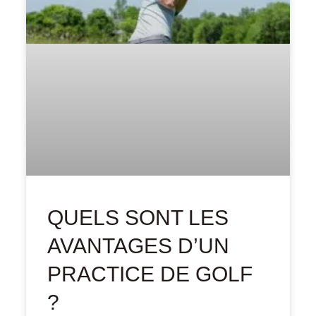
QUELS SONT LES
AVANTAGES D’UN
PRACTICE DE GOLF
?