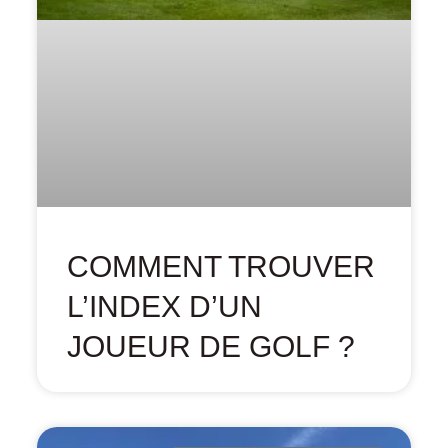
COMMENT TROUVER
L’INDEX D’UN
JOUEUR DE GOLF ?