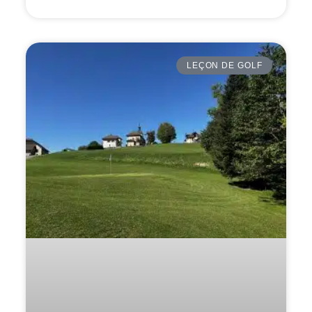
LEÇON DE GOLF