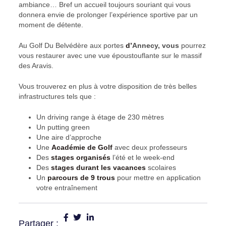
ambiance… Bref un accueil toujours souriant qui vous
donnera envie de prolonger l’expérience sportive par un
moment de détente.
Au Golf Du Belvédère aux portes
d
’
Annecy, vous
pourrez
vous restaurer avec une vue époustouflante sur le massif
des Aravis.
Vous trouverez en plus à votre disposition de très belles
infrastructures tels que :
Un driving range à étage de 230 mètres
Un putting green
Une aire d’approche
Une
Académie de Golf
avec deux professeurs
Des
stages organisés
l’été et le week-end
Des
stages durant les vacances
scolaires
Un
parcours de 9 trous
pour mettre en application
votre entraînement
Partager :