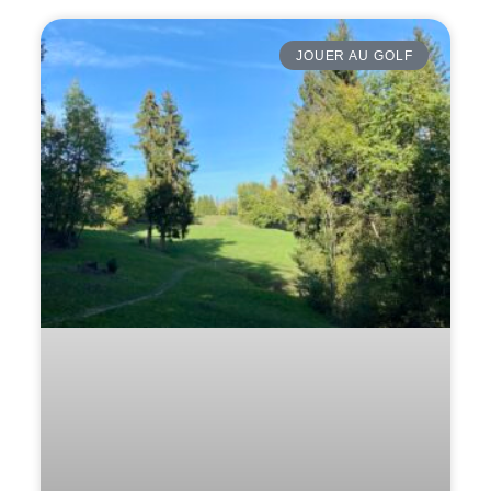
JOUER AU GOLF