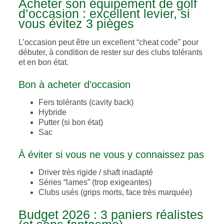
Acheter son équipement de golf
d’occasion : excellent levier, si
vous évitez 3 pièges
L’occasion peut être un excellent “cheat code” pour
débuter, à condition de rester sur des clubs tolérants
et en bon état.
Bon à acheter d’occasion
Fers tolérants (cavity back)
Hybride
Putter (si bon état)
Sac
À éviter si vous ne vous y connaissez pas
Driver très rigide / shaft inadapté
Séries “lames” (trop exigeantes)
Clubs usés (grips morts, face très marquée)
Budget 2026 : 3 paniers réalistes