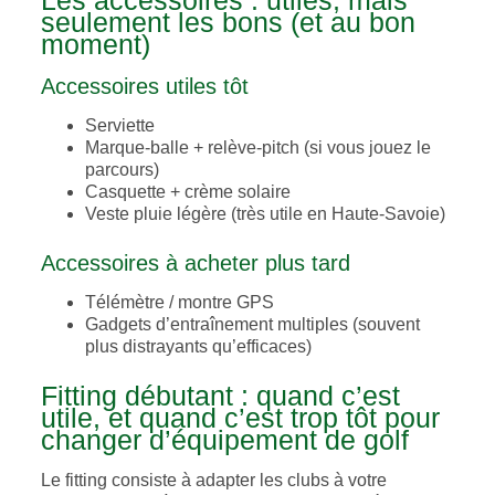
Les accessoires : utiles, mais
seulement les bons (et au bon
moment)
Accessoires utiles tôt
Serviette
Marque-balle + relève-pitch (si vous jouez le
parcours)
Casquette + crème solaire
Veste pluie légère (très utile en Haute-Savoie)
Accessoires à acheter plus tard
Télémètre / montre GPS
Gadgets d’entraînement multiples (souvent
plus distrayants qu’efficaces)
Fitting débutant : quand c’est
utile, et quand c’est trop tôt pour
changer d’équipement de golf
Le fitting consiste à adapter les clubs à votre