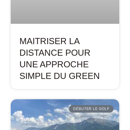
MAITRISER LA
DISTANCE POUR
UNE APPROCHE
SIMPLE DU GREEN
DÉBUTER LE GOLF