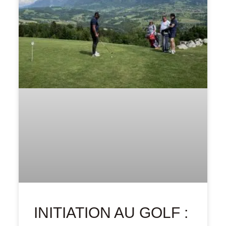
INITIATION AU GOLF :