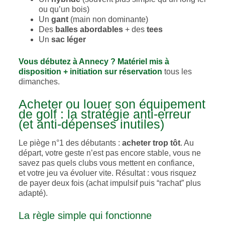
ou qu’un bois)
Un
gant
(main non dominante)
Des
balles abordables
+ des
tees
Un
sac léger
Vous débutez à Annecy ? Matériel mis à
disposition + initiation sur réservation
tous les
dimanches.
Acheter ou louer son équipement
de golf : la stratégie anti-erreur
(et anti-dépenses inutiles)
Le piège n°1 des débutants :
acheter trop tôt
. Au
départ, votre geste n’est pas encore stable, vous ne
savez pas quels clubs vous mettent en confiance,
et votre jeu va évoluer vite. Résultat : vous risquez
de payer deux fois (achat impulsif puis “rachat” plus
adapté).
La règle simple qui fonctionne