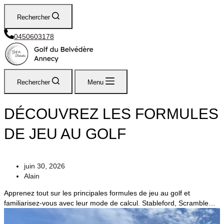
Rechercher
0450603178
Rechercher
Menu
DÉCOUVREZ LES FORMULES
DE JEU AU GOLF
juin 30, 2026
Alain
Apprenez tout sur les principales formules de jeu au golf et
familiarisez-vous avec leur mode de calcul. Stableford, Scramble…