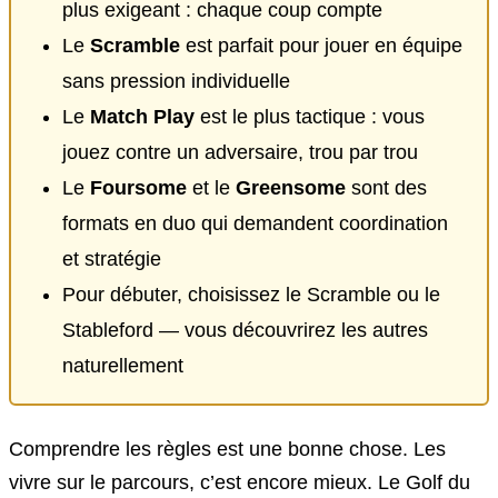
plus exigeant : chaque coup compte
Le
Scramble
est parfait pour jouer en équipe
sans pression individuelle
Le
Match Play
est le plus tactique : vous
jouez contre un adversaire, trou par trou
Le
Foursome
et le
Greensome
sont des
formats en duo qui demandent coordination
et stratégie
Pour débuter, choisissez le Scramble ou le
Stableford — vous découvrirez les autres
naturellement
Comprendre les règles est une bonne chose. Les
vivre sur le parcours, c’est encore mieux. Le Golf du