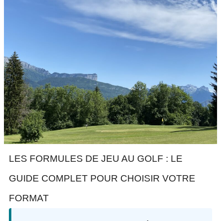
LES FORMULES DE JEU AU GOLF : LE
GUIDE COMPLET POUR CHOISIR VOTRE
FORMAT