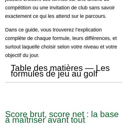
compétition ou une invitation de club sans savoir
exactement ce qui les attend sur le parcours.
Dans ce guide, vous trouverez l’explication
complète de chaque formule, leurs différences, et
surtout laquelle choisir selon votre niveau et votre
objectif du jour.
Table des matières — Les
formules de jeu au golf
Score brut, score net : la base
à maîtriser avant tout