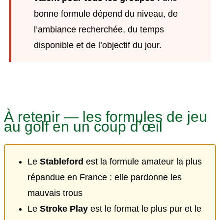
bonne formule dépend du niveau, de
l’ambiance recherchée, du temps
disponible et de l’objectif du jour.
À retenir — les formules de jeu
au golf en un coup d’œil
Le
Stableford
est la formule amateur la plus
répandue en France : elle pardonne les
mauvais trous
Le
Stroke Play
est le format le plus pur et le