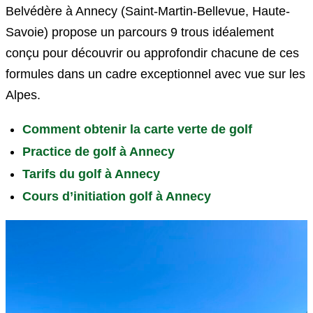
Belvédère à Annecy (Saint-Martin-Bellevue, Haute-
Savoie) propose un parcours 9 trous idéalement
conçu pour découvrir ou approfondir chacune de ces
formules dans un cadre exceptionnel avec vue sur les
Alpes.
Comment obtenir la carte verte de golf
Practice de golf à Annecy
Tarifs du golf à Annecy
Cours d’initiation golf à Annecy