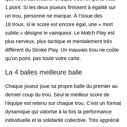
1 point. Si les deux joueurs finissent à égalité sur
un trou, personne ne marque. À l’issue des
18 trous, si le score est encore égal, une « mort
subite » désigne le vainqueur. Le Match Play est
plus nerveux, plus tactique et mentalement très
différent du Stroke Play. Un mauvais trou ne coûte
qu’un point, pas toute votre carte.
La 4 balles meilleure balle
Chaque joueur joue sa propre balle du premier au
dernier coup du trou. Seul le meilleur score de
l’équipe est retenu sur chaque trou. C’est un format
dynamique qui valorise à la fois la performance
individuelle et la solidarité collective. Très apprécié