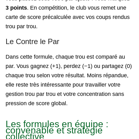
3 points
. En compétition, le club vous remet une
carte de score précalculée avec vos coups rendus
trou par trou.
Le Contre le Par
Dans cette formule, chaque trou est comparé au
par. Vous gagnez (+1), perdez (−1) ou partagez (0)
chaque trou selon votre résultat. Moins répandue,
elle reste très intéressante pour travailler votre
gestion trou par trou et votre concentration sans
pression de score global.
Les formules en équipe :
convenable et stratégie
collective