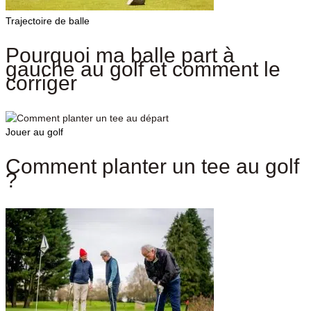
Trajectoire de balle
Pourquoi ma balle part à
gauche au golf et comment le
corriger
Jouer au golf
Comment planter un tee au golf
?