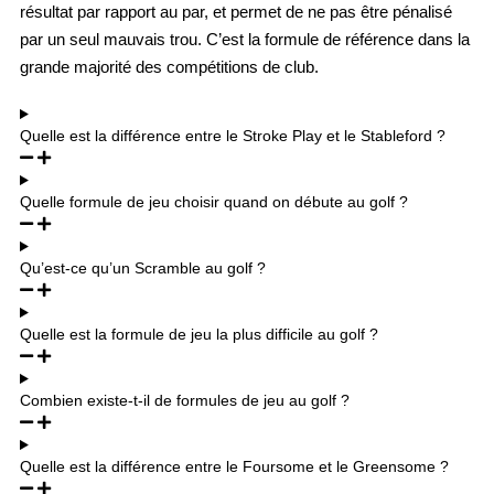
résultat par rapport au par, et permet de ne pas être pénalisé
par un seul mauvais trou. C’est la formule de référence dans la
grande majorité des compétitions de club.
Quelle est la différence entre le Stroke Play et le Stableford ?
Quelle formule de jeu choisir quand on débute au golf ?
Qu’est-ce qu’un Scramble au golf ?
Quelle est la formule de jeu la plus difficile au golf ?
Combien existe-t-il de formules de jeu au golf ?
Quelle est la différence entre le Foursome et le Greensome ?