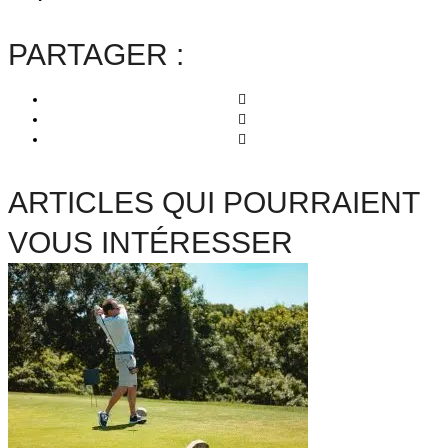
PARTAGER :
ARTICLES QUI POURRAIENT
VOUS INTÉRESSER