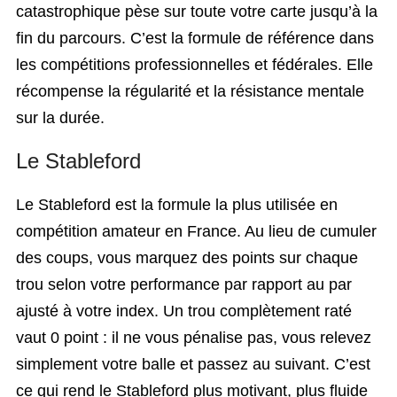
catastrophique pèse sur toute votre carte jusqu’à la
fin du parcours. C’est la formule de référence dans
les compétitions professionnelles et fédérales. Elle
récompense la régularité et la résistance mentale
sur la durée.
Le Stableford
Le Stableford est la formule la plus utilisée en
compétition amateur en France. Au lieu de cumuler
des coups, vous marquez des points sur chaque
trou selon votre performance par rapport au par
ajusté à votre index. Un trou complètement raté
vaut 0 point : il ne vous pénalise pas, vous relevez
simplement votre balle et passez au suivant. C’est
ce qui rend le Stableford plus motivant, plus fluide