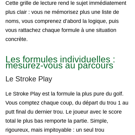
Cette grille de lecture rend le sujet immédiatement
plus clair : vous ne mémorisez plus une liste de
noms, vous comprenez d’abord la logique, puis
vous rattachez chaque formule à une situation
concrète.
Les formules individuelles :
mesurez-vous au parcours
Le Stroke Play
Le Stroke Play est la formule la plus pure du golf.
Vous comptez chaque coup, du départ du trou 1 au
putt final du dernier trou. Le joueur avec le score
total le plus bas remporte la partie. Simple,
rigoureux, mais impitoyable : un seul trou