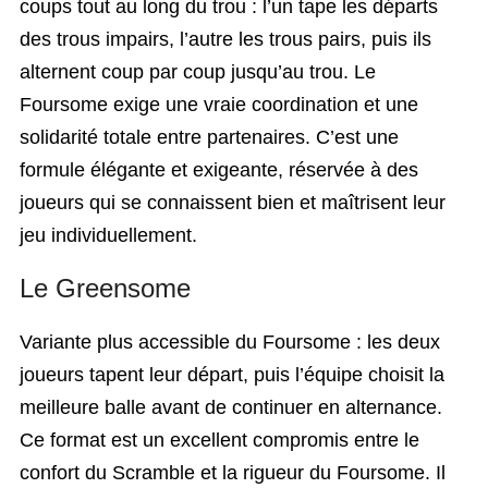
coups tout au long du trou : l’un tape les départs
des trous impairs, l’autre les trous pairs, puis ils
alternent coup par coup jusqu’au trou. Le
Foursome exige une vraie coordination et une
solidarité totale entre partenaires. C’est une
formule élégante et exigeante, réservée à des
joueurs qui se connaissent bien et maîtrisent leur
jeu individuellement.
Le Greensome
Variante plus accessible du Foursome : les deux
joueurs tapent leur départ, puis l’équipe choisit la
meilleure balle avant de continuer en alternance.
Ce format est un excellent compromis entre le
confort du Scramble et la rigueur du Foursome. Il