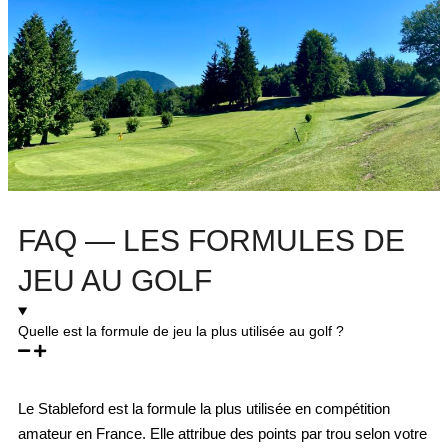
FAQ — LES FORMULES DE
JEU AU GOLF
Quelle est la formule de jeu la plus utilisée au golf ?
Le Stableford est la formule la plus utilisée en compétition
amateur en France. Elle attribue des points par trou selon votre