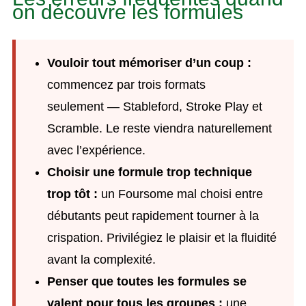
on découvre les formules
Vouloir tout mémoriser d’un coup :
commencez par trois formats
seulement — Stableford, Stroke Play et
Scramble. Le reste viendra naturellement
avec l’expérience.
Choisir une formule trop technique
trop tôt :
un Foursome mal choisi entre
débutants peut rapidement tourner à la
crispation. Privilégiez le plaisir et la fluidité
avant la complexité.
Penser que toutes les formules se
valent pour tous les groupes :
une