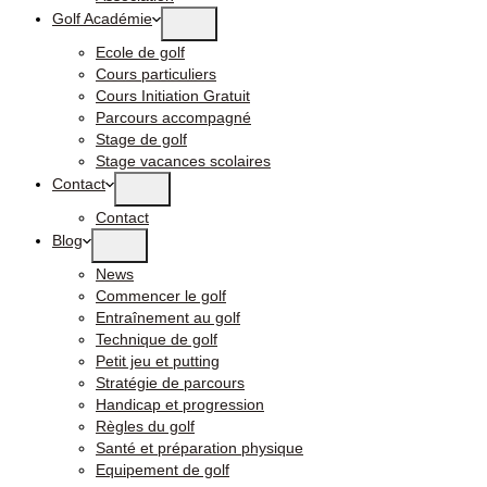
Golf Académie
Ecole de golf
Cours particuliers
Cours Initiation Gratuit
Parcours accompagné
Stage de golf
Stage vacances scolaires
Contact
Contact
Blog
News
Commencer le golf
Entraînement au golf
Technique de golf
Petit jeu et putting
Stratégie de parcours
Handicap et progression
Règles du golf
Santé et préparation physique
Equipement de golf