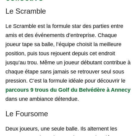
Le Scramble
Le Scramble est la formule star des parties entre
amis et des événements d’entreprise. Chaque
joueur tape sa balle, l’équipe choisit la meilleure
position, puis tous rejouent depuis cet endroit
jusqu’au trou. Même un joueur débutant contribue à
chaque étape sans jamais se retrouver seul sous
pression. C’est la formule idéale pour découvrir le
parcours 9 trous du Golf du Belvédère à Annecy
dans une ambiance détendue.
Le Foursome
Deux joueurs, une seule balle. Ils alternent les