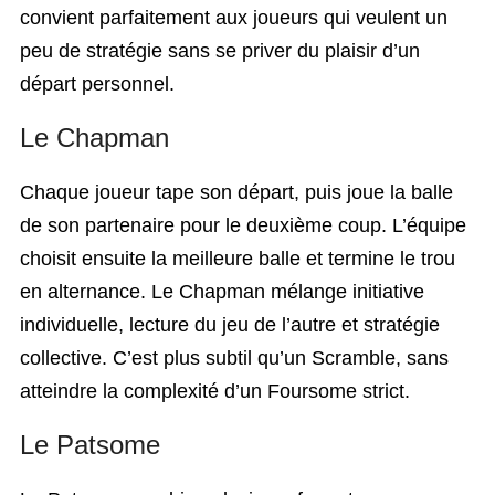
convient parfaitement aux joueurs qui veulent un
peu de stratégie sans se priver du plaisir d’un
départ personnel.
Le Chapman
Chaque joueur tape son départ, puis joue la balle
de son partenaire pour le deuxième coup. L’équipe
choisit ensuite la meilleure balle et termine le trou
en alternance. Le Chapman mélange initiative
individuelle, lecture du jeu de l’autre et stratégie
collective. C’est plus subtil qu’un Scramble, sans
atteindre la complexité d’un Foursome strict.
Le Patsome