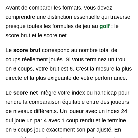
Avant de comparer les formats, vous devez
comprendre une distinction essentielle qui traverse
presque toutes les formules de jeu au
golf
: le
score brut et le score net.
Le
score brut
correspond au nombre total de
coups réellement joués. Si vous terminez un trou
en 6 coups, votre brut est 6. C’est la mesure la plus
directe et la plus exigeante de votre performance.
Le
score net
intègre votre index ou handicap pour
rendre la comparaison équitable entre des joueurs
de niveaux différents. Un joueur avec un index 24
qui joue un par 4 avec 1 coup rendu et le termine
en 5 coups joue exactement son par ajusté. En