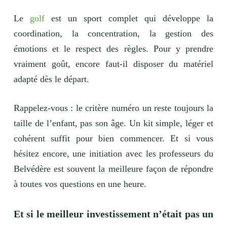
Le
golf
est un sport complet qui développe la
coordination, la concentration, la gestion des
émotions et le respect des règles. Pour y prendre
vraiment goût, encore faut-il disposer du matériel
adapté dès le départ.
Rappelez-vous : le critère numéro un reste toujours la
taille de l’enfant, pas son âge. Un kit simple, léger et
cohérent suffit pour bien commencer. Et si vous
hésitez encore, une initiation avec les professeurs du
Belvédère est souvent la meilleure façon de répondre
à toutes vos questions en une heure.
Et si le meilleur investissement n’était pas un