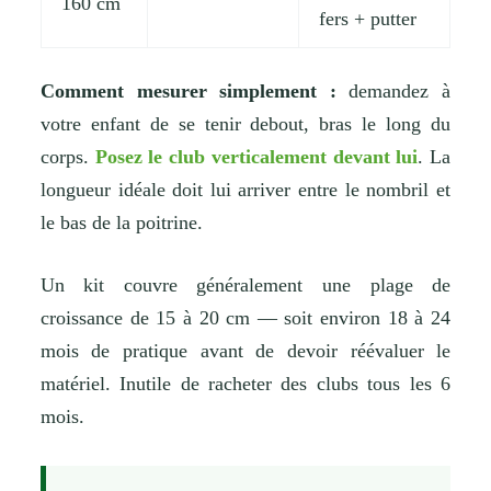
160 cm
fers + putter
Comment mesurer simplement :
demandez à
votre enfant de se tenir debout, bras le long du
corps.
Posez le club verticalement devant lui
. La
longueur idéale doit lui arriver entre le nombril et
le bas de la poitrine.
Un kit couvre généralement une plage de
croissance de 15 à 20 cm — soit environ 18 à 24
mois de pratique avant de devoir réévaluer le
matériel. Inutile de racheter des clubs tous les 6
mois.