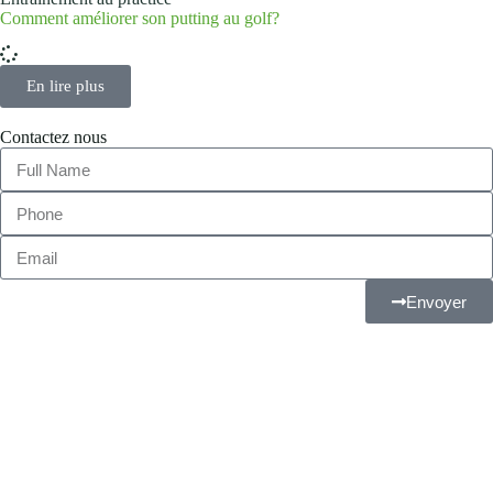
Comment améliorer son putting au golf?
En lire plus
Contactez nous
Envoyer