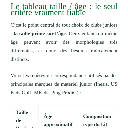
Le tableau taille / âge : le seul
critère vraiment fiable
C’est le point central de tout choix de clubs juniors
:
la taille prime sur l’âge
. Deux enfants du même
âge peuvent avoir des morphologies très
différentes, et donc des besoins radicalement
distincts.
Voici les repères de correspondance utilisés par les
principales marques de matériel junior (Inesis, US
Kids Golf, MKids, Ping ProdiG) :
Taille
Âge
Composition
de
approximatif
type du kit