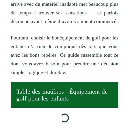
arrive avec du matériel inadapté met beaucoup plus
de temps à trouver ses sensations — et parfois
décroche avant même d’avoir vraiment commencé.
Pourtant, choisir le bonéquipement de golf pour les
enfants n’a rien de compliqué dès lors que vous
avez les bons repères. Ce guide rassemble tout ce
dont vous avez besoin pour prendre une décision
simple, logique et durable.
Table des matières - Équipement de
golf pour les enfants