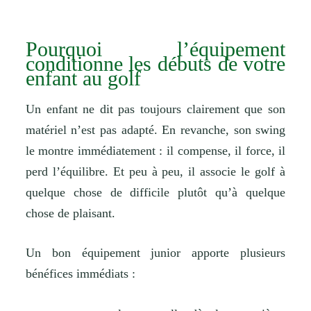
Pourquoi l’équipement
conditionne les débuts de votre
enfant au golf
Un enfant ne dit pas toujours clairement que son
matériel n’est pas adapté. En revanche, son swing
le montre immédiatement : il compense, il force, il
perd l’équilibre. Et peu à peu, il associe le golf à
quelque chose de difficile plutôt qu’à quelque
chose de plaisant.
Un bon équipement junior apporte plusieurs
bénéfices immédiats :