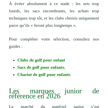
À éviter absolument à ce stade : les sets trop
lourds, les sacs encombrants, les achats trop
techniques trop tôt, et les clubs choisis uniquement
parce qu’ils « feront plus longtemps ».
Pour compléter votre sélection, consultez nos
guides :
Clubs de golf pour enfant
Sacs de golf pour enfants
.
Chariot de golf pour enfants
Les marques junior de
référence en 2026
Le marché du matériel junior s’est