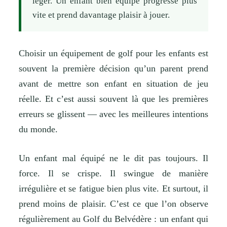
léger. Un enfant bien équipé progresse plus
vite et prend davantage plaisir à jouer.
Choisir un équipement de golf pour les enfants est
souvent la première décision qu’un parent prend
avant de mettre son enfant en situation de jeu
réelle. Et c’est aussi souvent là que les premières
erreurs se glissent — avec les meilleures intentions
du monde.
Un enfant mal équipé ne le dit pas toujours. Il
force. Il se crispe. Il swingue de manière
irrégulière et se fatigue bien plus vite. Et surtout, il
prend moins de plaisir. C’est ce que l’on observe
régulièrement au Golf du Belvédère : un enfant qui