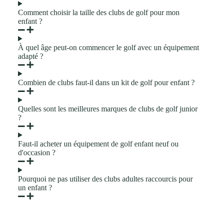
Comment choisir la taille des clubs de golf pour mon
enfant ?
À quel âge peut-on commencer le golf avec un équipement
adapté ?
Combien de clubs faut-il dans un kit de golf pour enfant ?
Quelles sont les meilleures marques de clubs de golf junior
?
Faut-il acheter un équipement de golf enfant neuf ou
d'occasion ?
Pourquoi ne pas utiliser des clubs adultes raccourcis pour
un enfant ?