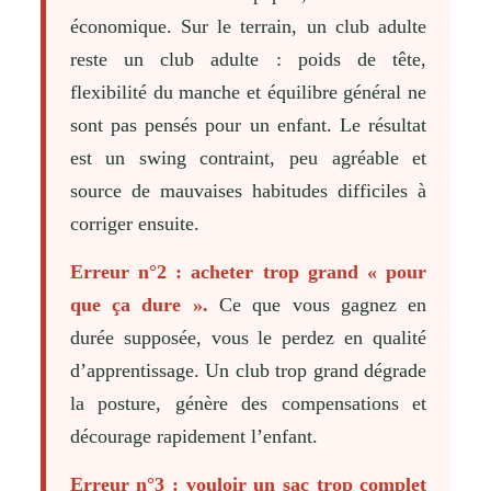
économique. Sur le terrain, un club adulte
reste un club adulte : poids de tête,
flexibilité du manche et équilibre général ne
sont pas pensés pour un enfant. Le résultat
est un swing contraint, peu agréable et
source de mauvaises habitudes difficiles à
corriger ensuite.
Erreur n°2 : acheter trop grand « pour
que ça dure ».
Ce que vous gagnez en
durée supposée, vous le perdez en qualité
d’apprentissage. Un club trop grand dégrade
la posture, génère des compensations et
décourage rapidement l’enfant.
Erreur n°3 : vouloir un sac trop complet