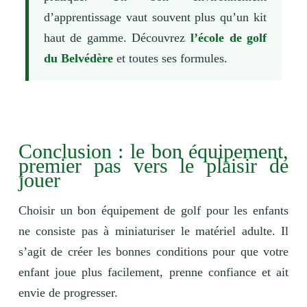
d’apprentissage vaut souvent plus qu’un kit
haut de gamme. Découvrez
l’école de golf
du Belvédère
et toutes ses formules.
Conclusion : le bon équipement,
premier pas vers le plaisir de
jouer
Choisir un bon équipement de golf pour les enfants
ne consiste pas à miniaturiser le matériel adulte. Il
s’agit de créer les bonnes conditions pour que votre
enfant joue plus facilement, prenne confiance et ait
envie de progresser.