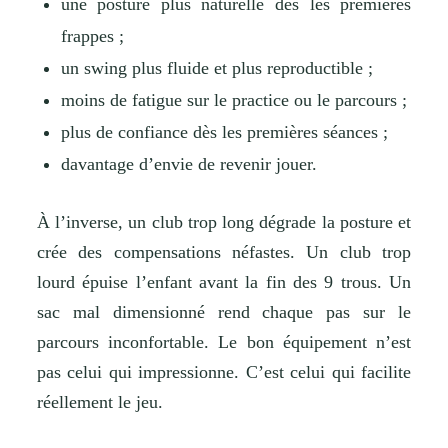
une posture plus naturelle dès les premières
frappes ;
un swing plus fluide et plus reproductible ;
moins de fatigue sur le practice ou le parcours ;
plus de confiance dès les premières séances ;
davantage d’envie de revenir jouer.
À l’inverse, un club trop long dégrade la posture et
crée des compensations néfastes. Un club trop
lourd épuise l’enfant avant la fin des 9 trous. Un
sac mal dimensionné rend chaque pas sur le
parcours inconfortable. Le bon équipement n’est
pas celui qui impressionne. C’est celui qui facilite
réellement le jeu.