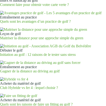
Index et handicap au golf
Comment faire pour obtenir votre carte verte ?
Entraînement au practice
Quels sont les avantages d’un practice de golf ?
Leçon de golf
Maitriser la distance pour une approche simple du green
Débuter le golf
Initiation au golf : 12 raisons de le tester sans stress
Entraînement au practice
Gagner de la distance au driving au golf
Acheter du matériel de golf
Club Hybride vs fer 4 : lequel choisir ?
Acheter du matériel de golf
Quels sont les raisons de faire un fitting au golf ?