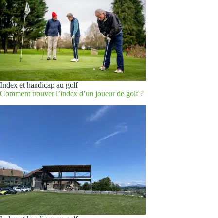
Index et handicap au golf
Comment trouver l’index d’un joueur de golf ?