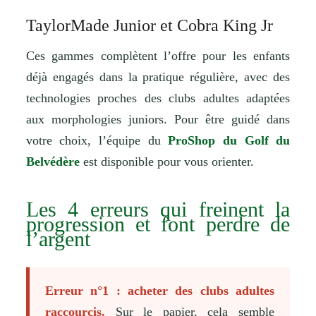
TaylorMade Junior et Cobra King Jr
Ces gammes complètent l’offre pour les enfants
déjà engagés dans la pratique régulière, avec des
technologies proches des clubs adultes adaptées
aux morphologies juniors. Pour être guidé dans
votre choix, l’équipe du
ProShop du Golf du
Belvédère
est disponible pour vous orienter.
Les 4 erreurs qui freinent la
progression et font perdre de
l’argent
Erreur n°1 : acheter des clubs adultes
raccourcis.
Sur le papier, cela semble