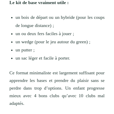
Le kit de base vraiment utile :
un bois de départ ou un hybride (pour les coups
de longue distance) ;
un ou deux fers faciles à jouer ;
un wedge (pour le jeu autour du green) ;
un putter ;
un sac léger et facile à porter.
Ce format minimaliste est largement suffisant pour
apprendre les bases et prendre du plaisir sans se
perdre dans trop d’options. Un enfant progresse
mieux avec 4 bons clubs qu’avec 10 clubs mal
adaptés.