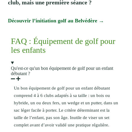
club, mais une première séance ?
Découvrir l’initiation golf au Belvédère →
FAQ : Équipement de golf pour
les enfants
Qu'est-ce qu'un bon équipement de golf pour un enfant
débutant ?
Un bon équipement de golf pour un enfant débutant
comprend 4 à 6 clubs adaptés à sa taille : un bois ou
hybride, un ou deux fers, un wedge et un putter, dans un
sac léger facile à porter. Le critère déterminant est la
taille de l’enfant, pas son âge. Inutile de viser un set
complet avant d’avoir validé une pratique régulière.