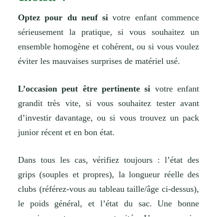
Optez pour du neuf si
votre enfant commence
sérieusement la pratique, si vous souhaitez un
ensemble homogène et cohérent, ou si vous voulez
éviter les mauvaises surprises de matériel usé.
L’occasion peut être pertinente si
votre enfant
grandit très vite, si vous souhaitez tester avant
d’investir davantage, ou si vous trouvez un pack
junior récent et en bon état.
Dans tous les cas, vérifiez toujours : l’état des
grips (souples et propres), la longueur réelle des
clubs (référez-vous au tableau taille/âge ci-dessus),
le poids général, et l’état du sac. Une bonne