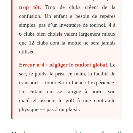
trop tôt.
Trop de clubs créent de la
confusion. Un enfant a besoin de repères
simples, pas d’un inventaire de tournoi. 4 à
6 clubs bien choisis valent largement mieux
que 12 clubs dont la moitié ne sera jamais
utilisée.
Erreur n°4 : négliger le confort global.
Le
sac, le poids, la prise en main, la facilité de
transport… tout cela influence l’expérience.
Un enfant qui se fatigue à porter son
matériel associe le golf à une contrainte
physique — pas à un plaisir.