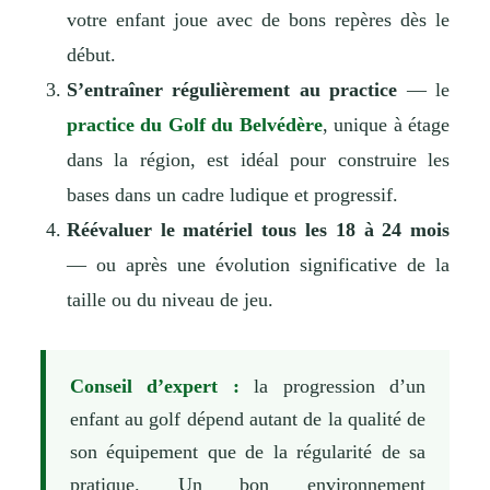
votre enfant joue avec de bons repères dès le
début.
S’entraîner régulièrement au practice
— le
practice du Golf du Belvédère
, unique à étage
dans la région, est idéal pour construire les
bases dans un cadre ludique et progressif.
Réévaluer le matériel tous les 18 à 24 mois
— ou après une évolution significative de la
taille ou du niveau de jeu.
Conseil d’expert :
la progression d’un
enfant au golf dépend autant de la qualité de
son équipement que de la régularité de sa
pratique. Un bon environnement