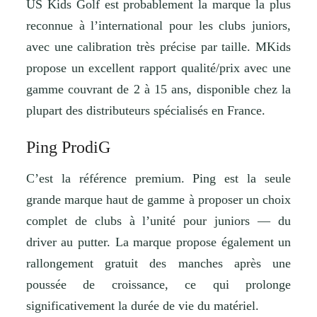
US Kids Golf est probablement la marque la plus
reconnue à l’international pour les clubs juniors,
avec une calibration très précise par taille. MKids
propose un excellent rapport qualité/prix avec une
gamme couvrant de 2 à 15 ans, disponible chez la
plupart des distributeurs spécialisés en France.
Ping ProdiG
C’est la référence premium. Ping est la seule
grande marque haut de gamme à proposer un choix
complet de clubs à l’unité pour juniors — du
driver au putter. La marque propose également un
rallongement gratuit des manches après une
poussée de croissance, ce qui prolonge
significativement la durée de vie du matériel.