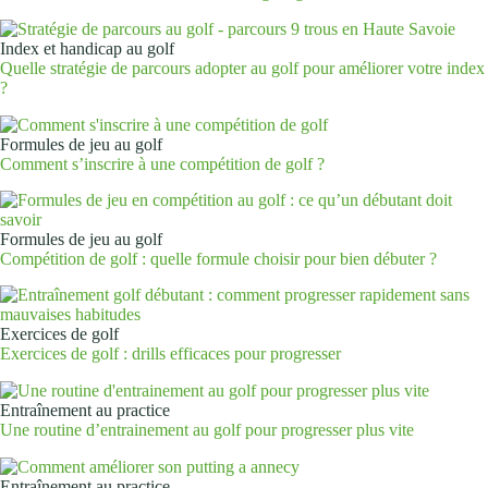
Index et handicap au golf
Quelle stratégie de parcours adopter au golf pour améliorer votre index
?
Formules de jeu au golf
Comment s’inscrire à une compétition de golf ?
Formules de jeu au golf
Compétition de golf : quelle formule choisir pour bien débuter ?
Exercices de golf
Exercices de golf : drills efficaces pour progresser
Entraînement au practice
Une routine d’entrainement au golf pour progresser plus vite
Entraînement au practice