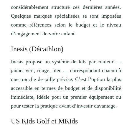
considérablement structuré ces dernières années.
Quelques marques spécialisées se sont imposées
comme références selon le budget et le niveau
d’engagement de votre enfant.
Inesis (Décathlon)
Inesis propose un système de kits par couleur —
jaune, vert, rouge, bleu — correspondant chacun à
une tranche de taille précise. C’est l’option la plus
accessible en termes de budget et de disponibilité
immédiate, idéale pour un premier équipement ou
pour tester la pratique avant d’investir davantage.
US Kids Golf et MKids