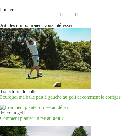
Partager :
Articles qui pourraient vous intéresser
Trajectoire de balle
Pourquoi ma balle part à gauche au golf et comment le corriger
Jouer au golf
Comment planter un tee au golf ?