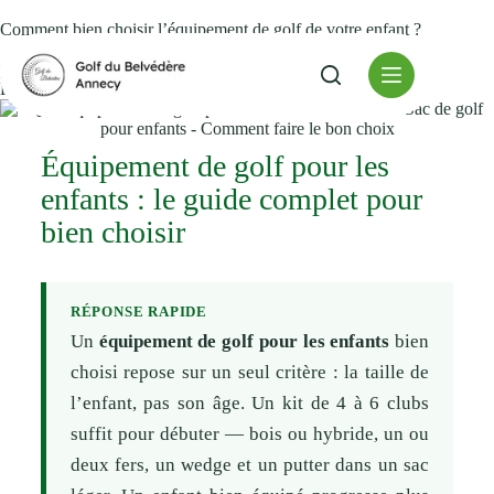
Comment bien choisir l’équipement de golf de votre enfant ?
juillet 8, 2026
Alain
Bien choisir un équipement de golf pour les enfants
Équipement de golf pour les
enfants : le guide complet pour
bien choisir
RÉPONSE RAPIDE
Un
équipement de golf pour les enfants
bien
choisi repose sur un seul critère : la taille de
l’enfant, pas son âge. Un kit de 4 à 6 clubs
suffit pour débuter — bois ou hybride, un ou
deux fers, un wedge et un putter dans un sac