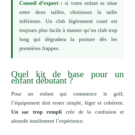
Conseil d’expert :
si votre enfant se situe
entre deux tailles, choisissez la taille
inférieure. Un club légèrement court est
toujours plus facile à manier qu’un club trop
long qui dégradera la posture dès les
premières frappes.
Quel kit de base pour un
enfant débutant ?
Pour un enfant qui commence le golf,
l’équipement doit rester simple, léger et cohérent.
Un sac trop rempli
crée de la confusion et
alourdit inutilement l’expérience.