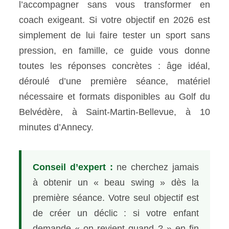
l’accompagner sans vous transformer en
coach exigeant. Si votre objectif en 2026 est
simplement de lui faire tester un sport sans
pression, en famille, ce guide vous donne
toutes les réponses concrètes : âge idéal,
déroulé d’une première séance, matériel
nécessaire et formats disponibles au Golf du
Belvédère, à Saint-Martin-Bellevue, à 10
minutes d’Annecy.
Conseil d’expert :
ne cherchez jamais
à obtenir un « beau swing » dès la
première séance. Votre seul objectif est
de créer un déclic : si votre enfant
demande « on revient quand ? » en fin