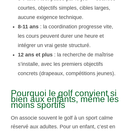
courtes, objectifs simples, cibles larges,
aucune exigence technique.
8-11 ans
: la coordination progresse vite,
les cours peuvent durer une heure et
intégrer un vrai geste structuré.
12 ans et plus
: la recherche de maîtrise
s’installe, avec les premiers objectifs
concrets (drapeaux, compétitions jeunes).
Pourquoi le golf convient si
bien aux enfants, même les
moins sportifs
On associe souvent le golf à un sport calme
réservé aux adultes. Pour un enfant, c’est en