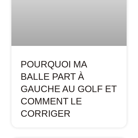
POURQUOI MA
BALLE PART À
GAUCHE AU GOLF ET
COMMENT LE
CORRIGER