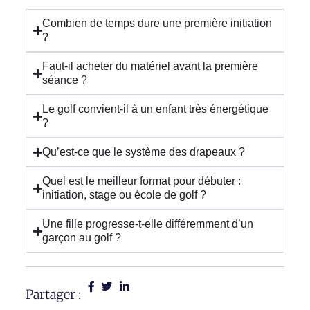
Combien de temps dure une première initiation
?
Faut-il acheter du matériel avant la première
séance ?
Le golf convient-il à un enfant très énergétique
?
Qu’est-ce que le système des drapeaux ?
Quel est le meilleur format pour débuter :
initiation, stage ou école de golf ?
Une fille progresse-t-elle différemment d’un
garçon au golf ?
Partager :