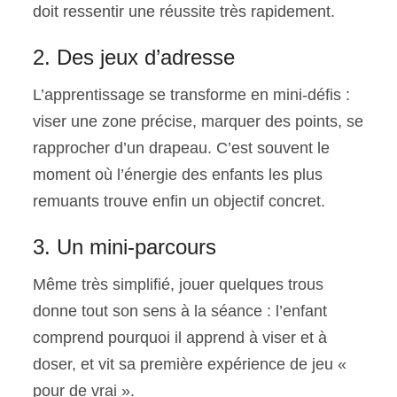
doit ressentir une réussite très rapidement.
2. Des jeux d’adresse
L’apprentissage se transforme en mini-défis :
viser une zone précise, marquer des points, se
rapprocher d’un drapeau. C’est souvent le
moment où l’énergie des enfants les plus
remuants trouve enfin un objectif concret.
3. Un mini-parcours
Même très simplifié, jouer quelques trous
donne tout son sens à la séance : l’enfant
comprend pourquoi il apprend à viser et à
doser, et vit sa première expérience de jeu «
pour de vrai ».