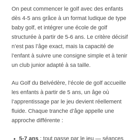
On peut commencer le golf avec des enfants
dès 4-5 ans grâce à un format ludique de type
baby golf, et intégrer une école de golf
structurée à partir de 5-6 ans. Le critère décisif
n’est pas l’âge exact, mais la capacité de
l’enfant à suivre une consigne simple et à tenir
un club junior adapté à sa taille.
Au Golf du Belvédère, l’école de golf accueille
les enfants à partir de 5 ans, un âge où
l’apprentissage par le jeu devient réellement
fluide. Chaque tranche d’âge appelle une
approche différente :
5-7 ans
: tout passe par le jeu — séances