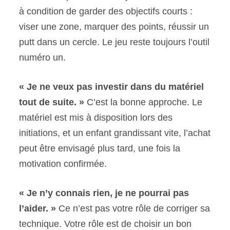
à condition de garder des objectifs courts :
viser une zone, marquer des points, réussir un
putt dans un cercle. Le jeu reste toujours l’outil
numéro un.
« Je ne veux pas investir dans du matériel
tout de suite. »
C’est la bonne approche. Le
matériel est mis à disposition lors des
initiations, et un enfant grandissant vite, l’achat
peut être envisagé plus tard, une fois la
motivation confirmée.
« Je n’y connais rien, je ne pourrai pas
l’aider. »
Ce n’est pas votre rôle de corriger sa
technique. Votre rôle est de choisir un bon