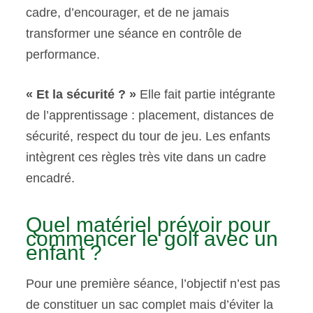
cadre, d’encourager, et de ne jamais
transformer une séance en contrôle de
performance.
« Et la sécurité ? »
Elle fait partie intégrante
de l’apprentissage : placement, distances de
sécurité, respect du tour de jeu. Les enfants
intègrent ces règles très vite dans un cadre
encadré.
Quel matériel prévoir pour
commencer le golf avec un
enfant ?
Pour une première séance, l’objectif n’est pas
de constituer un sac complet mais d’éviter la