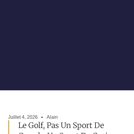
Juillet 4, 2026
Alain
Le Golf, Pas Un Sport De