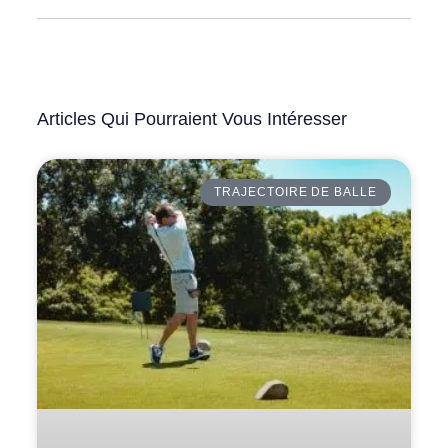
Articles Qui Pourraient Vous Intéresser
TRAJECTOIRE DE BALLE