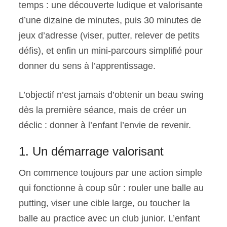
temps : une découverte ludique et valorisante
d’une dizaine de minutes, puis 30 minutes de
jeux d’adresse (viser, putter, relever de petits
défis), et enfin un mini-parcours simplifié pour
donner du sens à l’apprentissage.
L’objectif n’est jamais d’obtenir un beau swing
dès la première séance, mais de créer un
déclic : donner à l’enfant l’envie de revenir.
1. Un démarrage valorisant
On commence toujours par une action simple
qui fonctionne à coup sûr : rouler une balle au
putting, viser une cible large, ou toucher la
balle au practice avec un club junior. L’enfant