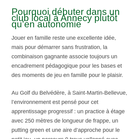
Pourquoi débuter dans un
club local à Annecy plutôt
qu’en autonomie
Jouer en famille reste une excellente idée,
mais pour démarrer sans frustration, la
combinaison gagnante associe toujours un
encadrement pédagogique pour les bases et
des moments de jeu en famille pour le plaisir.
Au Golf du Belvédère, à Saint-Martin-Bellevue,
l’environnement est pensé pour cet
apprentissage progressif : un practice à étage
avec 250 mètres de longueur de frappe, un
putting green et une aire d’approche pour le