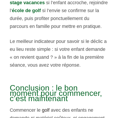
stage vacances
si l’enfant accroche, rejoindre
l’
école de golf
si l’envie se confirme sur la
durée, puis profiter ponctuellement du
parcours en famille pour mettre en pratique.
Le meilleur indicateur pour savoir si le déclic a
eu lieu reste simple : si votre enfant demande
« on revient quand ? » à la fin de la première
séance, vous avez votre réponse.
Conclusion : le bon
moment pour commencer,
c’est maintenant
Commencer le
golf
avec des enfants ne