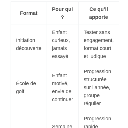
Pour qui
Ce qu’il
Format
?
apporte
Enfant
Tester sans
Initiation
curieux,
engagement,
découverte
jamais
format court
essayé
et ludique
Progression
Enfant
structurée
École de
motivé,
sur l’année,
golf
envie de
groupe
continuer
régulier
Progression
Semaine
rapide,