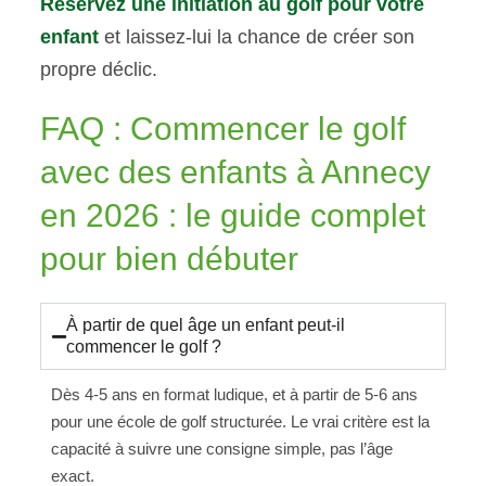
Réservez une initiation au golf pour votre
enfant
et laissez-lui la chance de créer son
propre déclic.
FAQ : Commencer le golf
avec des enfants à Annecy
en 2026 : le guide complet
pour bien débuter
À partir de quel âge un enfant peut-il
commencer le golf ?
Dès 4-5 ans en format ludique, et à partir de 5-6 ans
pour une école de golf structurée. Le vrai critère est la
capacité à suivre une consigne simple, pas l’âge
exact.