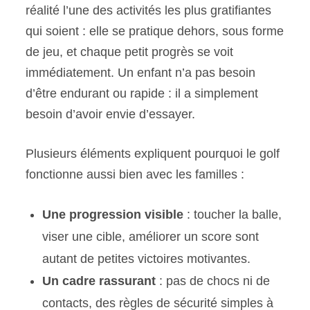
réalité l’une des activités les plus gratifiantes
qui soient : elle se pratique dehors, sous forme
de jeu, et chaque petit progrès se voit
immédiatement. Un enfant n’a pas besoin
d’être endurant ou rapide : il a simplement
besoin d’avoir envie d’essayer.
Plusieurs éléments expliquent pourquoi le golf
fonctionne aussi bien avec les familles :
Une progression visible
: toucher la balle,
viser une cible, améliorer un score sont
autant de petites victoires motivantes.
Un cadre rassurant
: pas de chocs ni de
contacts, des règles de sécurité simples à