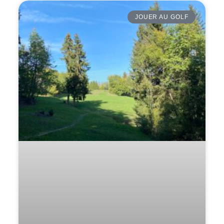
JOUER AU GOLF