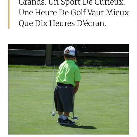
Grands. Un Sport De Curieux.
Une Heure De Golf Vaut Mieux
Que Dix Heures D'écran.