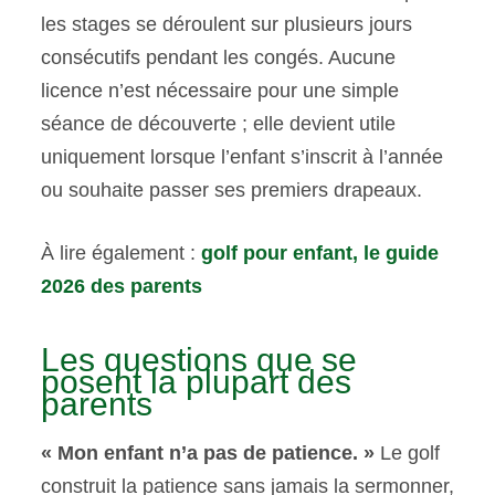
les stages se déroulent sur plusieurs jours
consécutifs pendant les congés. Aucune
licence n’est nécessaire pour une simple
séance de découverte ; elle devient utile
uniquement lorsque l’enfant s’inscrit à l’année
ou souhaite passer ses premiers drapeaux.
À lire également :
golf pour enfant, le guide
2026 des parents
Les questions que se
posent la plupart des
parents
« Mon enfant n’a pas de patience. »
Le golf
construit la patience sans jamais la sermonner,