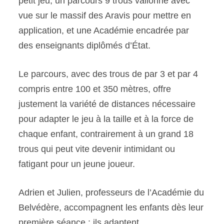
petit jeu, un parcours 9 trous vallonné avec
vue sur le massif des Aravis pour mettre en
application, et une Académie encadrée par
des enseignants diplômés d’État.
Le parcours, avec des trous de par 3 et par 4
compris entre 100 et 350 mètres, offre
justement la variété de distances nécessaire
pour adapter le jeu à la taille et à la force de
chaque enfant, contrairement à un grand 18
trous qui peut vite devenir intimidant ou
fatigant pour un jeune joueur.
Adrien et Julien, professeurs de l’Académie du
Belvédère, accompagnent les enfants dès leur
première séance : ils adaptent