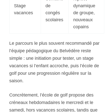
Stage
de
dynamique
vacances
congés
de groupe,
scolaires
nouveaux
copains
Le parcours le plus souvent recommandé par
l’équipe pédagogique du Belvédère reste
simple : une initiation pour tester, un stage
vacances si l’enfant accroche, puis l’école de
golf pour une progression régulière sur la
saison.
Concrètement, l’école de golf propose des
créneaux hebdomadaires le mercredi et le
samedi, hors vacances scolaires, tandis que