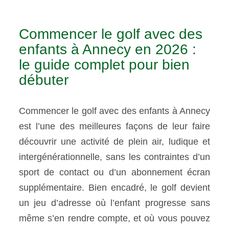
Commencer le golf avec des
enfants à Annecy en 2026 :
le guide complet pour bien
débuter
Commencer le golf avec des enfants à Annecy
est l’une des meilleures façons de leur faire
découvrir une activité de plein air, ludique et
intergénérationnelle, sans les contraintes d’un
sport de contact ou d’un abonnement écran
supplémentaire. Bien encadré, le golf devient
un jeu d’adresse où l’enfant progresse sans
même s’en rendre compte, et où vous pouvez