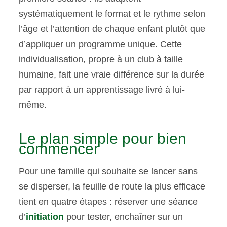
systématiquement le format et le rythme selon
l’âge et l’attention de chaque enfant plutôt que
d’appliquer un programme unique. Cette
individualisation, propre à un club à taille
humaine, fait une vraie différence sur la durée
par rapport à un apprentissage livré à lui-
même.
Le plan simple pour bien
commencer
Pour une famille qui souhaite se lancer sans
se disperser, la feuille de route la plus efficace
tient en quatre étapes : réserver une séance
d’
initiation
pour tester, enchaîner sur un