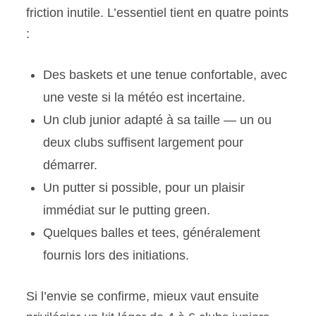
friction inutile. L’essentiel tient en quatre points
:
Des baskets et une tenue confortable, avec
une veste si la météo est incertaine.
Un club junior adapté à sa taille — un ou
deux clubs suffisent largement pour
démarrer.
Un putter si possible, pour un plaisir
immédiat sur le putting green.
Quelques balles et tees, généralement
fournis lors des initiations.
Si l’envie se confirme, mieux vaut ensuite