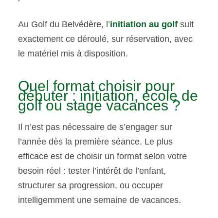
Au Golf du Belvédère, l’
initiation au golf
suit
exactement ce déroulé, sur réservation, avec
le matériel mis à disposition.
Quel format choisir pour
débuter : initiation, école de
golf ou stage vacances ?
Il n’est pas nécessaire de s’engager sur
l’année dès la première séance. Le plus
efficace est de choisir un format selon votre
besoin réel : tester l’intérêt de l’enfant,
structurer sa progression, ou occuper
intelligemment une semaine de vacances.