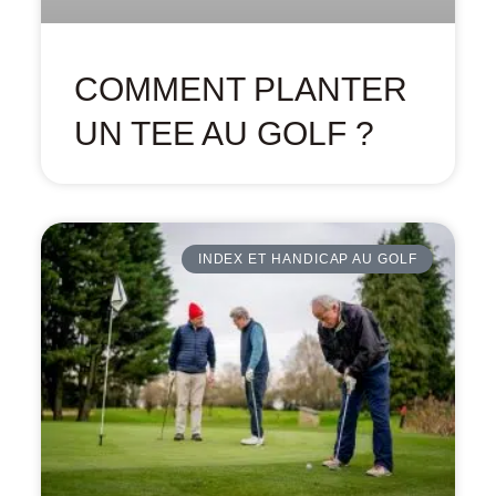
COMMENT PLANTER
UN TEE AU GOLF ?
INDEX ET HANDICAP AU GOLF