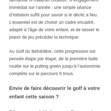
demande ni matériel coûteux, ni engagement
immédiat sur l’année : une simple séance
d’initiation suffit pour savoir si le déclic a lieu.
L’essentiel est de choisir un cadre encadré,
adapté à l’âge de votre enfant, et de laisser le
plaisir de jeu précéder la technique.
Au Golf du Belvédère, cette progression est
pensée étape par étape, de la première balle
roulée sur le putting green jusqu’à l’autonomie
complète sur le parcours 9 trous.
Envie de faire découvrir le golf à votre
enfant cette saison ?