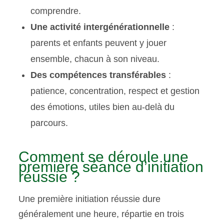
comprendre.
Une activité intergénérationnelle
:
parents et enfants peuvent y jouer
ensemble, chacun à son niveau.
Des compétences transférables
:
patience, concentration, respect et gestion
des émotions, utiles bien au-delà du
parcours.
Comment se déroule une
première séance d’initiation
réussie ?
Une première initiation réussie dure
généralement une heure, répartie en trois