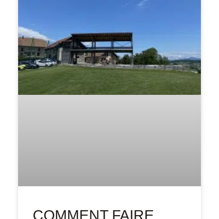
COMMENT FAIRE