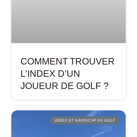
COMMENT TROUVER
L’INDEX D’UN
JOUEUR DE GOLF ?
INDEX ET HANDICAP AU GOLF