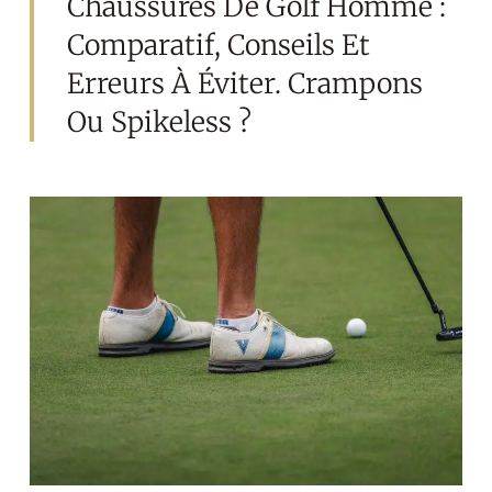
Chaussures De Golf Homme :
Comparatif, Conseils Et
Erreurs À Éviter. Crampons
Ou Spikeless ?