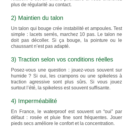
plus de régularité au contact.
2) Maintien du talon
Un talon qui bouge crée instabilité et ampoules. Test
simple : lacets serrés, marchez 10 pas. Le talon ne
doit pas décoller. Si ça bouge, la pointure ou le
chaussant n’est pas adapté.
3) Traction selon vos conditions réelles
Posez-vous une question : jouez-vous souvent sur
humide ? Si oui, les crampons ou une spikeless à
traction agressive sont plus sûrs. Si vous jouez
surtout l’été, la spikeless est souvent suffisante.
4) Imperméabilité
En France, le waterproof est souvent un “oui” par
défaut : rosée et pluie fine sont fréquentes. Jouer
pieds secs améliore le confort et la concentration.