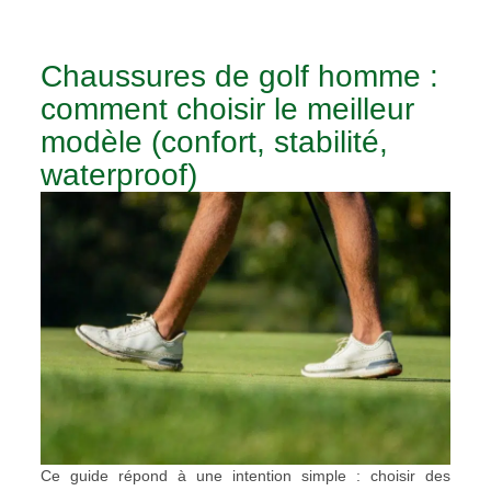
Chaussures de golf homme :
comment choisir le meilleur
modèle (confort, stabilité,
waterproof)
Ce guide répond à une intention simple : choisir des