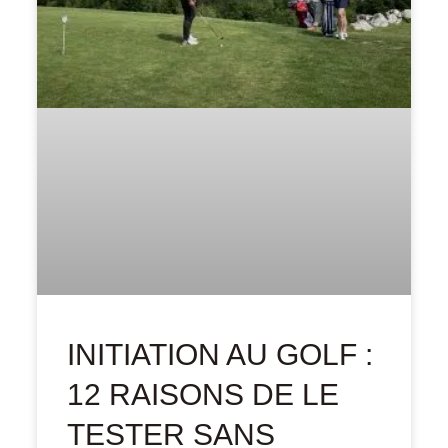
INITIATION AU GOLF :
12 RAISONS DE LE
TESTER SANS