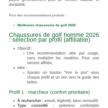
durabilité.
Pour des recommandations produits :
Meilleures chaussures de golf 2026
.
Chaussures de golf homme 2026
: sélection par profil (affiliable)
Objectif :
Une recommandation utile par usage,
sans multiplier les modèles. Pour une
version affiliée,
Idée :
Ajoutez un bouton “Voir le prix” sous
chaque profil et un lien vers le guide des
tailles.
Profil 1 : marcheur (confort prioritaire)
À rechercher :
amorti, légèreté, talon verrouillé
Type conseillé :
spikeless confortable