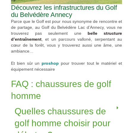
Découvrez les infrastructures du Golf
du Belvédère Annecy
Parce que le Golf est pour nous synonyme de rencontre et
de partage, au Golf du Belvédère Lac d’Annecy, vous ne
trouverez pas seulement une
belle structure
d’entraînement
, et un parcours valloné, serpentant au
cœur de la forêt, vous y trouverez aussi une âme, une
ambiance…
Et bien sûr un
proshop
pour trouver tout le matériel et
équipement nécessaire
FAQ : chaussures de golf
homme
Quelles chaussures de
golf homme choisir pour