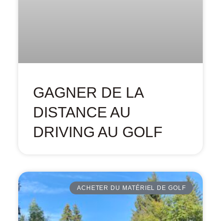
GAGNER DE LA
DISTANCE AU
DRIVING AU GOLF
ACHETER DU MATÉRIEL DE GOLF