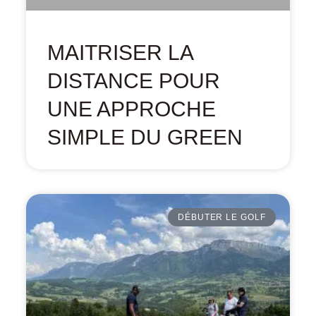
MAITRISER LA
DISTANCE POUR
UNE APPROCHE
SIMPLE DU GREEN
DÉBUTER LE GOLF