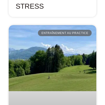
STRESS
ENTRAÎNEMENT AU PRACTICE