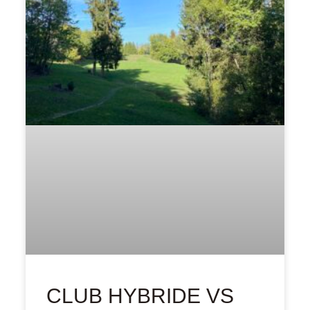
CLUB HYBRIDE VS