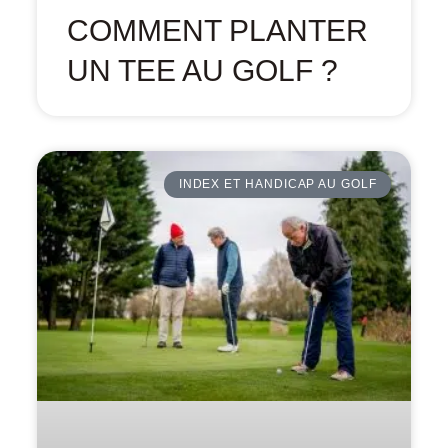
COMMENT PLANTER
UN TEE AU GOLF ?
INDEX ET HANDICAP AU GOLF