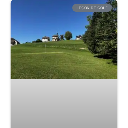
LEÇON DE GOLF