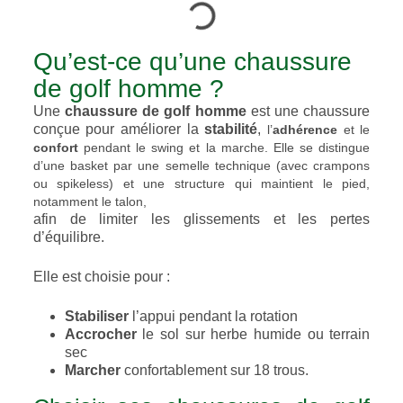
Qu’est-ce qu’une chaussure
de golf homme ?
Une
chaussure de golf homme
est une chaussure
conçue pour améliorer la
stabilité
,
l’
adhérence
et le
confort
pendant le swing et la marche. Elle se distingue
d’une basket par une semelle technique (avec crampons
ou spikeless) et une structure qui maintient le pied,
notamment le talon,
afin de limiter les glissements et les pertes
d’équilibre.
Elle est choisie pour :
Stabiliser
l’appui pendant la rotation
Accrocher
le sol sur herbe humide ou terrain
sec
Marcher
confortablement sur 18 trous.