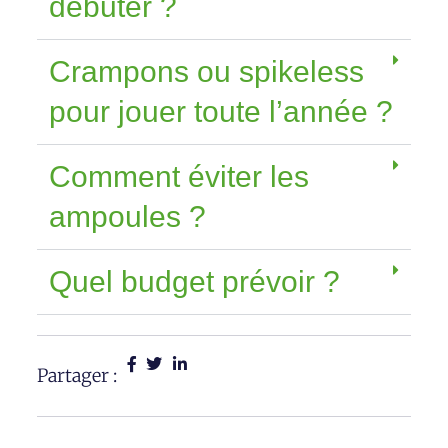
débuter ?
Crampons ou spikeless
pour jouer toute l’année ?
Comment éviter les
ampoules ?
Quel budget prévoir ?
Partager :