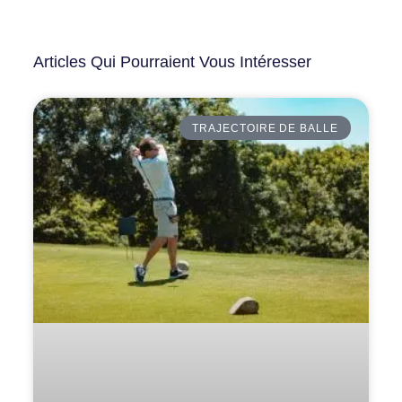
Articles Qui Pourraient Vous Intéresser
TRAJECTOIRE DE BALLE