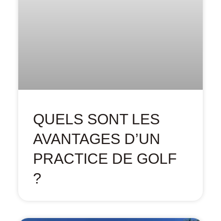
QUELS SONT LES
AVANTAGES D’UN
PRACTICE DE GOLF
?