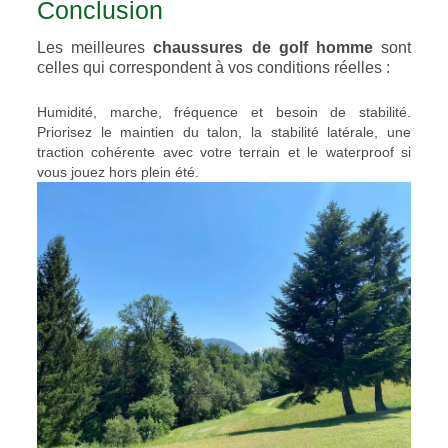
Conclusion
Les meilleures
chaussures de golf homme
sont
celles qui correspondent à vos conditions réelles :
Humidité, marche, fréquence et besoin de stabilité.
Priorisez le maintien du talon, la stabilité latérale, une
traction cohérente avec votre terrain et le waterproof si
vous jouez hors plein été.