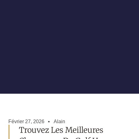
Février 27, 2026
Alain
Trouvez Les Meilleures