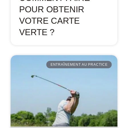
POUR OBTENIR
VOTRE CARTE
VERTE ?
ENTRAÎNEMENT AU PRACTICE