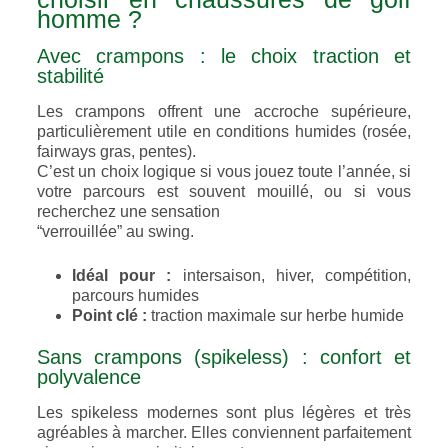
homme ?
Avec crampons : le choix traction et
stabilité
Les crampons offrent une accroche supérieure,
particulièrement utile en conditions humides (rosée,
fairways gras, pentes).
C’est un choix logique si vous jouez toute l’année, si
votre parcours est souvent mouillé, ou si vous
recherchez une sensation
“verrouillée” au swing.
Idéal pour :
intersaison, hiver, compétition,
parcours humides
Point clé :
traction maximale sur herbe humide
Sans crampons (spikeless) : confort et
polyvalence
Les spikeless modernes sont plus légères et très
agréables à marcher. Elles conviennent parfaitement