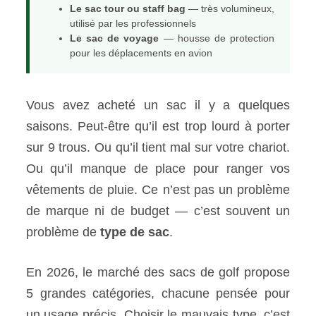
Le sac tour ou staff bag
— très volumineux,
utilisé par les professionnels
Le sac de voyage
— housse de protection
pour les déplacements en avion
Vous avez acheté un sac il y a quelques
saisons. Peut-être qu’il est trop lourd à porter
sur 9 trous. Ou qu’il tient mal sur votre chariot.
Ou qu’il manque de place pour ranger vos
vêtements de pluie. Ce n’est pas un problème
de marque ni de budget — c’est souvent un
problème de
type de sac
.
En 2026, le marché des sacs de golf propose
5 grandes catégories, chacune pensée pour
un usage précis. Choisir le mauvais type, c’est