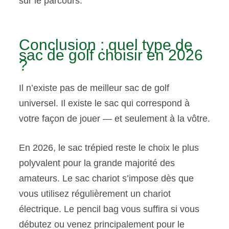
sur le parcours.
Conclusion : quel type de
sac de golf choisir en 2026
?
Il n’existe pas de meilleur sac de golf
universel. Il existe le sac qui correspond à
votre façon de jouer — et seulement à la vôtre.
En 2026, le sac trépied reste le choix le plus
polyvalent pour la grande majorité des
amateurs. Le sac chariot s’impose dès que
vous utilisez régulièrement un chariot
électrique. Le pencil bag vous suffira si vous
débutez ou venez principalement pour le