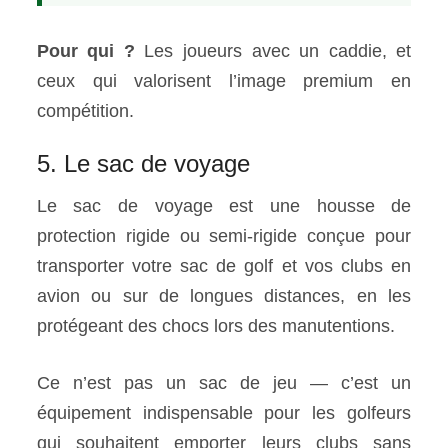
Pour qui ?
Les joueurs avec un caddie, et
ceux qui valorisent l’image premium en
compétition.
5. Le sac de voyage
Le sac de voyage est une housse de
protection rigide ou semi-rigide conçue pour
transporter votre sac de golf et vos clubs en
avion ou sur de longues distances, en les
protégeant des chocs lors des manutentions.
Ce n’est pas un sac de jeu — c’est un
équipement indispensable pour les golfeurs
qui souhaitent emporter leurs clubs sans