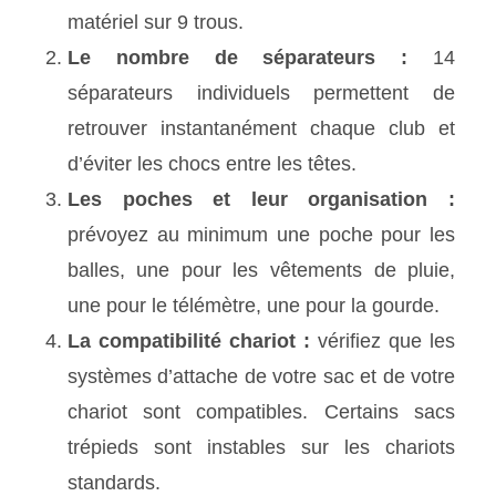
matériel sur 9 trous.
Le nombre de séparateurs :
14
séparateurs individuels permettent de
retrouver instantanément chaque club et
d’éviter les chocs entre les têtes.
Les poches et leur organisation :
prévoyez au minimum une poche pour les
balles, une pour les vêtements de pluie,
une pour le télémètre, une pour la gourde.
La compatibilité chariot :
vérifiez que les
systèmes d’attache de votre sac et de votre
chariot sont compatibles. Certains sacs
trépieds sont instables sur les chariots
standards.