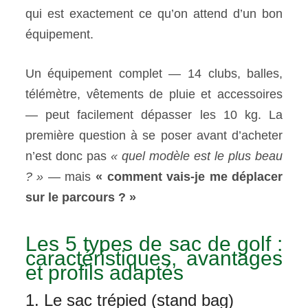
qui est exactement ce qu’on attend d’un bon
équipement.
Un équipement complet — 14 clubs, balles,
télémètre, vêtements de pluie et accessoires
— peut facilement dépasser les 10 kg. La
première question à se poser avant d’acheter
n’est donc pas
« quel modèle est le plus beau
? »
— mais
« comment vais-je me déplacer
sur le parcours ? »
Les 5 types de sac de golf :
caractéristiques, avantages
et profils adaptés
1. Le sac trépied (stand bag)