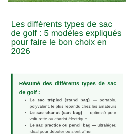
Les différents types de sac
de golf : 5 modèles expliqués
pour faire le bon choix en
2026
Résumé des différents types de sac
de golf :
Le sac trépied (stand bag)
— portable,
polyvalent, le plus répandu chez les amateurs
Le sac chariot (cart bag)
— optimisé pour
voiturette ou chariot électrique
Le sac practice ou pencil bag
— ultraléger,
idéal pour débuter ou s’entraîner