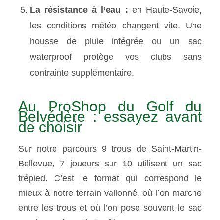
La résistance à l’eau :
en Haute-Savoie,
les conditions météo changent vite. Une
housse de pluie intégrée ou un sac
waterproof protège vos clubs sans
contrainte supplémentaire.
Au ProShop du Golf du
Belvédère : essayez avant
de choisir
Sur notre parcours 9 trous de Saint-Martin-
Bellevue, 7 joueurs sur 10 utilisent un sac
trépied. C’est le format qui correspond le
mieux à notre terrain vallonné, où l’on marche
entre les trous et où l’on pose souvent le sac