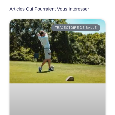
Articles Qui Pourraient Vous Intéresser
TRAJECTOIRE DE BALLE