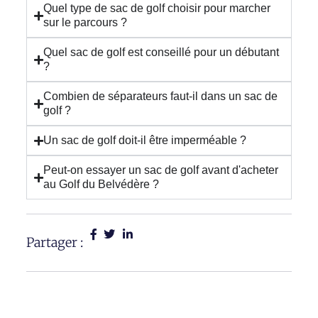
Quel type de sac de golf choisir pour marcher
sur le parcours ?
Quel sac de golf est conseillé pour un débutant
?
Combien de séparateurs faut-il dans un sac de
golf ?
Un sac de golf doit-il être imperméable ?
Peut-on essayer un sac de golf avant d'acheter
au Golf du Belvédère ?
Partager :