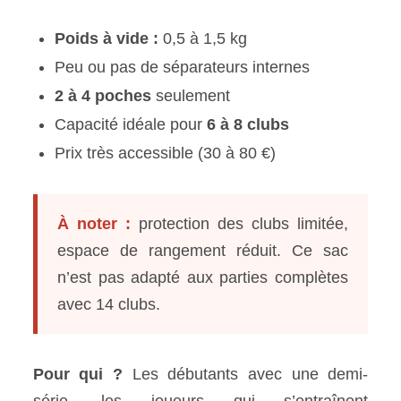
Poids à vide :
0,5 à 1,5 kg
Peu ou pas de séparateurs internes
2 à 4 poches
seulement
Capacité idéale pour
6 à 8 clubs
Prix très accessible (30 à 80 €)
À noter :
protection des clubs limitée,
espace de rangement réduit. Ce sac
n’est pas adapté aux parties complètes
avec 14 clubs.
Pour qui ?
Les débutants avec une demi-
série, les joueurs qui s’entraînent