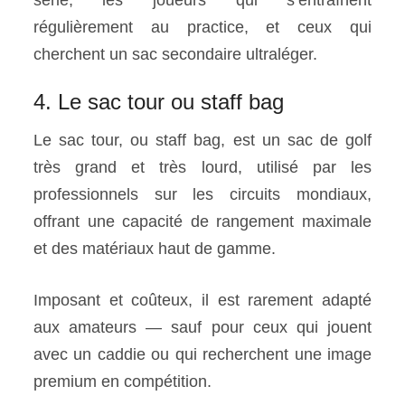
régulièrement au practice, et ceux qui
cherchent un sac secondaire ultraléger.
4. Le sac tour ou staff bag
Le sac tour, ou staff bag, est un sac de golf
très grand et très lourd, utilisé par les
professionnels sur les circuits mondiaux,
offrant une capacité de rangement maximale
et des matériaux haut de gamme.
Imposant et coûteux, il est rarement adapté
aux amateurs — sauf pour ceux qui jouent
avec un caddie ou qui recherchent une image
premium en compétition.