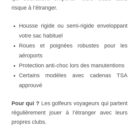
risque à l’étranger.
Housse rigide ou semi-rigide enveloppant
votre sac habituel
Roues et poignées robustes pour les
aéroports
Protection anti-choc lors des manutentions
Certains modèles avec cadenas TSA
approuvé
Pour qui ?
Les golfeurs voyageurs qui partent
régulièrement jouer à l’étranger avec leurs
propres clubs.