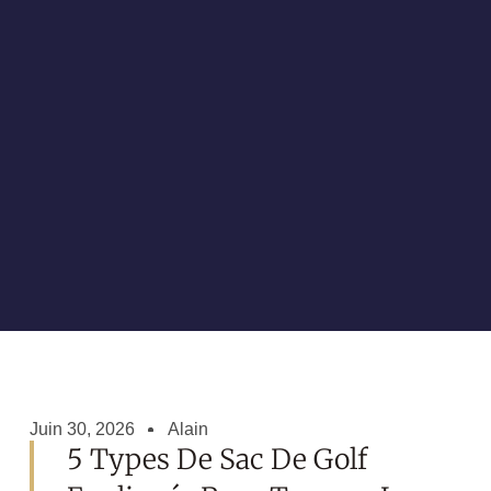
Juin 30, 2026
Alain
5 Types De Sac De Golf