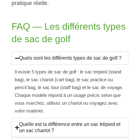
pratique réelle.
FAQ — Les différents types
de sac de golf
Quels sont les différents types de sac de golf ?
Il existe 5 types de sac de golf : le sac trépied (stand
bag), le sac chariot (cart bag), le sac practice ou
pencil bag, le sac tour (staff bag) et le sac de voyage.
Chaque modèle répond à un usage précis selon que
vous marchez, utilisez un chariot ou voyagez avec
votre matériel.
Quelle est la différence entre un sac trépied et
un sac chariot ?