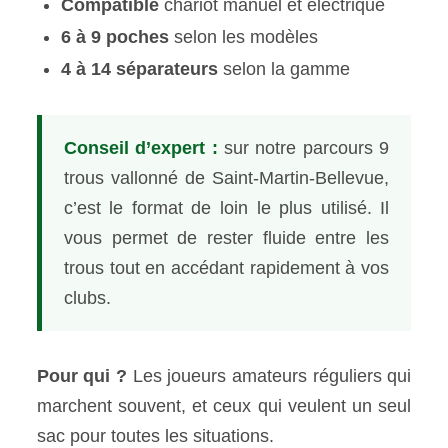
Compatible
chariot manuel et électrique
6 à 9 poches
selon les modèles
4 à 14 séparateurs
selon la gamme
Conseil d’expert :
sur notre parcours 9
trous vallonné de Saint-Martin-Bellevue,
c’est le format de loin le plus utilisé. Il
vous permet de rester fluide entre les
trous tout en accédant rapidement à vos
clubs.
Pour qui ?
Les joueurs amateurs réguliers qui
marchent souvent, et ceux qui veulent un seul
sac pour toutes les situations.