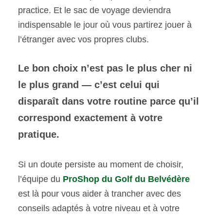
practice. Et le sac de voyage deviendra
indispensable le jour où vous partirez jouer à
l’étranger avec vos propres clubs.
Le bon choix n’est pas le plus cher ni
le plus grand — c’est celui qui
disparaît dans votre routine parce qu’il
correspond exactement à votre
pratique.
Si un doute persiste au moment de choisir,
l’équipe du
ProShop du Golf du Belvédère
est là pour vous aider à trancher avec des
conseils adaptés à votre niveau et à votre