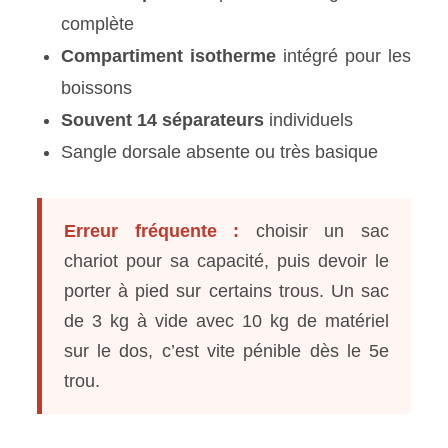
complète
Compartiment isotherme
intégré pour les
boissons
Souvent 14 séparateurs
individuels
Sangle dorsale absente ou très basique
Erreur fréquente :
choisir un sac
chariot pour sa capacité, puis devoir le
porter à pied sur certains trous. Un sac
de 3 kg à vide avec 10 kg de matériel
sur le dos, c’est vite pénible dès le 5e
trou.