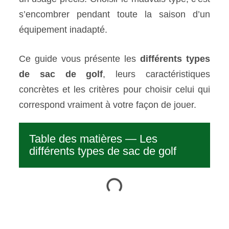
s’encombrer pendant toute la saison d’un
équipement inadapté.
Ce guide vous présente les
différents types
de sac de golf
, leurs caractéristiques
concrètes et les critères pour choisir celui qui
correspond vraiment à votre façon de jouer.
Table des matières — Les
différents types de sac de golf