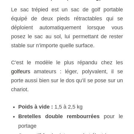
Le sac trépied est un sac de golf portable
équipé de deux pieds rétractables qui se
déploient automatiquement lorsque vous
posez le sac au sol, lui permettant de rester
stable sur n’importe quelle surface.
C’est le modèle le plus répandu chez les
golfeurs
amateurs : léger, polyvalent, il se
porte aussi bien sur le dos qu’il se pose sur un
chariot.
Poids à vide :
1,5 à 2,5 kg
Bretelles double rembourrées
pour le
portage