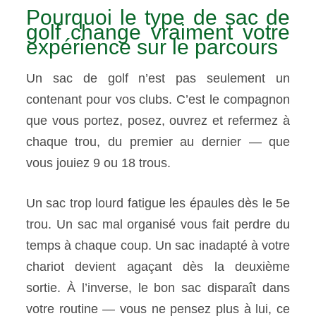
Pourquoi le type de sac de
golf change vraiment votre
expérience sur le parcours
Un sac de golf n’est pas seulement un
contenant pour vos clubs. C’est le compagnon
que vous portez, posez, ouvrez et refermez à
chaque trou, du premier au dernier — que
vous jouiez 9 ou 18 trous.
Un sac trop lourd fatigue les épaules dès le 5e
trou. Un sac mal organisé vous fait perdre du
temps à chaque coup. Un sac inadapté à votre
chariot devient agaçant dès la deuxième
sortie. À l’inverse, le bon sac disparaît dans
votre routine — vous ne pensez plus à lui, ce