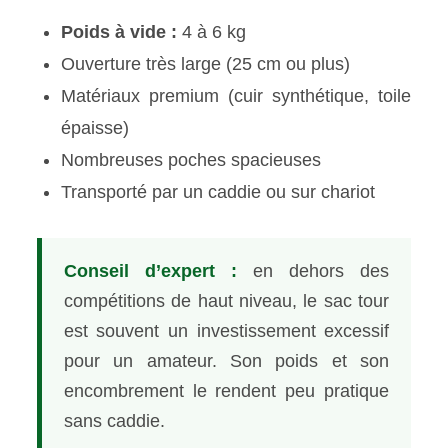
Poids à vide :
4 à 6 kg
Ouverture très large (25 cm ou plus)
Matériaux premium (cuir synthétique, toile
épaisse)
Nombreuses poches spacieuses
Transporté par un caddie ou sur chariot
Conseil d’expert :
en dehors des
compétitions de haut niveau, le sac tour
est souvent un investissement excessif
pour un amateur. Son poids et son
encombrement le rendent peu pratique
sans caddie.