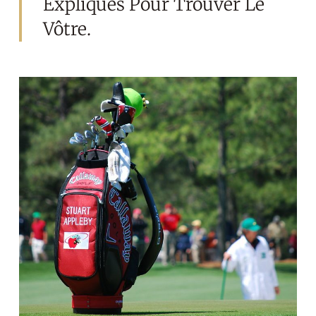
Expliqués Pour Trouver Le
Vôtre.