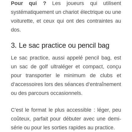
Pour qui ?
Les joueurs qui utilisent
systématiquement un chariot électrique ou une
voiturette, et ceux qui ont des contraintes au
dos.
3. Le sac practice ou pencil bag
Le sac practice, aussi appelé pencil bag, est
un sac de golf ultraléger et compact, conçu
pour transporter le minimum de clubs et
d’accessoires lors des séances d’entraînement
ou des parcours occasionnels.
C’est le format le plus accessible : léger, peu
coûteux, parfait pour débuter avec une demi-
série ou pour les sorties rapides au practice.