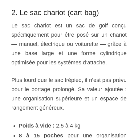
2. Le sac chariot (cart bag)
Le sac chariot est un sac de golf conçu
spécifiquement pour être posé sur un chariot
— manuel, électrique ou voiturette — grâce à
une base large et une forme cylindrique
optimisée pour les systèmes d’attache.
Plus lourd que le sac trépied, il n’est pas prévu
pour le portage prolongé. Sa valeur ajoutée :
une organisation supérieure et un espace de
rangement généreux.
Poids à vide :
2,5 à 4 kg
8 à 15 poches
pour une organisation