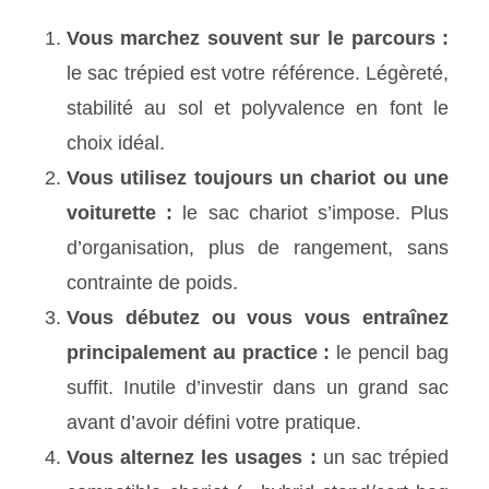
Vous marchez souvent sur le parcours :
le sac trépied est votre référence. Légèreté,
stabilité au sol et polyvalence en font le
choix idéal.
Vous utilisez toujours un chariot ou une
voiturette :
le sac chariot s’impose. Plus
d’organisation, plus de rangement, sans
contrainte de poids.
Vous débutez ou vous vous entraînez
principalement au practice :
le pencil bag
suffit. Inutile d’investir dans un grand sac
avant d’avoir défini votre pratique.
Vous alternez les usages :
un sac trépied