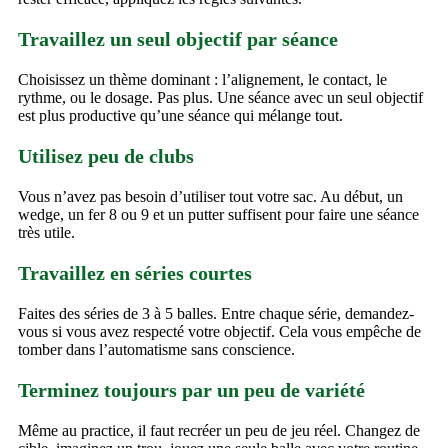
Travaillez un seul objectif par séance
Choisissez un thème dominant : l’alignement, le contact, le
rythme, ou le dosage. Pas plus. Une séance avec un seul objectif
est plus productive qu’une séance qui mélange tout.
Utilisez peu de clubs
Vous n’avez pas besoin d’utiliser tout votre sac. Au début, un
wedge, un fer 8 ou 9 et un putter suffisent pour faire une séance
très utile.
Travaillez en séries courtes
Faites des séries de 3 à 5 balles. Entre chaque série, demandez-
vous si vous avez respecté votre objectif. Cela vous empêche de
tomber dans l’automatisme sans conscience.
Terminez toujours par un peu de variété
Même au practice, il faut recréer un peu de jeu réel. Changez de