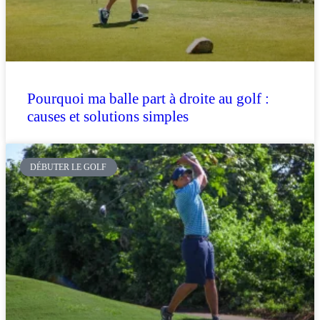
Pourquoi ma balle part à droite au golf :
causes et solutions simples
DÉBUTER LE GOLF