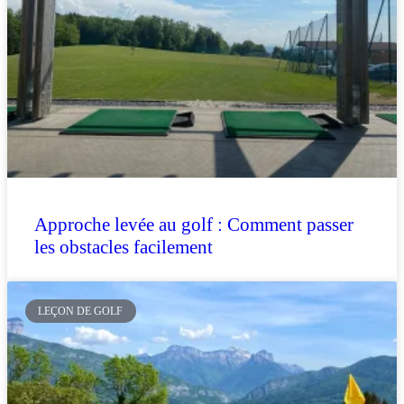
Approche levée au golf : Comment passer
les obstacles facilement
LEÇON DE GOLF