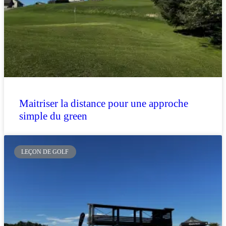
Maitriser la distance pour une approche
simple du green
LEÇON DE GOLF