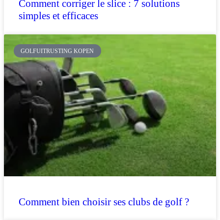
Comment corriger le slice : 7 solutions
simples et efficaces
GOLFUITRUSTING KOPEN
Comment bien choisir ses clubs de golf ?