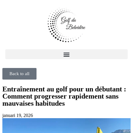
Back to all
Entraînement au golf pour un débutant :
Comment progresser rapidement sans
mauvaises habitudes
januari 19, 2026