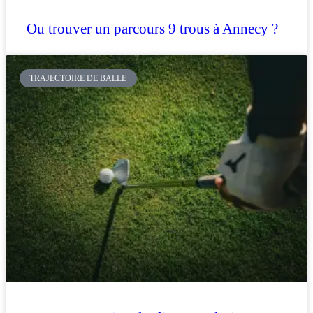
Ou trouver un parcours 9 trous à Annecy ?
TRAJECTOIRE DE BALLE