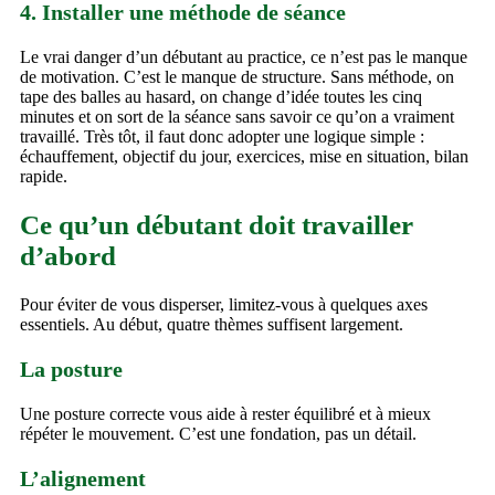
4. Installer une méthode de séance
Le vrai danger d’un débutant au practice, ce n’est pas le manque
de motivation. C’est le manque de structure. Sans méthode, on
tape des balles au hasard, on change d’idée toutes les cinq
minutes et on sort de la séance sans savoir ce qu’on a vraiment
travaillé. Très tôt, il faut donc adopter une logique simple :
échauffement, objectif du jour, exercices, mise en situation, bilan
rapide.
Ce qu’un débutant doit travailler
d’abord
Pour éviter de vous disperser, limitez-vous à quelques axes
essentiels. Au début, quatre thèmes suffisent largement.
La posture
Une posture correcte vous aide à rester équilibré et à mieux
répéter le mouvement. C’est une fondation, pas un détail.
L’alignement