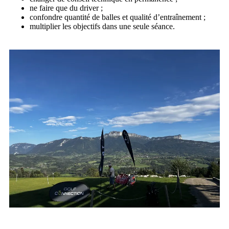
ne faire que du driver ;
confondre quantité de balles et qualité d’entraînement ;
multiplier les objectifs dans une seule séance.