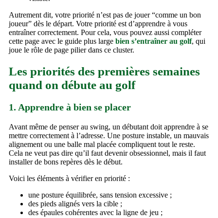
Autrement dit, votre priorité n’est pas de jouer “comme un bon
joueur” dès le départ. Votre priorité est d’apprendre à vous
entraîner correctement. Pour cela, vous pouvez aussi compléter
cette page avec le guide plus large
bien s’entraîner au golf
, qui
joue le rôle de page pilier dans ce cluster.
Les priorités des premières semaines
quand on débute au golf
1. Apprendre à bien se placer
Avant même de penser au swing, un débutant doit apprendre à se
mettre correctement à l’adresse. Une posture instable, un mauvais
alignement ou une balle mal placée compliquent tout le reste.
Cela ne veut pas dire qu’il faut devenir obsessionnel, mais il faut
installer de bons repères dès le début.
Voici les éléments à vérifier en priorité :
une posture équilibrée, sans tension excessive ;
des pieds alignés vers la cible ;
des épaules cohérentes avec la ligne de jeu ;