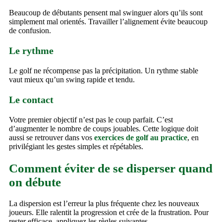
Beaucoup de débutants pensent mal swinguer alors qu’ils sont
simplement mal orientés. Travailler l’alignement évite beaucoup
de confusion.
Le rythme
Le golf ne récompense pas la précipitation. Un rythme stable
vaut mieux qu’un swing rapide et tendu.
Le contact
Votre premier objectif n’est pas le coup parfait. C’est
d’augmenter le nombre de coups jouables. Cette logique doit
aussi se retrouver dans vos
exercices de golf au practice
, en
privilégiant les gestes simples et répétables.
Comment éviter de se disperser quand
on débute
La dispersion est l’erreur la plus fréquente chez les nouveaux
joueurs. Elle ralentit la progression et crée de la frustration. Pour
rester efficace, appliquez les règles suivantes.