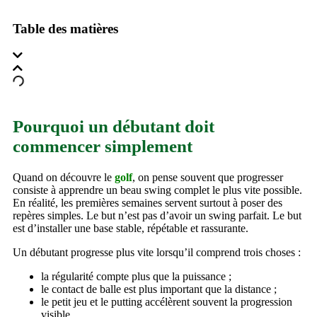
Table des matières
Pourquoi un débutant doit
commencer simplement
Quand on découvre le
golf
, on pense souvent que progresser
consiste à apprendre un beau swing complet le plus vite possible.
En réalité, les premières semaines servent surtout à poser des
repères simples. Le but n’est pas d’avoir un swing parfait. Le but
est d’installer une base stable, répétable et rassurante.
Un débutant progresse plus vite lorsqu’il comprend trois choses :
la régularité compte plus que la puissance ;
le contact de balle est plus important que la distance ;
le petit jeu et le putting accélèrent souvent la progression
visible.