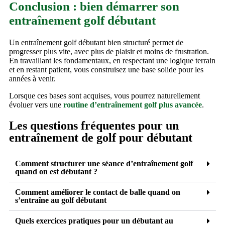
Conclusion : bien démarrer son
entraînement golf débutant
Un entraînement golf débutant bien structuré permet de
progresser plus vite, avec plus de plaisir et moins de frustration.
En travaillant les fondamentaux, en respectant une logique terrain
et en restant patient, vous construisez une base solide pour les
années à venir.
Lorsque ces bases sont acquises, vous pourrez naturellement
évoluer vers une
routine d’entraînement golf plus avancée
.
Les questions fréquentes pour un
entraînement de golf pour débutant
Comment structurer une séance d’entraînement golf
quand on est débutant ?
Comment améliorer le contact de balle quand on
s’entraîne au golf débutant
Quels exercices pratiques pour un débutant au