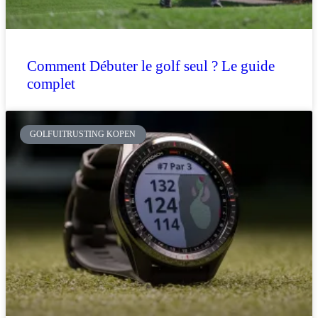
Comment Débuter le golf seul ? Le guide
complet
GOLFUITRUSTING KOPEN