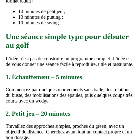
format réduit :
10 minutes de petit jeu ;
10 minutes de putting ;
10 minutes de swing.
Une séance simple type pour débuter
au golf
L’idée n’est pas de construire un programme complet. L’idée est
de vous donner une séance facile à reproduire, utile et rassurante.
1. Échauffement – 5 minutes
Commencez par quelques mouvements sans balle, des rotations
du buste, des mobilisations des épaules, puis quelques coups très
courts avec un wedge.
2. Petit jeu – 20 minutes
Travaillez des approches simples, proches du green, avec un
objectif de distance. Cherchez avant tout un contact propre et un
bon dosage.