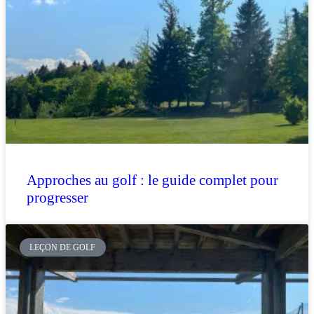
Approches au golf : le guide complet pour
progresser
LEÇON DE GOLF