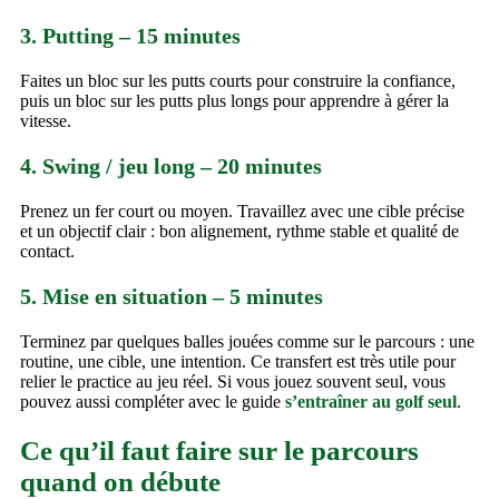
3. Putting – 15 minutes
Faites un bloc sur les putts courts pour construire la confiance,
puis un bloc sur les putts plus longs pour apprendre à gérer la
vitesse.
4. Swing / jeu long – 20 minutes
Prenez un fer court ou moyen. Travaillez avec une cible précise
et un objectif clair : bon alignement, rythme stable et qualité de
contact.
5. Mise en situation – 5 minutes
Terminez par quelques balles jouées comme sur le parcours : une
routine, une cible, une intention. Ce transfert est très utile pour
relier le practice au jeu réel. Si vous jouez souvent seul, vous
pouvez aussi compléter avec le guide
s’entraîner au golf seul
.
Ce qu’il faut faire sur le parcours
quand on débute