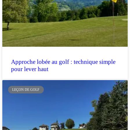
Approche lobée au golf : technique simple
pour lever haut
LEÇON DE GOLF