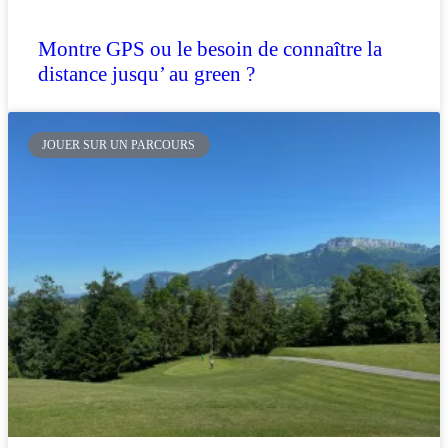
Montre GPS ou le besoin de connaître la
distance jusqu’ au green ?
JOUER SUR UN PARCOURS