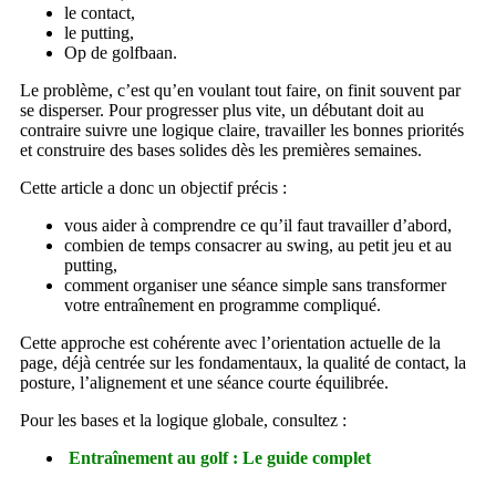
le contact,
le putting,
Op de golfbaan.
Le problème, c’est qu’en voulant tout faire, on finit souvent par
se disperser. Pour progresser plus vite, un débutant doit au
contraire suivre une logique claire, travailler les bonnes priorités
et construire des bases solides dès les premières semaines.
Cette article a donc un objectif précis :
vous aider à comprendre ce qu’il faut travailler d’abord,
combien de temps consacrer au swing, au petit jeu et au
putting,
comment organiser une séance simple sans transformer
votre entraînement en programme compliqué.
Cette approche est cohérente avec l’orientation actuelle de la
page, déjà centrée sur les fondamentaux, la qualité de contact, la
posture, l’alignement et une séance courte équilibrée.
Pour les bases et la logique globale, consultez :
Entraînement au golf : Le guide complet