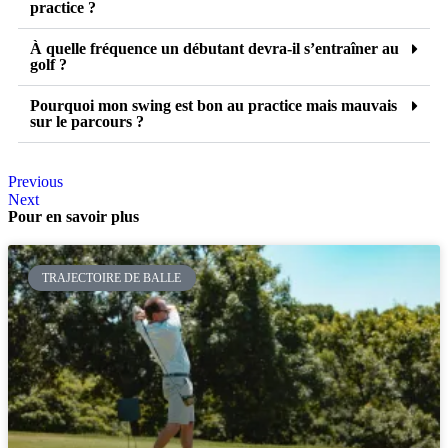
practice ?
À quelle fréquence un débutant devra-il s’entraîner au
golf ?
Pourquoi mon swing est bon au practice mais mauvais
sur le parcours ?
Previous
Next
Pour en savoir plus
TRAJECTOIRE DE BALLE