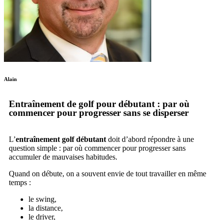
Alain
Entraînement de golf pour débutant : par où
commencer pour progresser sans se disperser
L’
entraînement golf débutant
doit d’abord répondre à une
question simple : par où commencer pour progresser sans
accumuler de mauvaises habitudes.
Quand on débute, on a souvent envie de tout travailler en même
temps :
le swing,
la distance,
le driver,