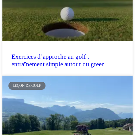
Exercices d’approche au golf :
entraînement simple autour du green
LEÇON DE GOLF