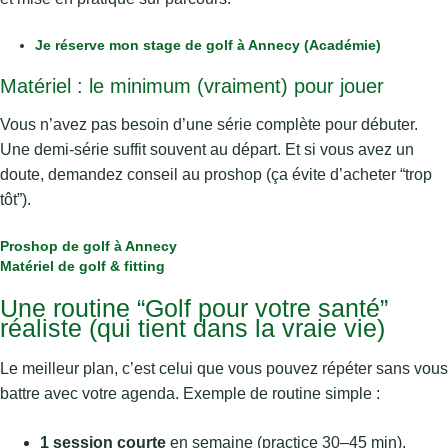
Je réserve mon stage de golf à Annecy (Académie)
Matériel : le minimum (vraiment) pour jouer
Vous n’avez pas besoin d’une série complète pour débuter.
Une demi-série suffit souvent au départ. Et si vous avez un
doute, demandez conseil au proshop (ça évite d’acheter “trop
tôt”).
Proshop de golf à Annecy
Matériel de golf & fitting
Une routine “Golf pour votre santé”
réaliste (qui tient dans la vraie vie)
Le meilleur plan, c’est celui que vous pouvez répéter sans vous
battre avec votre agenda. Exemple de routine simple :
1 session courte
en semaine (practice 30–45 min).