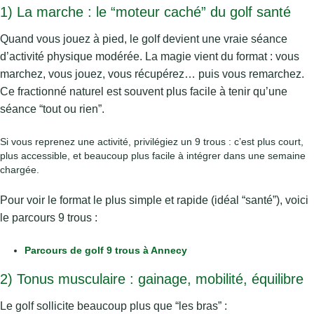
1) La marche : le “moteur caché” du golf santé
Quand vous jouez à pied, le golf devient une vraie séance
d’activité physique modérée. La magie vient du format : vous
marchez, vous jouez, vous récupérez… puis vous remarchez.
Ce fractionné naturel est souvent plus facile à tenir qu’une
séance “tout ou rien”.
Si vous reprenez une activité, privilégiez un 9 trous : c’est plus court,
plus accessible, et beaucoup plus facile à intégrer dans une semaine
chargée.
Pour voir le format le plus simple et rapide (idéal “santé”), voici
le parcours 9 trous :
Parcours de golf 9 trous à Annecy
2) Tonus musculaire : gainage, mobilité, équilibre
Le golf sollicite beaucoup plus que “les bras” :