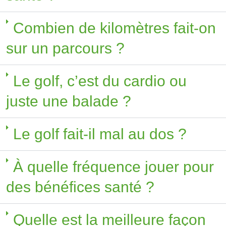
Combien de kilomètres fait-on
sur un parcours ?
Le golf, c’est du cardio ou
juste une balade ?
Le golf fait-il mal au dos ?
À quelle fréquence jouer pour
des bénéfices santé ?
Quelle est la meilleure façon