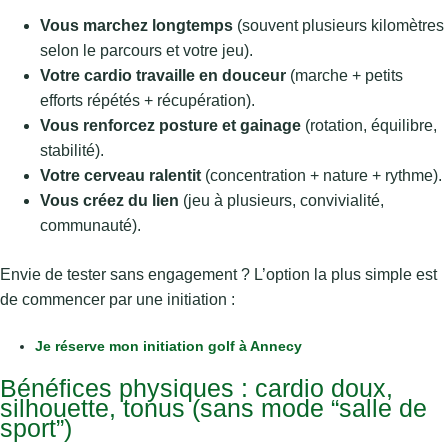
Vous marchez longtemps
(souvent plusieurs kilomètres
selon le parcours et votre jeu).
Votre cardio travaille en douceur
(marche + petits
efforts répétés + récupération).
Vous renforcez posture et gainage
(rotation, équilibre,
stabilité).
Votre cerveau ralentit
(concentration + nature + rythme).
Vous créez du lien
(jeu à plusieurs, convivialité,
communauté).
Envie de tester sans engagement ? L’option la plus simple est
de commencer par une initiation :
Je réserve mon initiation golf à Annecy
Bénéfices physiques : cardio doux,
silhouette, tonus (sans mode “salle de
sport”)