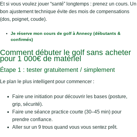
Et si vous voulez jouer “santé” longtemps : prenez un cours. Un
bon ajustement technique évite des mois de compensations
(dos, poignet, coude).
Je réserve mon cours de golf à Annecy (débutants &
confirmés)
Comment débuter le golf sans acheter
pour 1 000€ de matériel
Étape 1 : tester gratuitement / simplement
Le plan le plus intelligent pour commencer :
Faire une initiation pour découvrir les bases (posture,
grip, sécurité).
Faire une séance practice courte (30–45 min) pour
prendre confiance.
Aller sur un 9 trous quand vous vous sentez prêt.