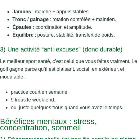
Jambes
: marche + appuis stables.
Tronc / gainage
: rotation contrôlée + maintien.
Épaules
: coordination et amplitude.
Équilibre
: posture, stabilité, transfert de poids.
3) Une activité “anti-excuses” (donc durable)
Le meilleur sport santé, c’est celui que vous faites vraiment. Le
golf gagne parce qu’il est plaisant, social, en extérieur, et
modulable :
practice court en semaine,
9 trous le week-end,
ou juste quelques trous quand vous avez le temps.
Bénéfices mentaux : stress,
concentration, sommeil