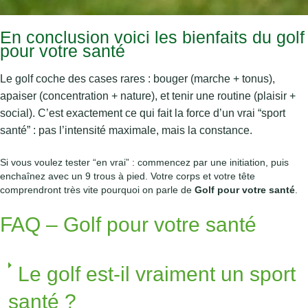
En conclusion voici les bienfaits du golf
pour votre santé
Le golf coche des cases rares : bouger (marche + tonus),
apaiser (concentration + nature), et tenir une routine (plaisir +
social). C’est exactement ce qui fait la force d’un vrai “sport
santé” : pas l’intensité maximale, mais la constance.
Si vous voulez tester “en vrai” : commencez par une initiation, puis
enchaînez avec un 9 trous à pied. Votre corps et votre tête
comprendront très vite pourquoi on parle de
Golf pour votre santé
.
FAQ – Golf pour votre santé
Le golf est-il vraiment un sport
santé ?