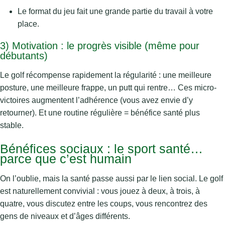
Le format du jeu fait une grande partie du travail à votre
place.
3) Motivation : le progrès visible (même pour
débutants)
Le golf récompense rapidement la régularité : une meilleure
posture, une meilleure frappe, un putt qui rentre… Ces micro-
victoires augmentent l’adhérence (vous avez envie d’y
retourner). Et une routine régulière = bénéfice santé plus
stable.
Bénéfices sociaux : le sport santé…
parce que c’est humain
On l’oublie, mais la santé passe aussi par le lien social. Le golf
est naturellement convivial : vous jouez à deux, à trois, à
quatre, vous discutez entre les coups, vous rencontrez des
gens de niveaux et d’âges différents.