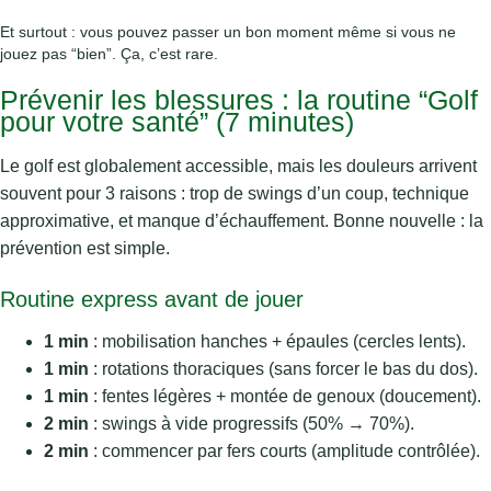
Et surtout : vous pouvez passer un bon moment même si vous ne
jouez pas “bien”. Ça, c’est rare.
Prévenir les blessures : la routine “Golf
pour votre santé” (7 minutes)
Le golf est globalement accessible, mais les douleurs arrivent
souvent pour 3 raisons : trop de swings d’un coup, technique
approximative, et manque d’échauffement. Bonne nouvelle : la
prévention est simple.
Routine express avant de jouer
1 min
: mobilisation hanches + épaules (cercles lents).
1 min
: rotations thoraciques (sans forcer le bas du dos).
1 min
: fentes légères + montée de genoux (doucement).
2 min
: swings à vide progressifs (50% → 70%).
2 min
: commencer par fers courts (amplitude contrôlée).