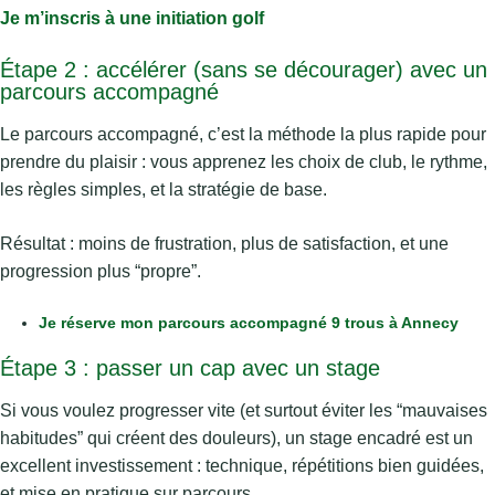
Je m’inscris à une initiation golf
Étape 2 : accélérer (sans se décourager) avec un
parcours accompagné
Le parcours accompagné, c’est la méthode la plus rapide pour
prendre du plaisir : vous apprenez les choix de club, le rythme,
les règles simples, et la stratégie de base.
Résultat : moins de frustration, plus de satisfaction, et une
progression plus “propre”.
Je réserve mon parcours accompagné 9 trous à Annecy
Étape 3 : passer un cap avec un stage
Si vous voulez progresser vite (et surtout éviter les “mauvaises
habitudes” qui créent des douleurs), un stage encadré est un
excellent investissement : technique, répétitions bien guidées,
et mise en pratique sur parcours.