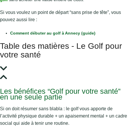
Si vous voulez un point de départ “sans prise de tête”, vous
pouvez aussi lire :
Comment débuter au golf à Annecy (guide)
Table des matières - Le Golf pour
votre santé
Les bénéfices “Golf pour votre santé”
en une seule partie
Si on doit résumer sans blabla : le golf vous apporte de
l’activité physique durable + un apaisement mental + un cadre
social qui aide à tenir une routine.