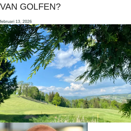
VAN GOLFEN?
februari 13, 2026