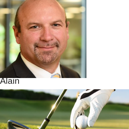
Alain