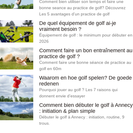
Comment bien utiliser son temps et faire une
bonne seance au practice de golf? Découvrez
Les 5 avantages d’un practice de golf
De quel équipement de golf ai-je
vraiment besoin ?
Équipement de golf : le minimum pour débuter en
2026
Comment faire un bon entraînement au
practice de golf ?
Comment faire une bonne séance de practice au
golf en 60m
Waarom en hoe golf spelen? De goede
redenen
Pourquoi jouer au golf ? Les 7 raisons qui
donnent envie d’essayer
Comment bien débuter le golf à Annecy
: initiation & plan simple
Débuter le golf à Annecy : initiation, routine, 9
trous.