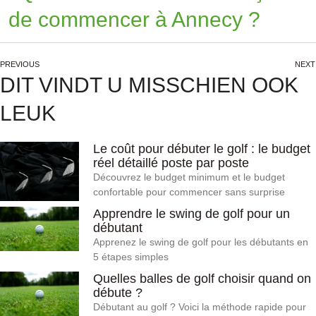
de commencer à Annecy ?
PREVIOUS
NEXT
DIT VINDT U MISSCHIEN OOK
LEUK
Le coût pour débuter le golf : le budget
réel détaillé poste par poste
Découvrez le budget minimum et le budget
confortable pour commencer sans surprise
Apprendre le swing de golf pour un
débutant
Apprenez le swing de golf pour les débutants en
5 étapes simples
Quelles balles de golf choisir quand on
débute ?
Débutant au golf ? Voici la méthode rapide pour