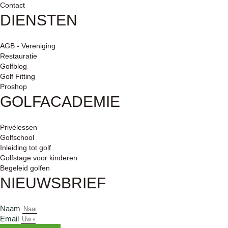
Contact
DIENSTEN
AGB - Vereniging
Restauratie
Golfblog
Golf Fitting
Proshop
GOLFACADEMIE
Privélessen
Golfschool
Inleiding tot golf
Golfstage voor kinderen
Begeleid golfen
NIEUWSBRIEF
Naam
Email