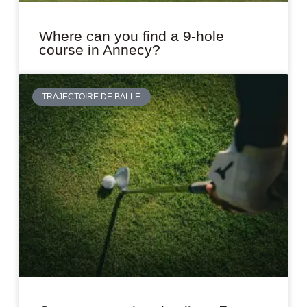
Where can you find a 9-hole
course in Annecy?
TRAJECTOIRE DE BALLE