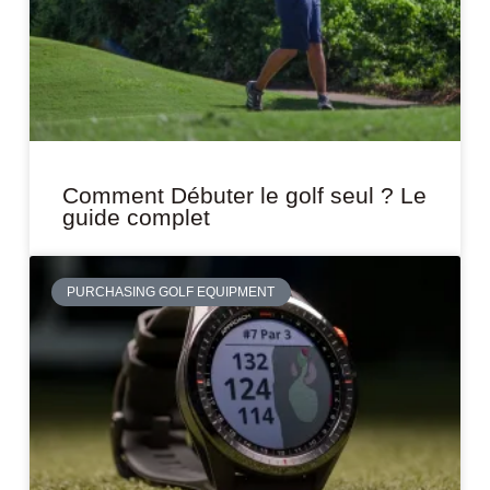
Comment Débuter le golf seul ? Le
guide complet
PURCHASING GOLF EQUIPMENT