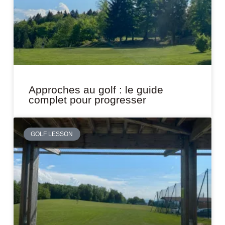
Approches au golf : le guide
complet pour progresser
GOLF LESSON