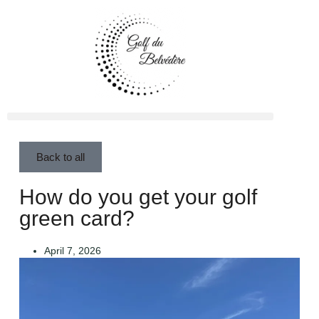
Back to all
How do you get your golf
green card?
April 7, 2026