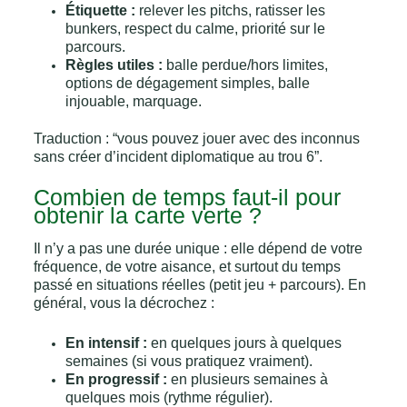
Étiquette :
relever les pitchs, ratisser les
bunkers, respect du calme, priorité sur le
parcours.
Règles utiles :
balle perdue/hors limites,
options de dégagement simples, balle
injouable, marquage.
Traduction : “vous pouvez jouer avec des inconnus
sans créer d’incident diplomatique au trou 6”.
Combien de temps faut-il pour
obtenir la carte verte ?
Il n’y a pas une durée unique : elle dépend de votre
fréquence, de votre aisance, et surtout du temps
passé en situations réelles (petit jeu + parcours). En
général, vous la décrochez :
En intensif :
en quelques jours à quelques
semaines (si vous pratiquez vraiment).
En progressif :
en plusieurs semaines à
quelques mois (rythme régulier).