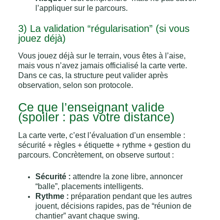
l’appliquer sur le parcours.
3) La validation “régularisation” (si vous
jouez déjà)
Vous jouez déjà sur le terrain, vous êtes à l’aise,
mais vous n’avez jamais officialisé la carte verte.
Dans ce cas, la structure peut valider après
observation, selon son protocole.
Ce que l’enseignant valide
(spoiler : pas votre distance)
La carte verte, c’est l’évaluation d’un ensemble :
sécurité + règles + étiquette + rythme + gestion du
parcours. Concrètement, on observe surtout :
Sécurité :
attendre la zone libre, annoncer
“balle”, placements intelligents.
Rythme :
préparation pendant que les autres
jouent, décisions rapides, pas de “réunion de
chantier” avant chaque swing.