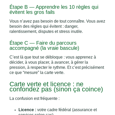
Étape B — Apprendre les 10 règles qui
évitent les gros fails
Vous n’avez pas besoin de tout connaître. Vous avez
besoin des règles qui évitent : danger,
ralentissement, disputes et stress inutile.
Étape C — Faire du parcours
accompagné (la vraie bascule)
C’est là que tout se débloque : vous apprenez à
décider, à vous placer, à avancer, à gérer la
pression, à respecter le rythme. Et c’est précisément
ce que “mesure” la carte verte.
Carte verte et licence : ne
confondez pas (sinon ça coince)
La confusion est fréquente :
Licence :
votre cadre fédéral (assurance et
services selon cas).