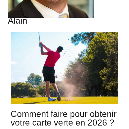
Alain
Comment faire pour obtenir
votre carte verte en 2026 ?