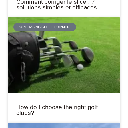
Comment corriger le slice : 7
solutions simples et efficaces
PURCHASING GOLF EQUIPMENT
How do I choose the right golf
clubs?