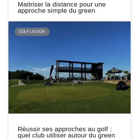
Maitriser la distance pour une
approche simple du green
GOLF LESSON
Réussir ses approches au golf :
quel club utiliser autour du green