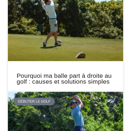
Pourquoi ma balle part à droite au
golf : causes et solutions simples
DÉBUTER LE GOLF