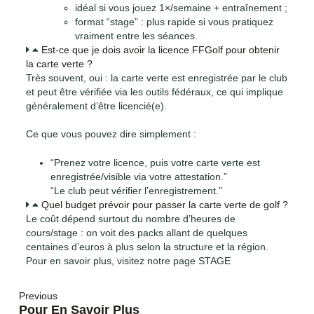
idéal si vous jouez 1×/semaine + entraînement ;
format “stage” : plus rapide si vous pratiquez
vraiment entre les séances.
Est-ce que je dois avoir la licence FFGolf pour obtenir
la carte verte ?
Très souvent, oui : la carte verte est enregistrée par le club
et peut être vérifiée via les outils fédéraux, ce qui implique
généralement d’être licencié(e).
Ce que vous pouvez dire simplement :
“Prenez votre licence, puis votre carte verte est
enregistrée/visible via votre attestation.”
“Le club peut vérifier l’enregistrement.”
Quel budget prévoir pour passer la carte verte de golf ?
Le coût dépend surtout du nombre d’heures de
cours/stage : on voit des packs allant de quelques
centaines d’euros à plus selon la structure et la région.
Pour en savoir plus, visitez notre page STAGE
Previous
Pour En Savoir Plus