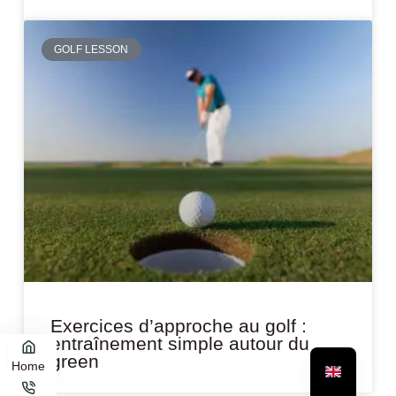
GOLF LESSON
Exercices d’approche au golf :
entraînement simple autour du
green
Home