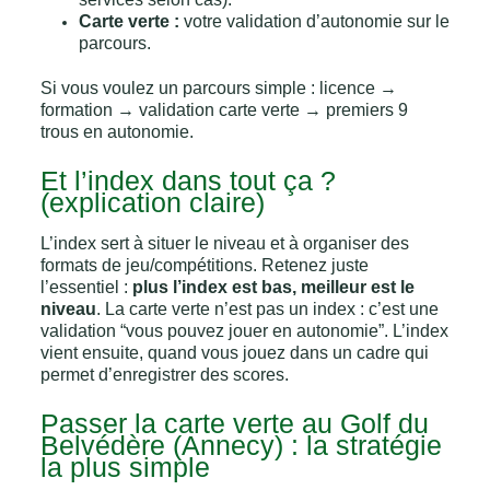
Carte verte :
votre validation d’autonomie sur le
parcours.
Si vous voulez un parcours simple : licence →
formation → validation carte verte → premiers 9
trous en autonomie.
Et l’index dans tout ça ?
(explication claire)
L’index sert à situer le niveau et à organiser des
formats de jeu/compétitions. Retenez juste
l’essentiel :
plus l’index est bas, meilleur est le
niveau
. La carte verte n’est pas un index : c’est une
validation “vous pouvez jouer en autonomie”. L’index
vient ensuite, quand vous jouez dans un cadre qui
permet d’enregistrer des scores.
Passer la carte verte au Golf du
Belvédère (Annecy) : la stratégie
la plus simple