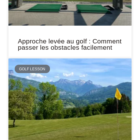
Approche levée au golf : Comment
passer les obstacles facilement
GOLF LESSON