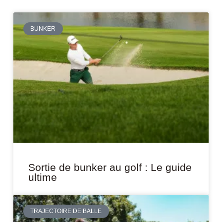
BUNKER
Sortie de bunker au golf : Le guide
ultime
TRAJECTOIRE DE BALLE