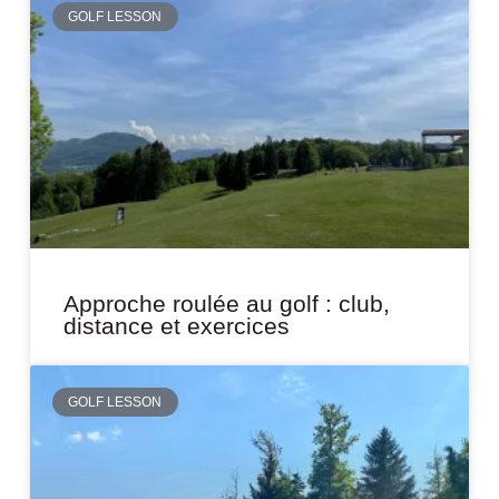
GOLF LESSON
Approche roulée au golf : club,
distance et exercices
GOLF LESSON