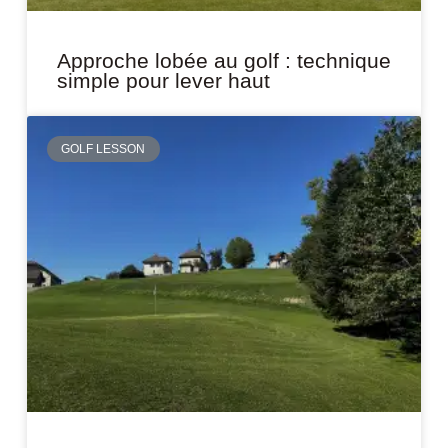
Approche lobée au golf : technique
simple pour lever haut
GOLF LESSON