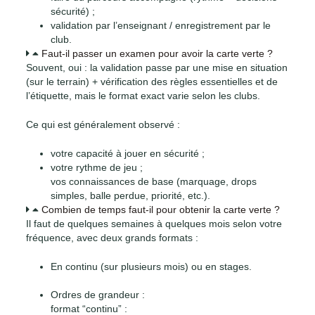
sécurité) ;
validation par l’enseignant / enregistrement par le
club.
Faut-il passer un examen pour avoir la carte verte ?
Souvent, oui : la validation passe par une mise en situation
(sur le terrain) + vérification des règles essentielles et de
l’étiquette, mais le format exact varie selon les clubs.
Ce qui est généralement observé :
votre capacité à jouer en sécurité ;
votre rythme de jeu ;
vos connaissances de base (marquage, drops
simples, balle perdue, priorité, etc.).
Combien de temps faut-il pour obtenir la carte verte ?
Il faut de quelques semaines à quelques mois selon votre
fréquence, avec deux grands formats :
En continu (sur plusieurs mois) ou en stages.
Ordres de grandeur :
format “continu” :