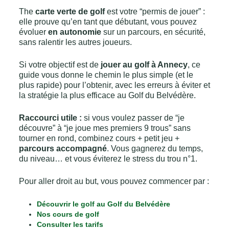
The
carte verte de golf
est votre “permis de jouer” :
elle prouve qu’en tant que débutant, vous pouvez
évoluer
en autonomie
sur un parcours, en sécurité,
sans ralentir les autres joueurs.
Si votre objectif est de
jouer au golf à Annecy
, ce
guide vous donne le chemin le plus simple (et le
plus rapide) pour l’obtenir, avec les erreurs à éviter et
la stratégie la plus efficace au Golf du Belvédère.
Raccourci utile :
si vous voulez passer de “je
découvre” à “je joue mes premiers 9 trous” sans
tourner en rond, combinez cours + petit jeu +
parcours accompagné
. Vous gagnerez du temps,
du niveau… et vous éviterez le stress du trou n°1.
Pour aller droit au but, vous pouvez commencer par :
Découvrir le golf au Golf du Belvédère
Nos cours de golf
Consulter les tarifs