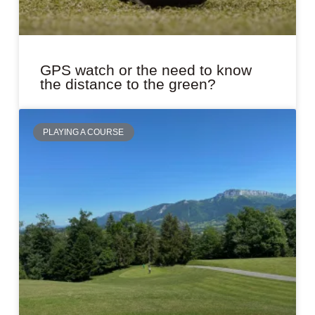
GPS watch or the need to know
the distance to the green?
PLAYING A COURSE