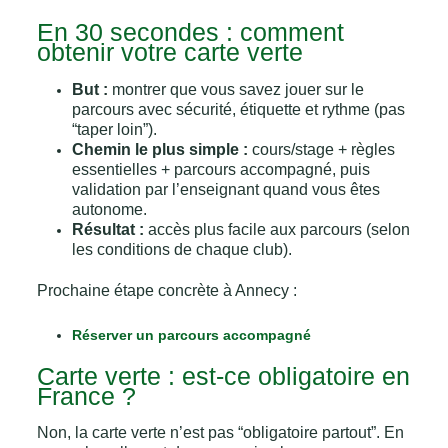
En 30 secondes : comment
obtenir votre carte verte
But :
montrer que vous savez jouer sur le
parcours avec sécurité, étiquette et rythme (pas
“taper loin”).
Chemin le plus simple :
cours/stage + règles
essentielles + parcours accompagné, puis
validation par l’enseignant quand vous êtes
autonome.
Résultat :
accès plus facile aux parcours (selon
les conditions de chaque club).
Prochaine étape concrète à Annecy :
Réserver un parcours accompagné
Carte verte : est-ce obligatoire en
France ?
Non, la carte verte n’est pas “obligatoire partout”. En