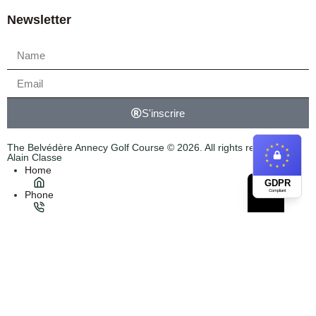
Newsletter
S'inscrire
The Belvédère Annecy Golf Course © 2026. All rights reserved.
Alain Classe
Home
Legal information
GDPR
Compliant
Phone