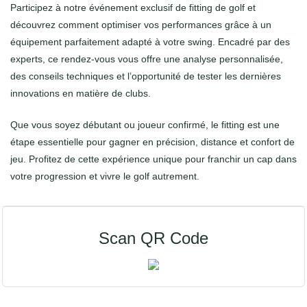
Participez à notre événement exclusif de fitting de golf et
découvrez comment optimiser vos performances grâce à un
équipement parfaitement adapté à votre swing. Encadré par des
experts, ce rendez-vous vous offre une analyse personnalisée,
des conseils techniques et l’opportunité de tester les dernières
innovations en matière de clubs.
Que vous soyez débutant ou joueur confirmé, le fitting est une
étape essentielle pour gagner en précision, distance et confort de
jeu. Profitez de cette expérience unique pour franchir un cap dans
votre progression et vivre le golf autrement.
Scan QR Code