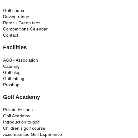
Golf course
Driving range
Rates - Green fees
Competitions Calendar
Contact
Facilities
AGB - Association
Catering
Golf blog
Golf Fitting
Proshop
Golf Academy
Private lessons
Golf Academy
Introduction to golf
Children's golf course
Accompanied Golf Experience