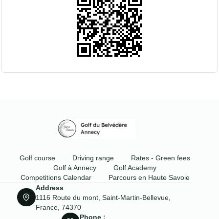
Golf course
Driving range
Rates - Green fees
Golf à Annecy
Golf Academy
Competitions Calendar
Parcours en Haute Savoie
Address
1116 Route du mont, Saint-Martin-Bellevue,
France, 74370
Phone :