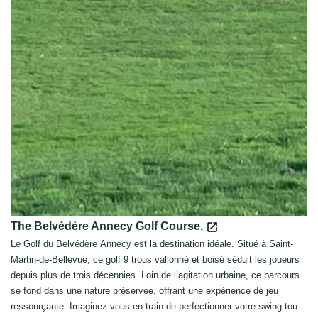
The Belvédère Annecy Golf Course,
Le Golf du Belvédère Annecy est la destination idéale. Situé à Saint-
Martin-de-Bellevue, ce golf 9 trous vallonné et boisé séduit les joueurs
depuis plus de trois décennies. Loin de l’agitation urbaine, ce parcours
se fond dans une nature préservée, offrant une expérience de jeu
ressourçante. Imaginez-vous en train de perfectionner votre swing tout