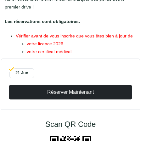
premier drive !
Les réservations sont obligatoires.
Vérifier avant de vous inscrire que vous êtes bien à jour de
votre licence 2026
votre certificat médical
21 Jun
Réserver Maintenant
Scan QR Code