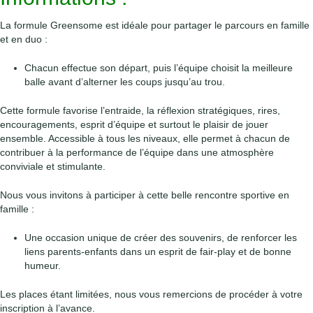
La formule Greensome est idéale pour partager le parcours en famille
et en duo :
Chacun effectue son départ, puis l’équipe choisit la meilleure
balle avant d’alterner les coups jusqu’au trou.
Cette formule favorise l’entraide, la réflexion stratégiques, rires,
encouragements, esprit d’équipe et surtout le plaisir de jouer
ensemble. Accessible à tous les niveaux, elle permet à chacun de
contribuer à la performance de l’équipe dans une atmosphère
conviviale et stimulante.
Nous vous invitons à participer à cette belle rencontre sportive en
famille :
Une occasion unique de créer des souvenirs, de renforcer les
liens parents-enfants dans un esprit de fair-play et de bonne
humeur.
Les places étant limitées, nous vous remercions de procéder à votre
inscription à l’avance.