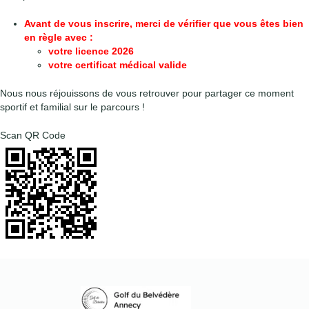
Avant de vous inscrire, merci de vérifier que vous êtes bien
en règle avec :
votre licence 2026
votre certificat médical valide
Nous nous réjouissons de vous retrouver pour partager ce moment
sportif et familial sur le parcours !
Scan QR Code