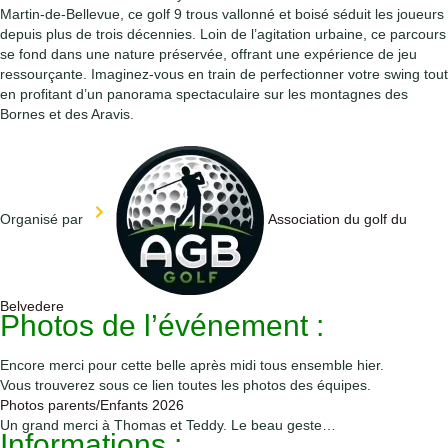
Martin-de-Bellevue, ce golf 9 trous vallonné et boisé séduit les joueurs
depuis plus de trois décennies. Loin de l’agitation urbaine, ce parcours
se fond dans une nature préservée, offrant une expérience de jeu
ressourçante. Imaginez-vous en train de perfectionner votre swing tout
en profitant d’un panorama spectaculaire sur les montagnes des
Bornes et des Aravis.
Organisé par
Association du golf du
Belvedere
Photos de l’événement :
Encore merci pour cette belle
après midi
tous ensemble hier.
Vous trouverez sous ce lien toutes les photos des équipes.
Photos parents/Enfants 2026
Un grand merci à Thomas et Teddy. Le beau geste…
Informations :